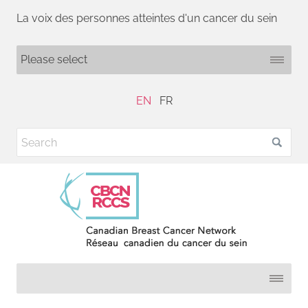
La voix des personnes atteintes d'un cancer du sein
EN
FR