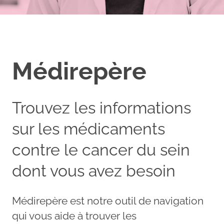
Médirepère
Trouvez les informations
sur les médicaments
contre le cancer du sein
dont vous avez besoin
Médirepère est notre outil de navigation
qui vous aide à trouver les