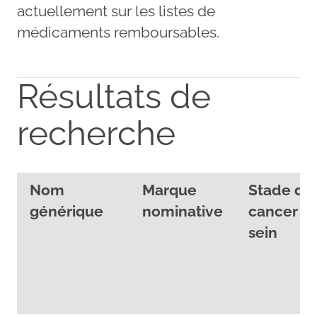
actuellement sur les listes de
médicaments remboursables.
Résultats de
recherche
Nom
Marque
Stade du
générique
nominative
cancer d
sein