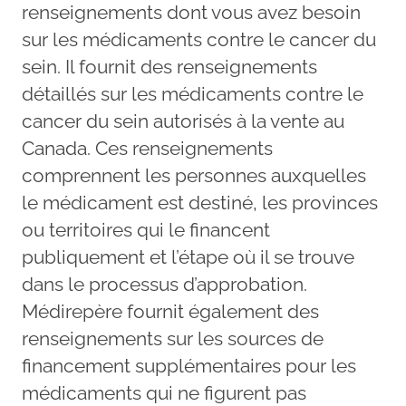
renseignements dont vous avez besoin
sur les médicaments contre le cancer du
sein. Il fournit des renseignements
détaillés sur les médicaments contre le
cancer du sein autorisés à la vente au
Canada. Ces renseignements
comprennent les personnes auxquelles
le médicament est destiné, les provinces
ou territoires qui le financent
publiquement et l’étape où il se trouve
dans le processus d’approbation.
Médirepère fournit également des
renseignements sur les sources de
financement supplémentaires pour les
médicaments qui ne figurent pas