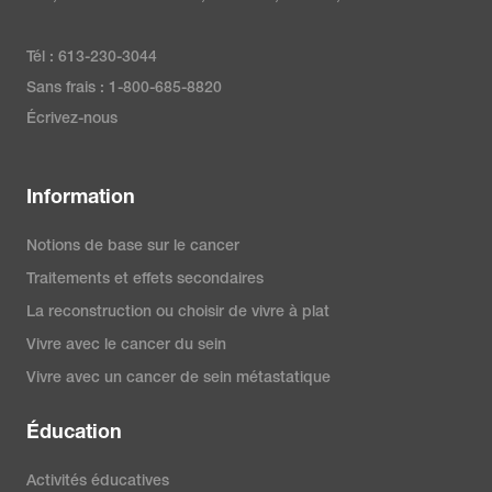
Tél : 613-230-3044
Sans frais : 1-800-685-8820
Écrivez-nous
Information
Notions de base sur le cancer
Traitements et effets secondaires
La reconstruction ou choisir de vivre à plat
Vivre avec le cancer du sein
Vivre avec un cancer de sein métastatique
Éducation
Activités éducatives