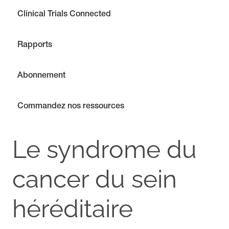
Clinical Trials Connected
Rapports
Abonnement
Commandez nos ressources
Le syndrome du
cancer du sein
héréditaire