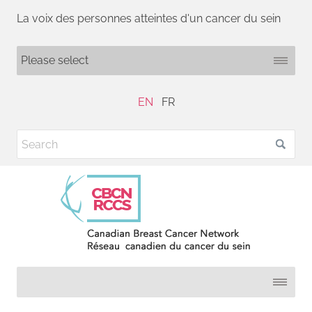
La voix des personnes atteintes d'un cancer du sein
EN
FR