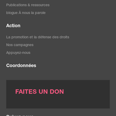
Publications & ressources
blogue À nous la parole
Action
La promotion et la défense des droits
Nos campagnes
Appuyez-nous
Coordonnées
FAITES UN DON