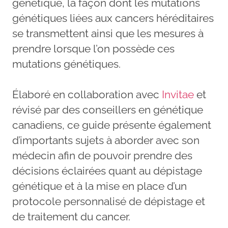
génétique, la façon dont les mutations
génétiques liées aux cancers héréditaires
se transmettent ainsi que les mesures à
prendre lorsque l’on possède ces
mutations génétiques.
Élaboré en collaboration avec
Invitae
et
révisé par des conseillers en génétique
canadiens, ce guide présente également
d’importants sujets à aborder avec son
médecin afin de pouvoir prendre des
décisions éclairées quant au dépistage
génétique et à la mise en place d’un
protocole personnalisé de dépistage et
de traitement du cancer.