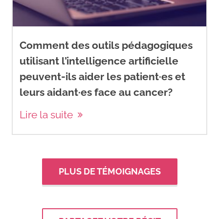
Comment des outils pédagogiques
utilisant l’intelligence artificielle
peuvent-ils aider les patient·es et
leurs aidant·es face au cancer?
Lire la suite
PLUS DE TÉMOIGNAGES