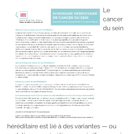
Le
cancer
du sein
héréditaire est lié à des variantes — ou