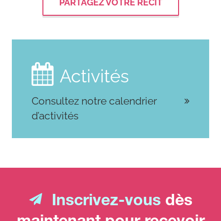
PARTAGEZ VOTRE RÉCIT

Activités
Consultez notre calendrier
d’activités
Inscrivez-vous
dès