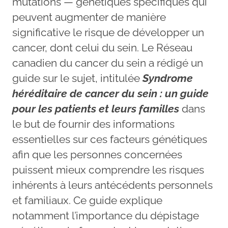
mutations — génétiques spécifiques qui
peuvent augmenter de manière
significative le risque de développer un
cancer, dont celui du sein. Le Réseau
canadien du cancer du sein a rédigé un
guide sur le sujet, intitulée
Syndrome
héréditaire de cancer du sein : un guide
pour les patients et leurs familles
dans
le but de fournir des informations
essentielles sur ces facteurs génétiques
afin que les personnes concernées
puissent mieux comprendre les risques
inhérents à leurs antécédents personnels
et familiaux. Ce guide explique
notamment l’importance du dépistage