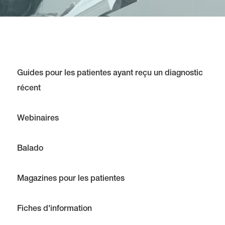
Guides pour les patientes ayant reçu un diagnostic
récent
Webinaires
Balado
Magazines pour les patientes
Fiches d'information