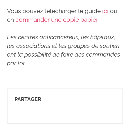
Vous pouvez télécharger le guide
ici
ou
en
commander une copie papier
.
Les centres anticancéreux, les hôpitaux,
les associations et les groupes de soutien
ont la possibilité de faire des commandes
par lot.
PARTAGER