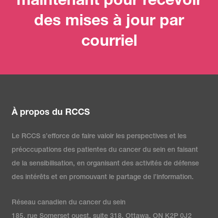
maintenant pour recevoir
des mises à jour par
courriel
À propos du RCCS
Le RCCS s’efforce de faire valoir les perspectives et les
préoccupations des patientes du cancer du sein en faisant
de la sensibilisation, en organisant des activités de défense
des intérêts et en promouvant le partage de l’information.
Réseau canadien du cancer du sein
185, rue Somerset ouest, suite 318, Ottawa, ON K2P 0J2