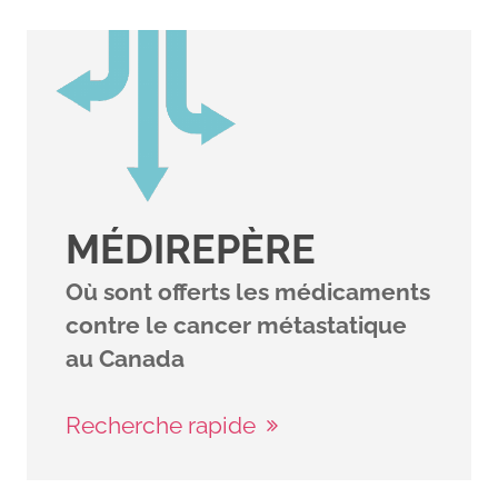
MÉDIREPÈRE
Où sont offerts les médicaments
contre le cancer métastatique
au Canada
Recherche rapide