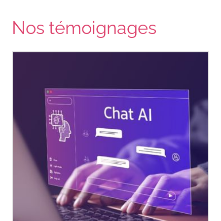
Nos témoignages