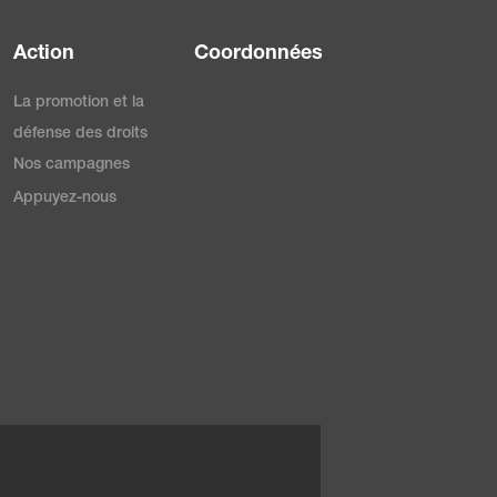
Action
Coordonnées
La promotion et la
défense des droits
Nos campagnes
Appuyez-nous