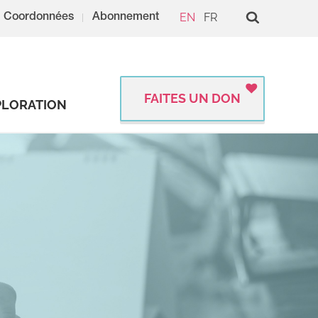
EN
FR
Coordonnées
Abonnement
FAITES UN DON
PLORATION