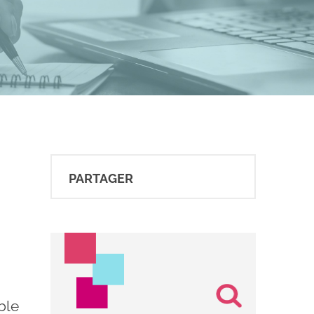
PARTAGER
ble