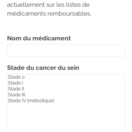
actuellement sur les listes de
médicaments remboursables.
Nom du médicament
Stade du cancer du sein