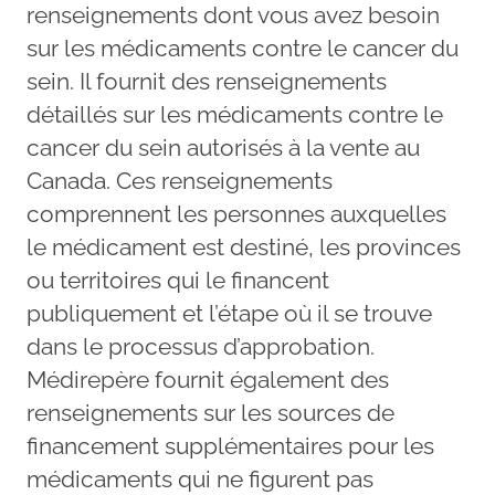
renseignements dont vous avez besoin
sur les médicaments contre le cancer du
sein. Il fournit des renseignements
détaillés sur les médicaments contre le
cancer du sein autorisés à la vente au
Canada. Ces renseignements
comprennent les personnes auxquelles
le médicament est destiné, les provinces
ou territoires qui le financent
publiquement et l’étape où il se trouve
dans le processus d’approbation.
Médirepère fournit également des
renseignements sur les sources de
financement supplémentaires pour les
médicaments qui ne figurent pas