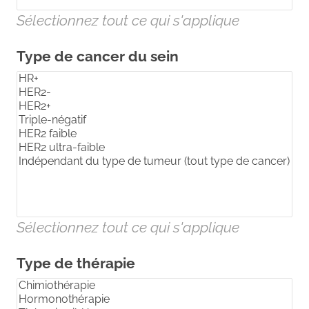
Sélectionnez tout ce qui s'applique
Type de cancer du sein
Sélectionnez tout ce qui s'applique
Type de thérapie