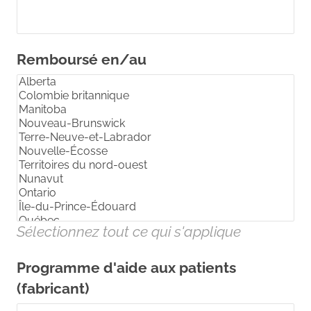
Remboursé en/au
Sélectionnez tout ce qui s'applique
Programme d'aide aux patients
(fabricant)