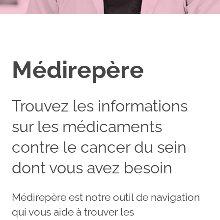
Médirepère
Trouvez les informations
sur les médicaments
contre le cancer du sein
dont vous avez besoin
Médirepère est notre outil de navigation
qui vous aide à trouver les