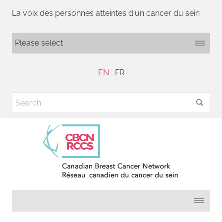
La voix des personnes atteintes d'un cancer du sein
EN
FR