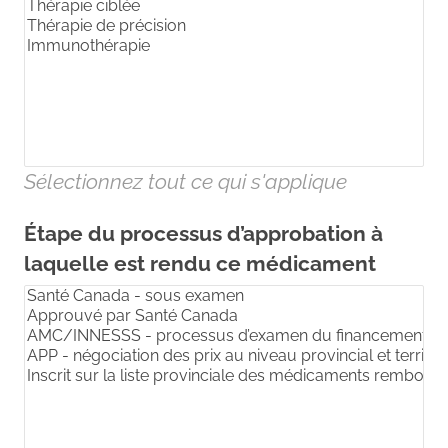
Sélectionnez tout ce qui s'applique
Étape du processus d’approbation à
laquelle est rendu ce médicament