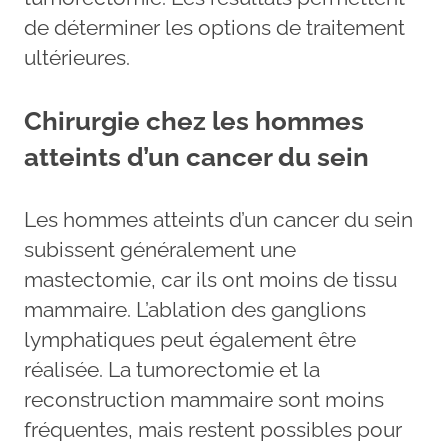
de déterminer les options de traitement
ultérieures.
Chirurgie chez les hommes
atteints d’un cancer du sein
Les hommes atteints d’un cancer du sein
subissent généralement une
mastectomie, car ils ont moins de tissu
mammaire. L’ablation des ganglions
lymphatiques peut également être
réalisée. La tumorectomie et la
reconstruction mammaire sont moins
fréquentes, mais restent possibles pour