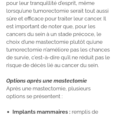
pour leur tranquillité d’esprit, même
lorsqu’une tumorectomie serait tout aussi
sûre et efficace pour traiter leur cancer. Il
est important de noter que, pour les
cancers du sein à un stade précoce, le
choix d’une mastectomie plutôt qu’une
tumorectomie n’améliore pas les chances
de survie, c’est-à-dire qu’il ne réduit pas le
risque de décès lié au cancer du sein.
Options après une mastectomie
Après une mastectomie, plusieurs
options se présentent :
Implants mammaires :
remplis de