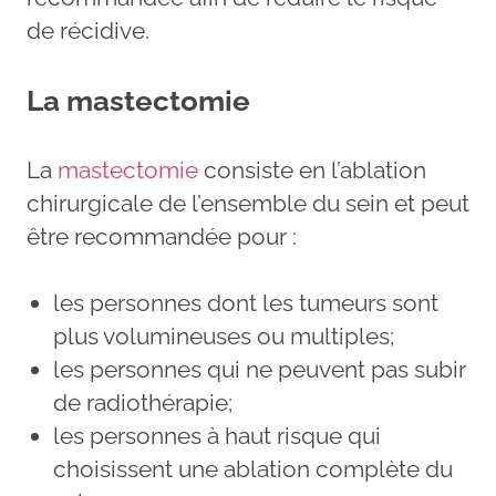
de récidive.
La mastectomie
La
mastectomie
consiste en l’ablation
chirurgicale de l’ensemble du sein et peut
être recommandée pour :
les personnes dont les tumeurs sont
plus volumineuses ou multiples;
les personnes qui ne peuvent pas subir
de radiothérapie;
les personnes à haut risque qui
choisissent une ablation complète du