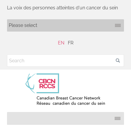
La voix des personnes atteintes d'un cancer du sein
EN
FR