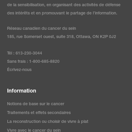
de la sensibilisation, en organisant des activités de défense
des intérêts et en promouvant le partage de l’information.
Réseau canadien du cancer du sein
185, rue Somerset ouest, suite 318, Ottawa, ON K2P 0J2
Tél : 613-230-3044
Sans frais : 1-800-685-8820
Écrivez-nous
Information
Notions de base sur le cancer
Traitements et effets secondaires
La reconstruction ou choisir de vivre à plat
Vivre avec le cancer du sein