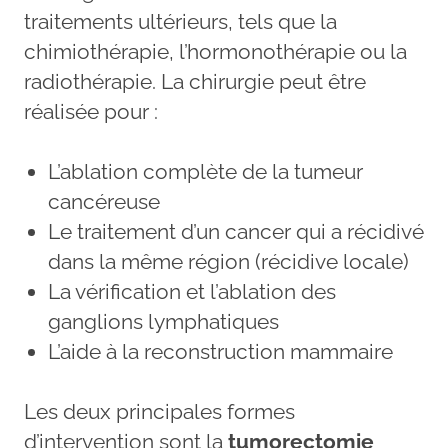
traitements ultérieurs, tels que la
chimiothérapie, l’hormonothérapie ou la
radiothérapie. La chirurgie peut être
réalisée pour :
L’ablation complète de la tumeur
cancéreuse
Le traitement d’un cancer qui a récidivé
dans la même région (récidive locale)
La vérification et l’ablation des
ganglions lymphatiques
L’aide à la reconstruction mammaire
Les deux principales formes
d’intervention sont la
tumorectomie