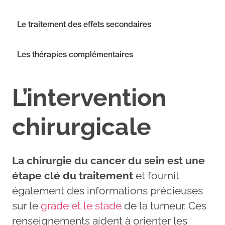
Le traitement des effets secondaires
Les thérapies complémentaires
L’intervention
chirurgicale
La chirurgie du cancer du sein est une
étape clé du traitement
et fournit
également des informations précieuses
sur le
grade et le stade
de la tumeur. Ces
renseignements aident à orienter les