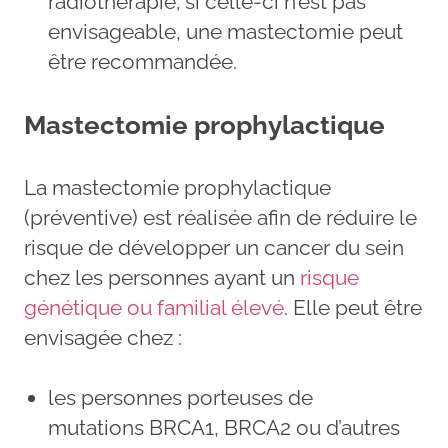
radiothérapie; si celle-ci n’est pas
envisageable, une mastectomie peut
être recommandée.
Mastectomie prophylactique
La mastectomie prophylactique
(préventive) est réalisée afin de réduire le
risque de développer un cancer du sein
chez les personnes ayant un
risque
génétique ou familial élevé
. Elle peut être
envisagée chez :
les personnes porteuses de
mutations BRCA1, BRCA2 ou d’autres