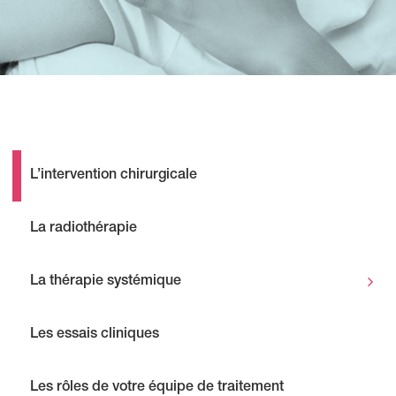
L’intervention chirurgicale
La radiothérapie
La thérapie systémique
Les essais cliniques
Les rôles de votre équipe de traitement