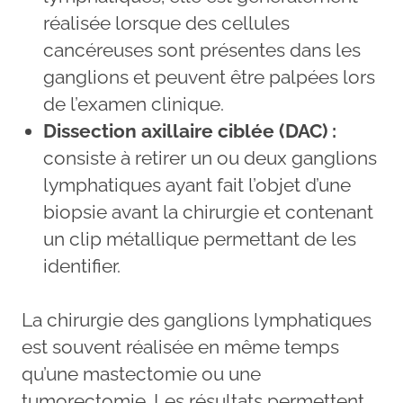
réalisée lorsque des cellules
cancéreuses sont présentes dans les
ganglions et peuvent être palpées lors
de l’examen clinique.
Dissection axillaire ciblée (DAC) :
consiste à retirer un ou deux ganglions
lymphatiques ayant fait l’objet d’une
biopsie avant la chirurgie et contenant
un clip métallique permettant de les
identifier.
La chirurgie des ganglions lymphatiques
est souvent réalisée en même temps
qu’une mastectomie ou une
tumorectomie. Les résultats permettent