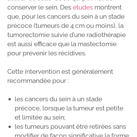
conserver le sein. Des
études
montrent
que, pour les cancers du sein à un stade
précoce (tumeurs de 4 cm ou moins), la
tumorectomie suivie d’une radiothérapie
est aussi efficace que la mastectomie
pour prévenir les récidives.
Cette intervention est généralement
recommandée pour :
les cancers du sein à un stade
précoce, lorsque la tumeur est petite
et limitée au sein;
les tumeurs pouvant être retirées sans
modifier de façon significative la forme