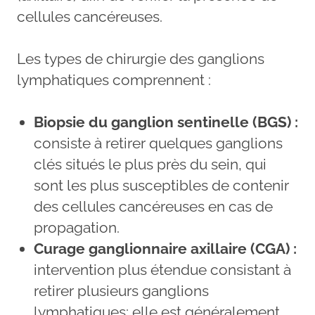
cellules cancéreuses.
Les types de chirurgie des ganglions
lymphatiques comprennent :
Biopsie du ganglion sentinelle (BGS) :
consiste à retirer quelques ganglions
clés situés le plus près du sein, qui
sont les plus susceptibles de contenir
des cellules cancéreuses en cas de
propagation.
Curage ganglionnaire axillaire (CGA) :
intervention plus étendue consistant à
retirer plusieurs ganglions
lymphatiques; elle est généralement