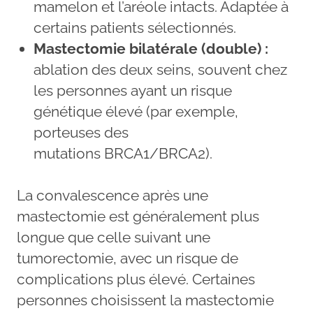
mamelon et l’aréole intacts. Adaptée à
certains patients sélectionnés.
Mastectomie bilatérale (double) :
ablation des deux seins, souvent chez
les personnes ayant un risque
génétique élevé (par exemple,
porteuses des
mutations BRCA1/BRCA2).
La convalescence après une
mastectomie est généralement plus
longue que celle suivant une
tumorectomie, avec un risque de
complications plus élevé. Certaines
personnes choisissent la mastectomie