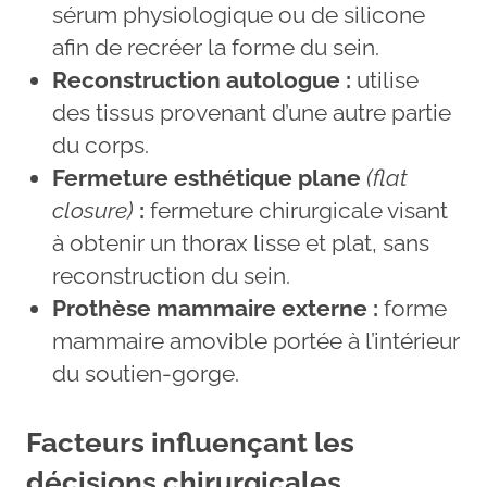
sérum physiologique ou de silicone
afin de recréer la forme du sein.
Reconstruction autologue :
utilise
des tissus provenant d’une autre partie
du corps.
Fermeture esthétique plane
(flat
closure)
:
fermeture chirurgicale visant
à obtenir un thorax lisse et plat, sans
reconstruction du sein.
Prothèse mammaire externe :
forme
mammaire amovible portée à l’intérieur
du soutien-gorge.
Facteurs influençant les
décisions chirurgicales