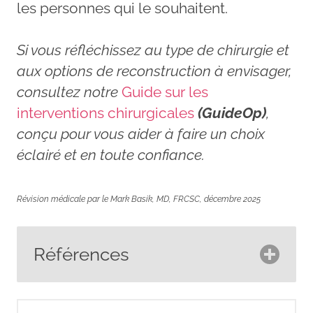
les personnes qui le souhaitent.
Si vous réfléchissez au type de chirurgie et
aux options de reconstruction à envisager,
consultez notre
Guide sur les
interventions chirurgicales
(GuideOp)
,
conçu pour vous aider à faire un choix
éclairé et en toute confiance.
Révision médicale par le
Mark Basik, MD, FRCSC, décembre
2025
Références
American Cancer Society.