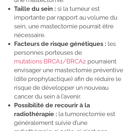
Taille du sein :
si la tumeur est
importante par rapport au volume du
sein, une mastectomie pourrait être
nécessaire.
Facteurs de risque génétiques :
les
personnes porteuses de
mutations BRCA1/BRCA2
pourraient
envisager une mastectomie préventive
(dite prophylactique) afin de réduire le
risque de développer un nouveau
cancer du sein à l’avenir.
Possibilité de recourir à la
radiothérapie :
la tumorectomie est
généralement suivie d’une