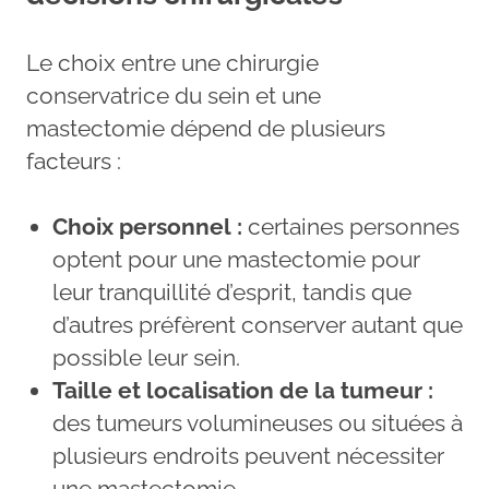
Le choix entre une chirurgie
conservatrice du sein et une
mastectomie dépend de plusieurs
facteurs :
Choix personnel :
certaines personnes
optent pour une mastectomie pour
leur tranquillité d’esprit, tandis que
d’autres préfèrent conserver autant que
possible leur sein.
Taille et localisation de la tumeur :
des tumeurs volumineuses ou situées à
plusieurs endroits peuvent nécessiter
une mastectomie.