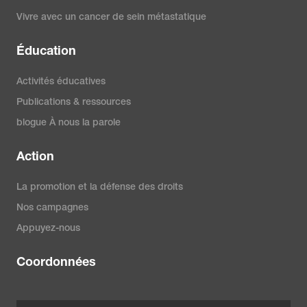
Vivre avec un cancer de sein métastatique
Éducation
Activités éducatives
Publications & ressources
blogue À nous la parole
Action
La promotion et la défense des droits
Nos campagnes
Appuyez-nous
Coordonnées