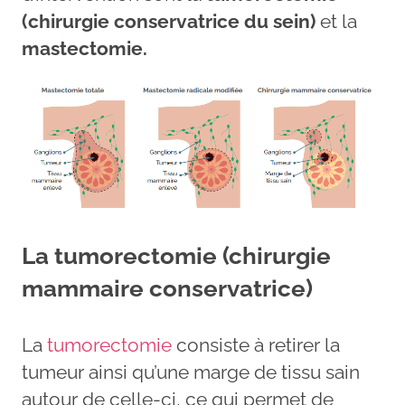
(chirurgie conservatrice du sein)
et la
mastectomie.
La tumorectomie (chirurgie
mammaire conservatrice)
La
tumorectomie
consiste à retirer la
tumeur ainsi qu’une marge de tissu sain
autour de celle-ci, ce qui permet de