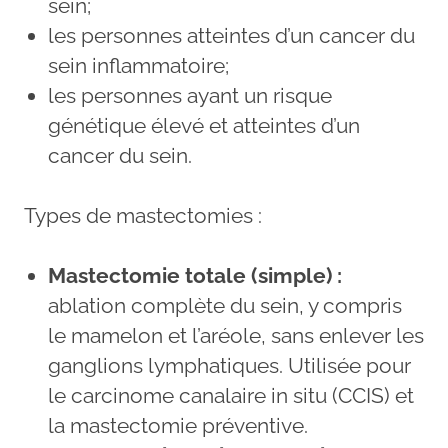
sein;
les personnes atteintes d’un cancer du
sein inflammatoire;
les personnes ayant un risque
génétique élevé et atteintes d’un
cancer du sein.
Types de mastectomies :
Mastectomie totale (simple) :
ablation complète du sein, y compris
le mamelon et l’aréole, sans enlever les
ganglions lymphatiques. Utilisée pour
le carcinome canalaire in situ (CCIS) et
la mastectomie préventive.