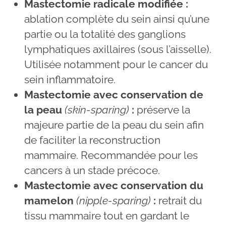
Mastectomie radicale modifiée :
ablation complète du sein ainsi qu’une
partie ou la totalité des ganglions
lymphatiques axillaires (sous l’aisselle).
Utilisée notamment pour le cancer du
sein inflammatoire.
Mastectomie avec conservation de
la peau
(skin-sparing)
:
préserve la
majeure partie de la peau du sein afin
de faciliter la reconstruction
mammaire. Recommandée pour les
cancers à un stade précoce.
Mastectomie avec conservation du
mamelon
(nipple-sparing)
:
retrait du
tissu mammaire tout en gardant le