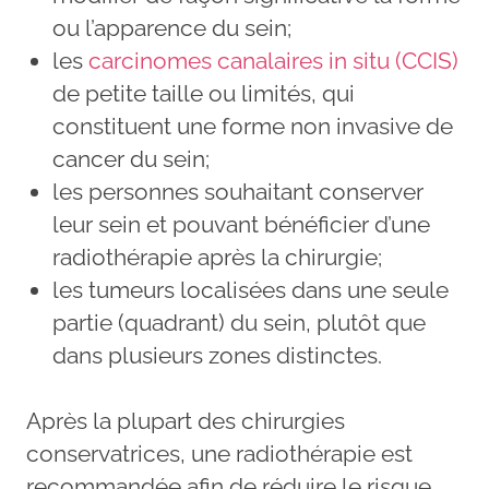
ou l’apparence du sein;
les
carcinomes canalaires in situ (CCIS)
de petite taille ou limités, qui
constituent une forme non invasive de
cancer du sein;
les personnes souhaitant conserver
leur sein et pouvant bénéficier d’une
radiothérapie après la chirurgie;
les tumeurs localisées dans une seule
partie (quadrant) du sein, plutôt que
dans plusieurs zones distinctes.
Après la plupart des chirurgies
conservatrices, une radiothérapie est
recommandée afin de réduire le risque