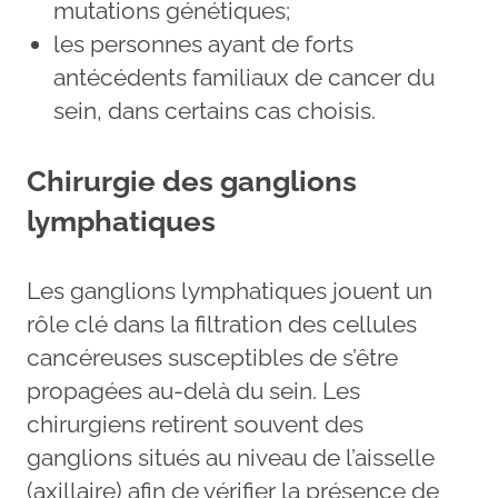
mutations génétiques;
les personnes ayant de forts
antécédents familiaux de cancer du
sein, dans certains cas choisis.
Chirurgie des ganglions
lymphatiques
Les ganglions lymphatiques jouent un
rôle clé dans la filtration des cellules
cancéreuses susceptibles de s’être
propagées au-delà du sein. Les
chirurgiens retirent souvent des
ganglions situés au niveau de l’aisselle
(axillaire) afin de vérifier la présence de