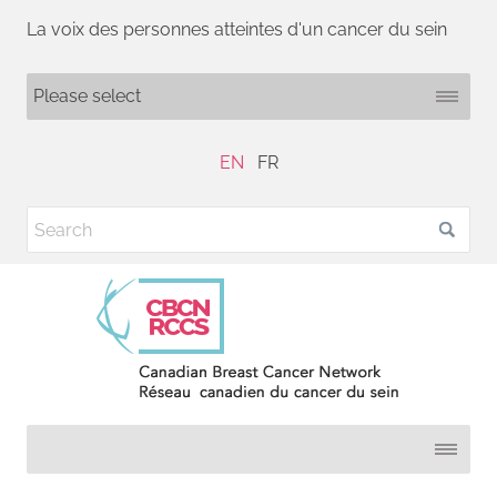
La voix des personnes atteintes d'un cancer du sein
EN
FR