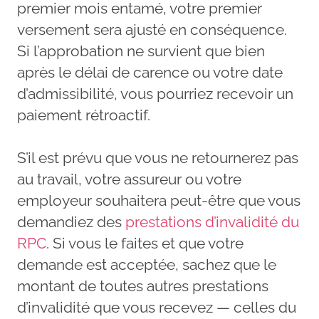
premier mois entamé, votre premier
versement sera ajusté en conséquence.
Si l’approbation ne survient que bien
après le délai de carence ou votre date
d’admissibilité, vous pourriez recevoir un
paiement rétroactif.
S’il est prévu que vous ne retournerez pas
au travail, votre assureur ou votre
employeur souhaitera peut-être que vous
demandiez des
prestations d’invalidité du
RPC
. Si vous le faites et que votre
demande est acceptée, sachez que le
montant de toutes autres prestations
d’invalidité que vous recevez — celles du