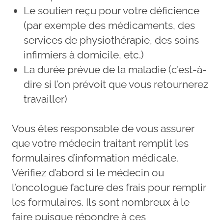
Le soutien reçu pour votre déficience
(par exemple des médicaments, des
services de physiothérapie, des soins
infirmiers à domicile, etc.)
La durée prévue de la maladie (c’est-à-
dire si l’on prévoit que vous retournerez
travailler)
Vous êtes responsable de vous assurer
que votre médecin traitant remplit les
formulaires d’information médicale.
Vérifiez d’abord si le médecin ou
l’oncologue facture des frais pour remplir
les formulaires. Ils sont nombreux à le
faire puisque répondre à ces