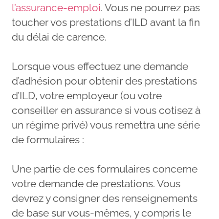
l’assurance-emploi
. Vous ne pourrez pas
toucher vos prestations d’ILD avant la fin
du délai de carence.
Lorsque vous effectuez une demande
d’adhésion pour obtenir des prestations
d’ILD, votre employeur (ou votre
conseiller en assurance si vous cotisez à
un régime privé) vous remettra une série
de formulaires :
Une partie de ces formulaires concerne
votre demande de prestations. Vous
devrez y consigner des renseignements
de base sur vous-mêmes, y compris le