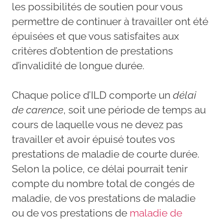
les possibilités de soutien pour vous
permettre de continuer à travailler ont été
épuisées et que vous satisfaites aux
critères d’obtention de prestations
d’invalidité de longue durée.
Chaque police d’ILD comporte un
délai
de carence
, soit une période de temps au
cours de laquelle vous ne devez pas
travailler et avoir épuisé toutes vos
prestations de maladie de courte durée.
Selon la police, ce délai pourrait tenir
compte du nombre total de congés de
maladie, de vos prestations de maladie
ou de vos prestations de
maladie de