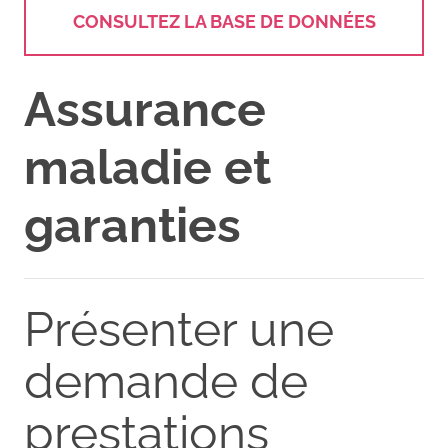
CONSULTEZ LA BASE DE DONNÉES
Assurance
maladie et
garanties
Présenter une
demande de
prestations