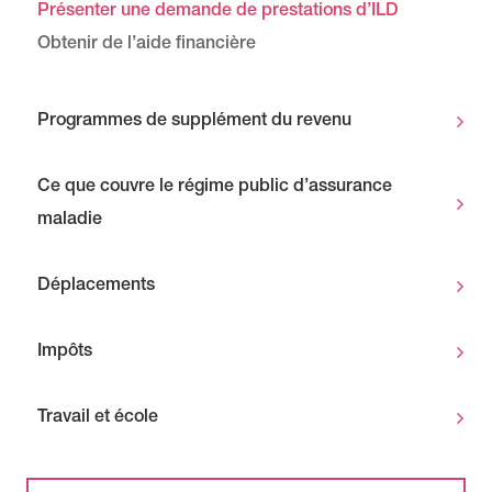
Présenter une demande de prestations d’ILD
Obtenir de l’aide financière
Programmes de supplément du revenu
Ce que couvre le régime public d’assurance
maladie
Déplacements
Impôts
Travail et école