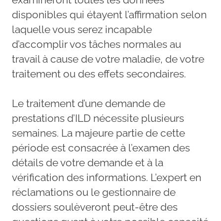
disponibles qui étayent l’affirmation selon
laquelle vous serez incapable
d’accomplir vos tâches normales au
travail à cause de votre maladie, de votre
traitement ou des effets secondaires.
Le traitement d’une demande de
prestations d’ILD nécessite plusieurs
semaines. La majeure partie de cette
période est consacrée à l’examen des
détails de votre demande et à la
vérification des informations. L’expert en
réclamations ou le gestionnaire de
dossiers soulèveront peut-être des