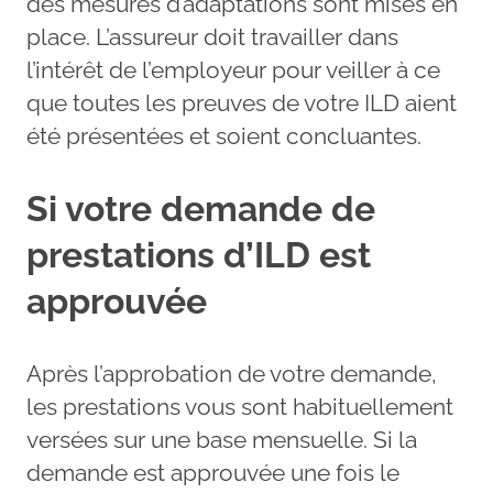
des mesures d’adaptations sont mises en
place. L’assureur doit travailler dans
l’intérêt de l’employeur pour veiller à ce
que toutes les preuves de votre ILD aient
été présentées et soient concluantes.
Si votre demande de
prestations d’ILD est
approuvée
Après l’approbation de votre demande,
les prestations vous sont habituellement
versées sur une base mensuelle. Si la
demande est approuvée une fois le