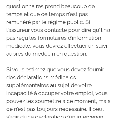
questionnaires prend beaucoup de
temps et que ce temps n’est pas
rémunéré par le régime public. Si
l’assureur vous contacte pour dire qu’il n’a
pas reçu les formulaires d’information
médicale, vous devrez effectuer un suivi
auprès du médecin en question.
Si vous estimez que vous devez fournir
des déclarations médicales
supplémentaires au sujet de votre
incapacité à occuper votre emploi, vous
pouvez les soumettre à ce moment, mais
ce n’est pas toujours nécessaire. Il peut
s’agir d’une déclaration d’un intervenant