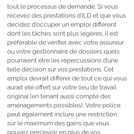
tout le processus de demande. Si vous
recevez des prestations d’ILD et que vous
décidez d’occuper un emploi différent
dont les tâches sont plus légères, il est
préférable de vérifier avec votre assureur
ou votre gestionnaire de dossiers quels
pourraient être les répercussions d’une
telle décision sur vos prestations. Cet
emploi devrait différer de tout ce qui vous
aurait été offert sur votre lieu de travail
original (en tenant aussi compte des
aménagements possibles). Votre police
peut également inclure une restriction
sur le maximum des gains que vous
pouvez percevoir en plus de vos