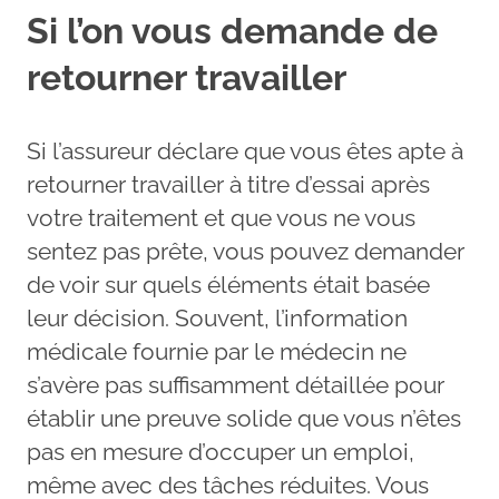
Si l’on vous demande de
retourner travailler
Si l’assureur déclare que vous êtes apte à
retourner travailler à titre d’essai après
votre traitement et que vous ne vous
sentez pas prête, vous pouvez demander
de voir sur quels éléments était basée
leur décision. Souvent, l’information
médicale fournie par le médecin ne
s’avère pas suffisamment détaillée pour
établir une preuve solide que vous n’êtes
pas en mesure d’occuper un emploi,
même avec des tâches réduites. Vous