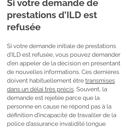
Si votre demande de
prestations d’ILD est
refusée
Si votre demande initiale de prestations
d’ILD est refusée, vous pouvez demander
d’en appeler de la décision en présentant
de nouvelles informations. Ces dernières
doivent habituellement être
transmises
dans un délai très précis
. Souvent, la
demande est rejetée parce que la
personne en cause ne répond pas à la
définition d’incapacité de travailler de la
police d’assurance invalidité longue