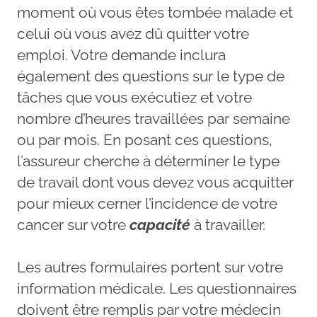
moment où vous êtes tombée malade et
celui où vous avez dû quitter votre
emploi. Votre demande inclura
également des questions sur le type de
tâches que vous exécutiez et votre
nombre d’heures travaillées par semaine
ou par mois. En posant ces questions,
l’assureur cherche à déterminer le type
de travail dont vous devez vous acquitter
pour mieux cerner l’incidence de votre
cancer sur votre
capacité
à travailler.
Les autres formulaires portent sur votre
information médicale. Les questionnaires
doivent être remplis par votre médecin