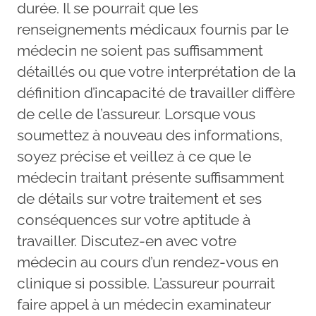
durée. Il se pourrait que les
renseignements médicaux fournis par le
médecin ne soient pas suffisamment
détaillés ou que votre interprétation de la
définition d’incapacité de travailler diffère
de celle de l’assureur. Lorsque vous
soumettez à nouveau des informations,
soyez précise et veillez à ce que le
médecin traitant présente suffisamment
de détails sur votre traitement et ses
conséquences sur votre aptitude à
travailler. Discutez-en avec votre
médecin au cours d’un rendez-vous en
clinique si possible. L’assureur pourrait
faire appel à un médecin examinateur