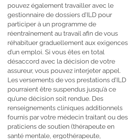
pouvez également travailler avec le
gestionnaire de dossiers d’ILD pour
participer à un programme de
réentraînement au travail afin de vous
réhabituer graduellement aux exigences
d’un emploi. Si vous êtes en total
désaccord avec la décision de votre
assureur, vous pouvez interjeter appel.
Les versements de vos prestations d’ILD
pourraient être suspendus jusqu’à ce
qu’une décision soit rendue. Des
renseignements cliniques additionnels
fournis par votre médecin traitant ou des
praticiens de soutien (thérapeute en
santé mentale, ergothérapeute,