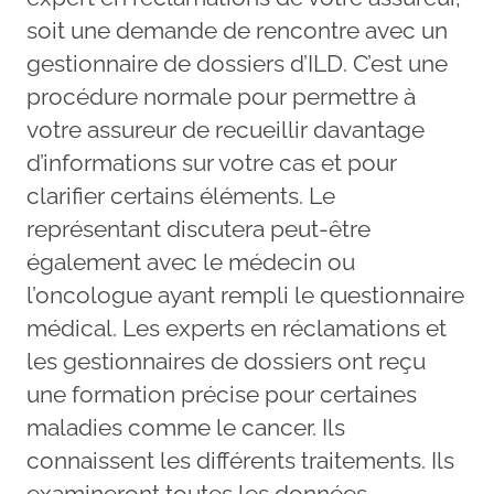
soit une demande de rencontre avec un
gestionnaire de dossiers d’ILD. C’est une
procédure normale pour permettre à
votre assureur de recueillir davantage
d’informations sur votre cas et pour
clarifier certains éléments. Le
représentant discutera peut-être
également avec le médecin ou
l’oncologue ayant rempli le questionnaire
médical. Les experts en réclamations et
les gestionnaires de dossiers ont reçu
une formation précise pour certaines
maladies comme le cancer. Ils
connaissent les différents traitements. Ils
examineront toutes les données