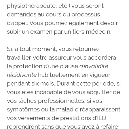
physiothérapeute, etc.) vous seront
demandés au cours du processus
d’appel. Vous pourriez également devoir
subir un examen par un tiers médecin.
Si, à tout moment, vous retournez
travailler, votre assureur vous accordera
la protection d’une clause
d’invalidité
récidivante
habituellement en vigueur
pendant six mois. Durant cette période, si
vous êtes incapable de vous acquitter de
vos tâches professionnelles, si vos
symptômes ou la maladie réapparaissent,
vos versements de prestations d’ILD
reprendront sans que vous ayez à refaire