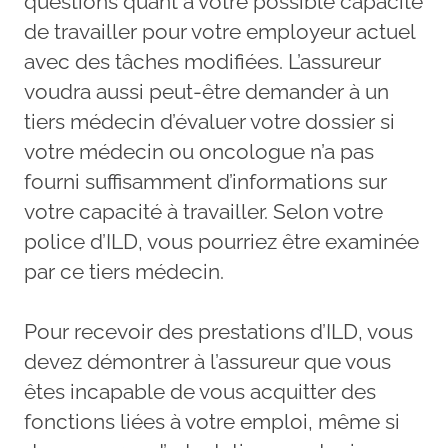
questions quant à votre possible capacité
de travailler pour votre employeur actuel
avec des tâches modifiées. L’assureur
voudra aussi peut-être demander à un
tiers médecin d’évaluer votre dossier si
votre médecin ou oncologue n’a pas
fourni suffisamment d’informations sur
votre capacité à travailler. Selon votre
police d’ILD, vous pourriez être examinée
par ce tiers médecin.
Pour recevoir des prestations d’ILD, vous
devez démontrer à l’assureur que vous
êtes incapable de vous acquitter des
fonctions liées à votre emploi, même si