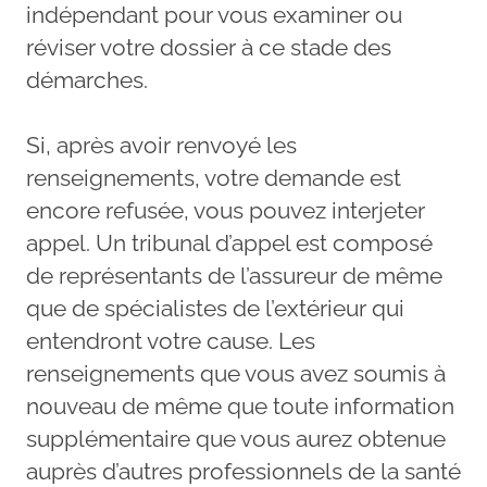
indépendant pour vous examiner ou
réviser votre dossier à ce stade des
démarches.
Si, après avoir renvoyé les
renseignements, votre demande est
encore refusée, vous pouvez interjeter
appel. Un tribunal d’appel est composé
de représentants de l’assureur de même
que de spécialistes de l’extérieur qui
entendront votre cause. Les
renseignements que vous avez soumis à
nouveau de même que toute information
supplémentaire que vous aurez obtenue
auprès d’autres professionnels de la santé