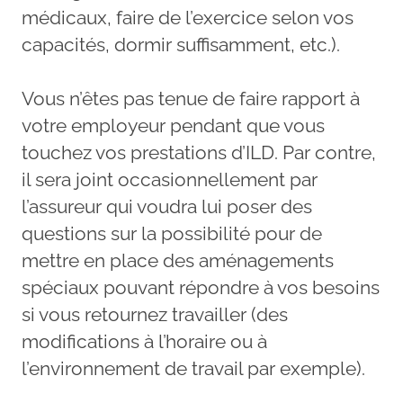
médicaux, faire de l’exercice selon vos
capacités, dormir suffisamment, etc.).
Vous n’êtes pas tenue de faire rapport à
votre employeur pendant que vous
touchez vos prestations d’ILD. Par contre,
il sera joint occasionnellement par
l’assureur qui voudra lui poser des
questions sur la possibilité pour de
mettre en place des aménagements
spéciaux pouvant répondre à vos besoins
si vous retournez travailler (des
modifications à l’horaire ou à
l’environnement de travail par exemple).