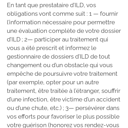
En tant que prestataire d’ILD, vos
obligations vont comme suit : 1 — fournir
l’information nécessaire pour permettre
une évaluation complète de votre dossier
d’ILD ; 2— participer au traitement qui
vous a été prescrit et informez le
gestionnaire de dossiers d’ILD de tout
changement ou d’un obstacle qui vous
empêche de poursuivre votre traitement
(par exemple, opter pour un autre
traitement, être traitée à l’étranger, souffrir
d’une infection, être victime d’un accident
ou d’une chute, etc.) ; 3— persévérer dans
vos efforts pour favoriser le plus possible
votre guérison (honorez vos rendez-vous