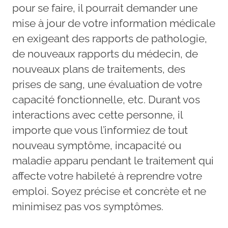
pour se faire, il pourrait demander une
mise à jour de votre information médicale
en exigeant des rapports de pathologie,
de nouveaux rapports du médecin, de
nouveaux plans de traitements, des
prises de sang, une évaluation de votre
capacité fonctionnelle, etc. Durant vos
interactions avec cette personne, il
importe que vous l’informiez de tout
nouveau symptôme, incapacité ou
maladie apparu pendant le traitement qui
affecte votre habileté à reprendre votre
emploi. Soyez précise et concrète et ne
minimisez pas vos symptômes.