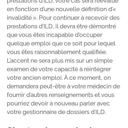
prestations d’ILD, votre cas sera réévalué
en fonction d’une nouvelle définition d’«
invalidité ». Pour continuer à recevoir des
prestations d’ILD, il devra être démontré
que vous êtes incapable d’occuper
quelque emploi que ce soit pour lequel
vous êtes raisonnablement qualifiée.
L’accent ne sera plus mis sur un simple
examen de votre capacité à réintégrer
votre ancien emploi. À ce moment, on
demandera peut-être à votre médecin de
fournir d’autres renseignements et vous
pourriez devoir à nouveau parler avec
votre gestionnaire de dossiers d’ILD.