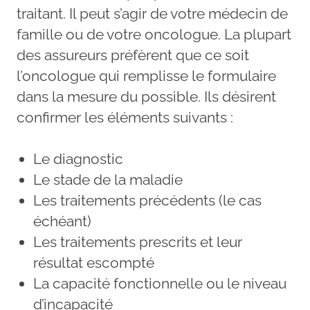
traitant. Il peut s’agir de votre médecin de
famille ou de votre oncologue. La plupart
des assureurs préfèrent que ce soit
l’oncologue qui remplisse le formulaire
dans la mesure du possible. Ils désirent
confirmer les éléments suivants :
Le diagnostic
Le stade de la maladie
Les traitements précédents (le cas
échéant)
Les traitements prescrits et leur
résultat escompté
La capacité fonctionnelle ou le niveau
d’incapacité