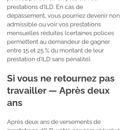
prestations d’ILD. En cas de
dépassement, vous pourriez devenir non
admissible ou voir vos prestations
mensuelles réduites (certaines polices
permettent au demandeur de gagner
entre 15 et 25 % du montant de leur
prestation d’ILD sans pénalité).
Si vous ne retournez pas
travailler — Après deux
ans
Après deux ans de versements de