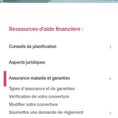
Ressources d’aide financière :
Conseils de planification
Aspects juridiques
Assurance maladie et garanties
Types d’assurance et de garanties
Vérification de votre couverture
Modifier votre couverture
Soumettre une demande de règlement