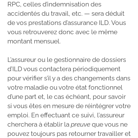
RPC, celles d’indemnisation des
accidentés du travail, etc. — sera déduit
de vos prestations d’assurance ILD. Vous
vous retrouverez donc avec le même
montant mensuel.
L’assureur ou le gestionnaire de dossiers
d’ILD vous contactera périodiquement
pour vérifier s’il y a des changements dans
votre maladie ou votre état fonctionnel
d’une part et, le cas échéant, pour savoir
si vous êtes en mesure de réintégrer votre
emploi. En effectuant ce suivi, l’assureur
cherchera à établir la
preuve
que vous ne
pouvez toujours pas retourner travailler et