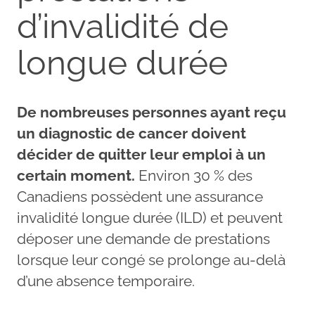
d’invalidité de
longue durée
De nombreuses personnes ayant reçu
un diagnostic de cancer doivent
décider de quitter leur emploi à un
certain moment.
Environ 30 % des
Canadiens possèdent une assurance
invalidité longue durée (ILD) et peuvent
déposer une demande de prestations
lorsque leur congé se prolonge au-delà
d’une absence temporaire.