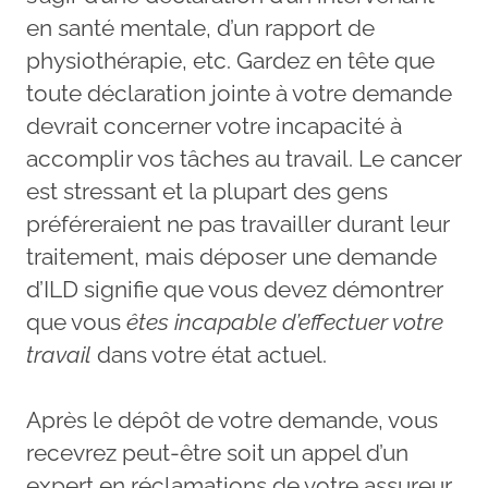
en santé mentale, d’un rapport de
physiothérapie, etc. Gardez en tête que
toute déclaration jointe à votre demande
devrait concerner votre incapacité à
accomplir vos tâches au travail. Le cancer
est stressant et la plupart des gens
préféreraient ne pas travailler durant leur
traitement, mais déposer une demande
d’ILD signifie que vous devez démontrer
que vous
êtes incapable d’effectuer votre
travail
dans votre état actuel.
Après le dépôt de votre demande, vous
recevrez peut-être soit un appel d’un
expert en réclamations de votre assureur,