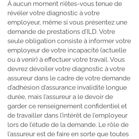
À aucun moment n’êtes-vous tenue de
révéler votre diagnostic à votre
employeur, même si vous présentez une
demande de prestations d’ILD. Votre
seule obligation consiste à informer votre
employeur de votre incapacité (actuelle
ou à venir) à effectuer votre travail. Vous
devrez dévoiler votre diagnostic à votre
assureur dans le cadre de votre demande
d’adhésion d’assurance invalidité longue
durée, mais l’assureur a le devoir de
garder ce renseignement confidentiel et
de travailler dans l’intérêt de l’employeur
lors de l’étude de la demande. Le rôle de
l’assureur est de faire en sorte que toutes