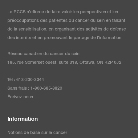
Le RCCS s’efforce de faire valoir les perspectives et les
préoccupations des patientes du cancer du sein en faisant
de la sensibilisation, en organisant des activités de défense
des intérêts et en promouvant le partage de l’information.
Réseau canadien du cancer du sein
185, rue Somerset ouest, suite 318, Ottawa, ON K2P 0J2
Tél : 613-230-3044
Sans frais : 1-800-685-8820
Écrivez-nous
Information
Notions de base sur le cancer