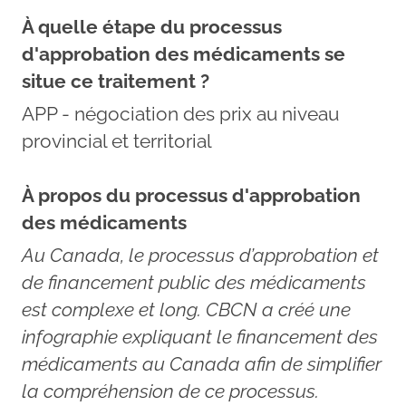
À quelle étape du processus
d'approbation des médicaments se
situe ce traitement ?
APP - négociation des prix au niveau
provincial et territorial
À propos du processus d'approbation
des médicaments
Au Canada, le processus d’approbation et
de financement public des médicaments
est complexe et long. CBCN a créé une
infographie expliquant le financement des
médicaments au Canada afin de simplifier
la compréhension de ce processus.