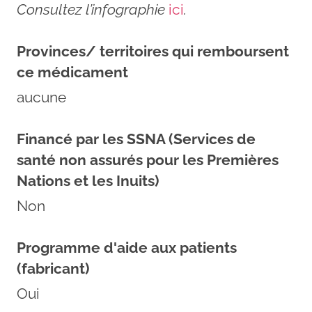
Consultez l’infographie
ici
.
Provinces/ territoires qui remboursent
ce médicament
aucune
Financé par les SSNA (Services de
santé non assurés pour les Premières
Nations et les Inuits)
Non
Programme d'aide aux patients
(fabricant)
Oui