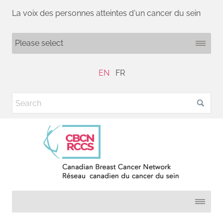
La voix des personnes atteintes d'un cancer du sein
EN
FR