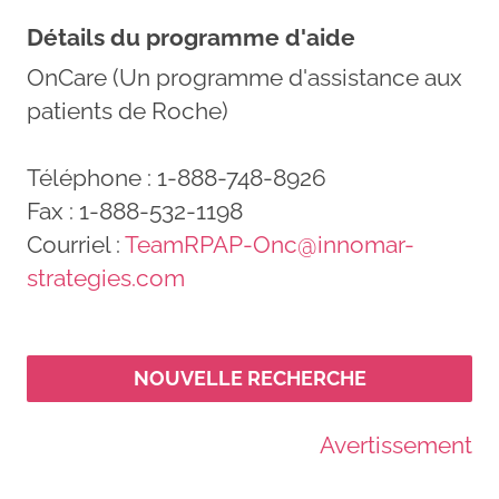
Détails du programme d'aide
OnCare (Un programme d'assistance aux
patients de Roche)
Téléphone : 1-888-748-8926
Fax : 1-888-532-1198
Courriel :
TeamRPAP-Onc@innomar-
strategies.com
NOUVELLE RECHERCHE
Avertissement