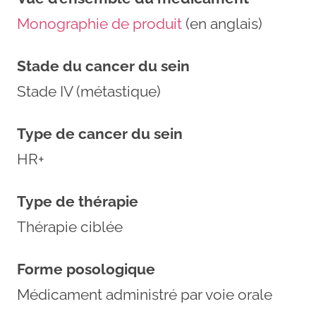
Monographie de produit
(en anglais)
Stade du cancer du sein
Stade IV (métastique)
Type de cancer du sein
HR+
Type de thérapie
Thérapie ciblée
Forme posologique
Médicament administré par voie orale