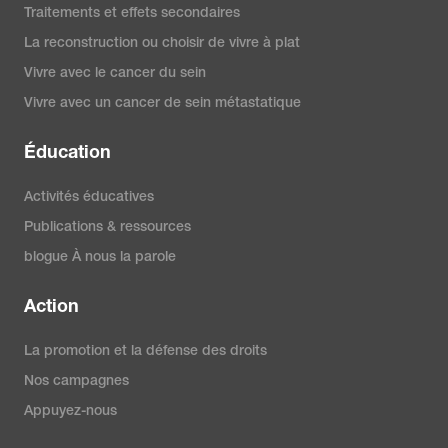
Traitements et effets secondaires
La reconstruction ou choisir de vivre à plat
Vivre avec le cancer du sein
Vivre avec un cancer de sein métastatique
Éducation
Activités éducatives
Publications & ressources
blogue À nous la parole
Action
La promotion et la défense des droits
Nos campagnes
Appuyez-nous