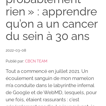
rien » : apprendre
qu’on a un cancer
du sein à 30 ans
2022-03-08
Publié par:
CBCN TEAM
Tout a commencé en juillet 2021. Un
écoulement sanguin de mon mamelon
m’a conduite dans le labyrinthe infernal
de Google et de WebMD, lesquels, pour
une fois, étaient rassurants : c’est