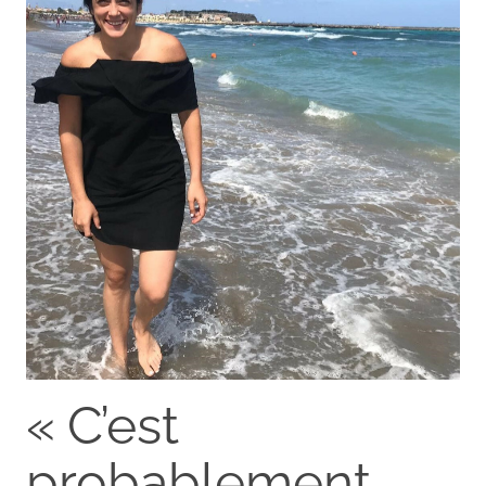
« C’est
probablement