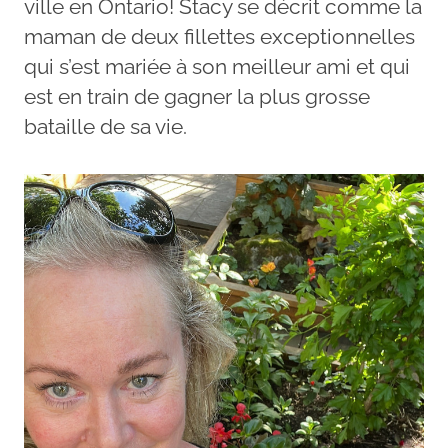
ville en Ontario! Stacy se décrit comme la
maman de deux fillettes exceptionnelles
qui s’est mariée à son meilleur ami et qui
est en train de gagner la plus grosse
bataille de sa vie.