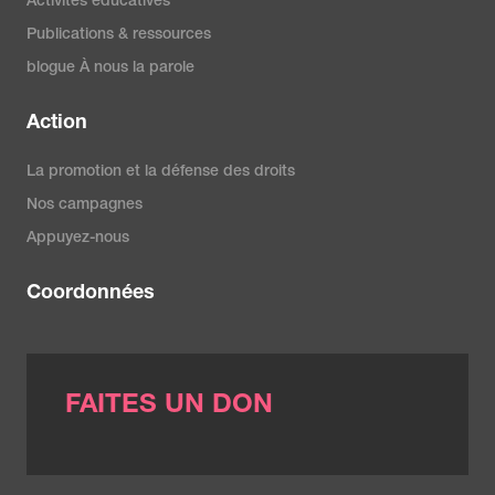
Activités éducatives
Publications & ressources
blogue À nous la parole
Action
La promotion et la défense des droits
Nos campagnes
Appuyez-nous
Coordonnées
FAITES UN DON