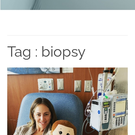
Tag : biopsy