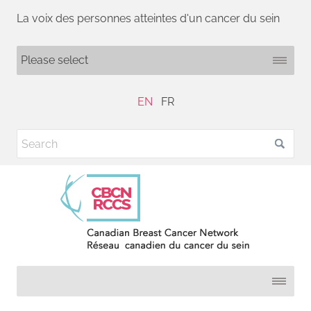
La voix des personnes atteintes d'un cancer du sein
EN
FR