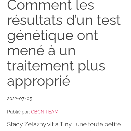
Comment les
résultats d’un test
génétique ont
mené à un
traitement plus
approprié
2022-07-05
Publié par:
CBCN TEAM
Stacy Zelazny vit à Tiny... une toute petite