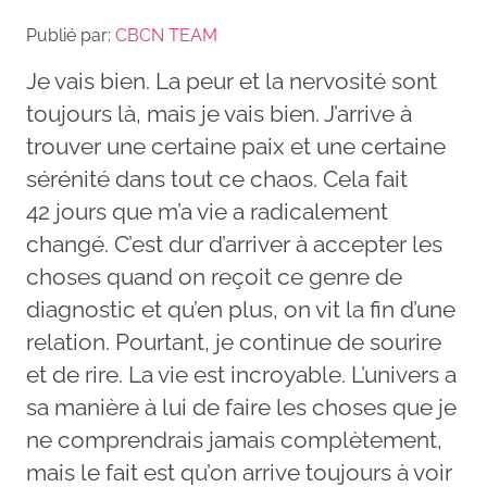
Publié par:
CBCN TEAM
Je vais bien. La peur et la nervosité sont
toujours là, mais je vais bien. J’arrive à
trouver une certaine paix et une certaine
sérénité dans tout ce chaos. Cela fait
42 jours que m’a vie a radicalement
changé. C’est dur d’arriver à accepter les
choses quand on reçoit ce genre de
diagnostic et qu’en plus, on vit la fin d’une
relation. Pourtant, je continue de sourire
et de rire. La vie est incroyable. L’univers a
sa manière à lui de faire les choses que je
ne comprendrais jamais complètement,
mais le fait est qu’on arrive toujours à voir