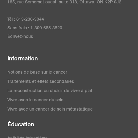
185, rue Somerset ouest, suite 318, Ottawa, ON K2P 0J2
Tél : 613-230-3044
Sans frais : 1-800-685-8820
Écrivez-nous
Information
Notions de base sur le cancer
Traitements et effets secondaires
La reconstruction ou choisir de vivre à plat
Vivre avec le cancer du sein
Vivre avec un cancer de sein métastatique
Éducation