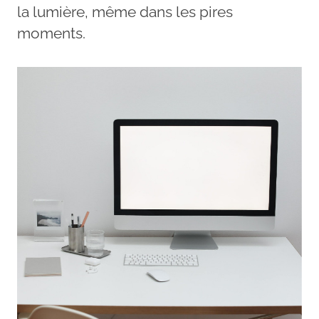
la lumière, même dans les pires
moments.