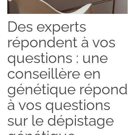
Des experts
répondent à vos
questions : une
conseillère en
génétique répond
à vos questions
sur le dépistage