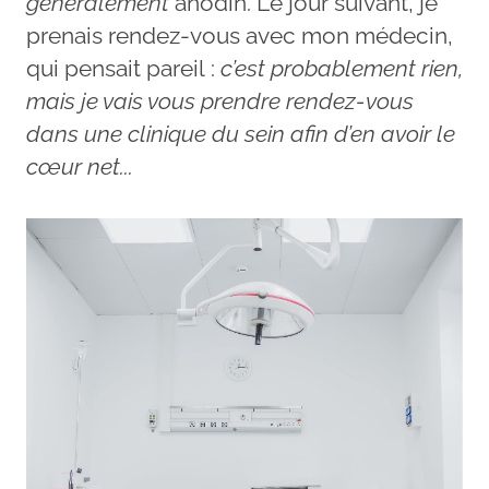
généralement
anodin. Le jour suivant, je
prenais rendez-vous avec mon médecin,
qui pensait pareil :
c’est probablement rien,
mais je vais vous prendre rendez-vous
dans une clinique du sein afin d’en avoir le
cœur net...