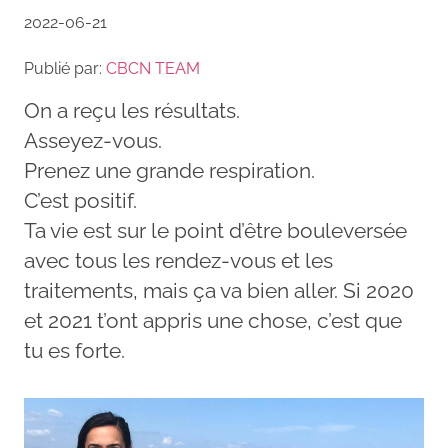
2022-06-21
Publié par:
CBCN TEAM
On a reçu les résultats.
Asseyez-vous.
Prenez une grande respiration.
C’est positif.
Ta vie est sur le point d’être bouleversée
avec tous les rendez-vous et les
traitements, mais ça va bien aller. Si 2020
et 2021 t’ont appris une chose, c’est que
tu es forte.