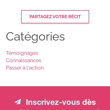
PARTAGEZ VOTRE RÉCIT
Catégories
Témoignages
Connaissances
Passer à l'action
Inscrivez-vous
dès