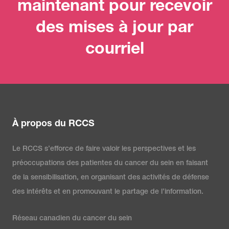
maintenant pour recevoir
des mises à jour par
courriel
À propos du RCCS
Le RCCS s’efforce de faire valoir les perspectives et les
préoccupations des patientes du cancer du sein en faisant
de la sensibilisation, en organisant des activités de défense
des intérêts et en promouvant le partage de l’information.
Réseau canadien du cancer du sein