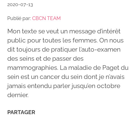
2020-07-13
Publié par:
CBCN TEAM
Mon texte se veut un message d’intérêt
public pour toutes les femmes. On nous
dit toujours de pratiquer l’auto-examen
des seins et de passer des
mammographies. La maladie de Paget du
sein est un cancer du sein dont je n’avais
jamais entendu parler jusqu’en octobre
dernier.
PARTAGER