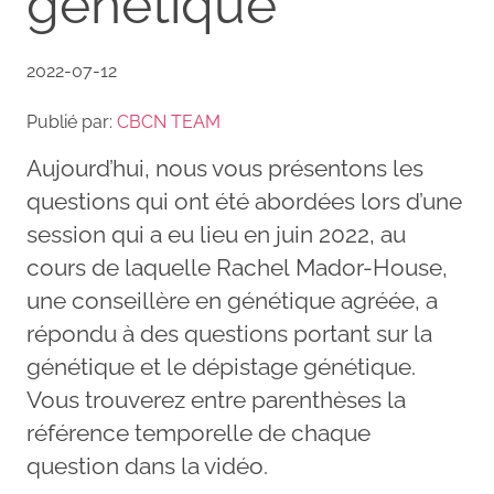
génétique
2022-07-12
Publié par:
CBCN TEAM
Aujourd’hui, nous vous présentons les
questions qui ont été abordées lors d’une
session qui a eu lieu en juin 2022, au
cours de laquelle Rachel Mador-House,
une conseillère en génétique agréée, a
répondu à des questions portant sur la
génétique et le dépistage génétique.
Vous trouverez entre parenthèses la
référence temporelle de chaque
question dans la vidéo.