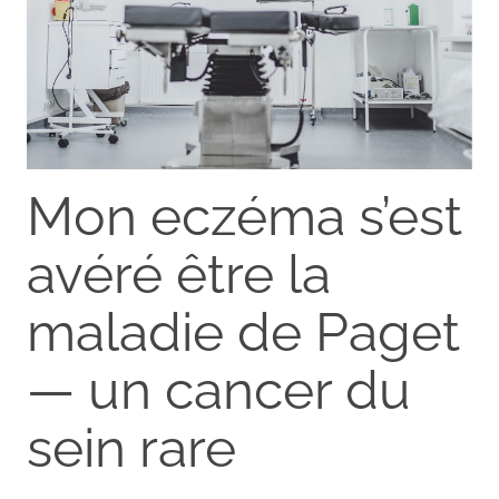
Mon eczéma s’est
avéré être la
maladie de Paget
— un cancer du
sein rare