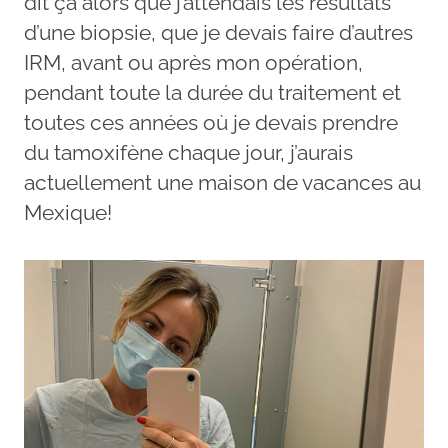
dit ça alors que j’attendais les résultats
d’une biopsie, que je devais faire d’autres
IRM, avant ou après mon opération,
pendant toute la durée du traitement et
toutes ces années où je devais prendre
du tamoxifène chaque jour, j’aurais
actuellement une maison de vacances au
Mexique!