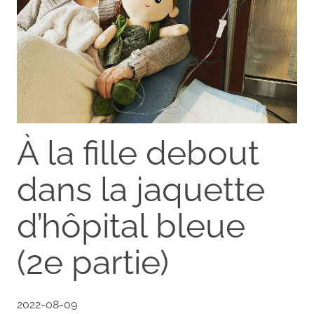
À la fille debout
dans la jaquette
d’hôpital bleue
(2e partie)
2022-08-09