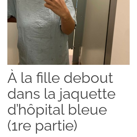
À la fille debout
dans la jaquette
d’hôpital bleue
(1re partie)