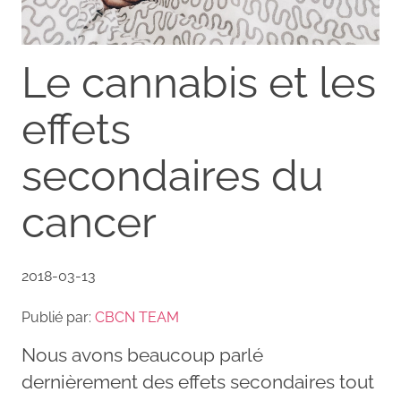
Le cannabis et les
effets
secondaires du
cancer
2018-03-13
Publié par:
CBCN TEAM
Nous avons beaucoup parlé
dernièrement des effets secondaires tout