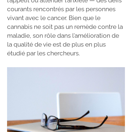
l’appétit ou atténuer l’anxiété — des défis
courants rencontrés par les personnes
vivant avec le cancer. Bien que le
cannabis ne soit pas un remède contre la
maladie, son rôle dans l’amélioration de
la qualité de vie est de plus en plus
étudié par les chercheurs.