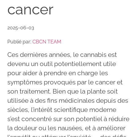
cancer
2025-06-03
Publié par:
CBCN TEAM
Ces dernières années, le cannabis est
devenu un outil potentiellement utile
pour aider à prendre en charge les
symptômes provoqués par le cancer et
son traitement. Bien que la plante soit
utilisée à des fins médicinales depuis des
siècles, l’intérêt scientifique moderne
s’est concentré sur son potentiel à réduire
la douleur ou les nausées, et à améliorer