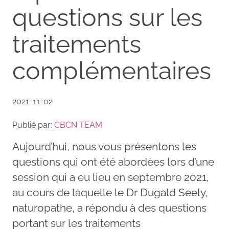
questions sur les
traitements
complémentaires
2021-11-02
Publié par:
CBCN TEAM
Aujourd’hui, nous vous présentons les
questions qui ont été abordées lors d’une
session qui a eu lieu en septembre 2021,
au cours de laquelle le Dr Dugald Seely,
naturopathe, a répondu à des questions
portant sur les traitements