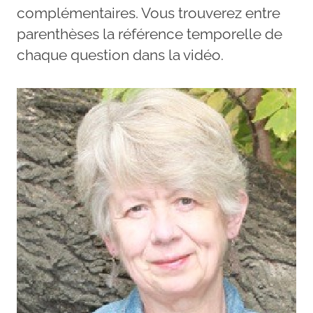
complémentaires. Vous trouverez entre
parenthèses la référence temporelle de
chaque question dans la vidéo.