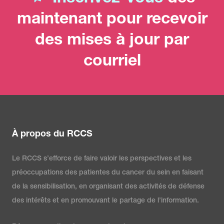
maintenant pour recevoir
des mises à jour par
courriel
À propos du RCCS
Le RCCS s’efforce de faire valoir les perspectives et les
préoccupations des patientes du cancer du sein en faisant
de la sensibilisation, en organisant des activités de défense
des intérêts et en promouvant le partage de l’information.