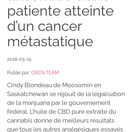
patiente atteinte
d’un cancer
métastatique
2018-03-15
Publié par:
CBCN TEAM
Cindy Blondeau de Moosomin en
Saskatchewan se réjouit de la légalisation
de la marijuana par le gouvernement
fédéral. L’huile de CBD pure extraite du
cannabis donne de meilleurs résultats
que tous les autres analgésiques essayés