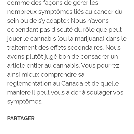
comme des façons de gérer les
nombreux symptômes liés au cancer du
sein ou de s’y adapter. Nous n’avons
cependant pas discuté du rôle que peut
jouer le cannabis (ou la marijuana) dans le
traitement des effets secondaires. Nous
avons plutôt jugé bon de consacrer un
article entier au cannabis. Vous pourrez
ainsi mieux comprendre sa
règlementation au Canada et de quelle
manière il peut vous aider à soulager vos
symptômes.
PARTAGER