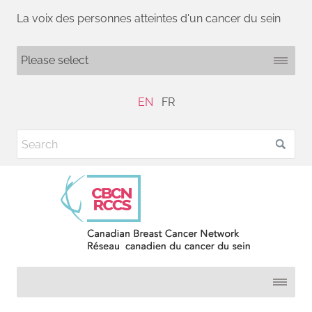
La voix des personnes atteintes d'un cancer du sein
EN
FR