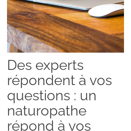
Des experts
répondent à vos
questions : un
naturopathe
répond à vos