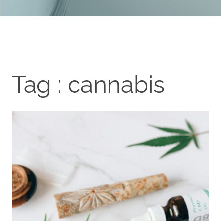
Tag : cannabis