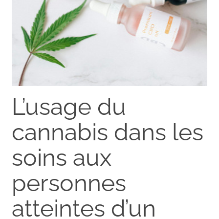
L’usage du
cannabis dans les
soins aux
personnes
atteintes d’un