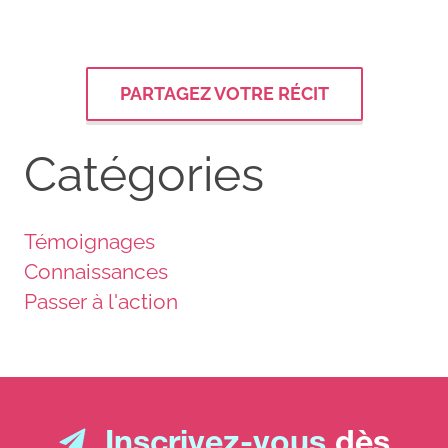
PARTAGEZ VOTRE RÉCIT
Catégories
Témoignages
Connaissances
Passer à l'action
Inscrivez-vous
dès