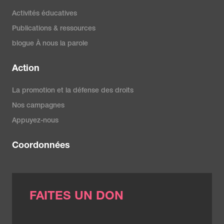
Activités éducatives
Publications & ressources
blogue À nous la parole
Action
La promotion et la défense des droits
Nos campagnes
Appuyez-nous
Coordonnées
FAITES UN DON