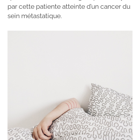
par cette patiente atteinte d’un cancer du
sein métastatique.