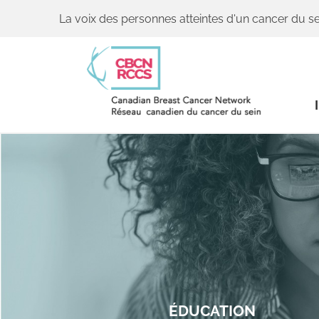
La voix des personnes atteintes d'un cancer du se
ÉDUCATION