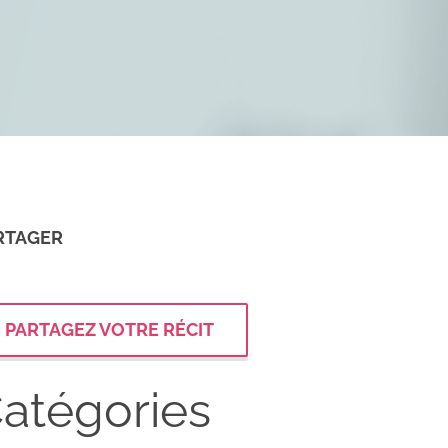
RTAGER
PARTAGEZ VOTRE RÉCIT
atégories