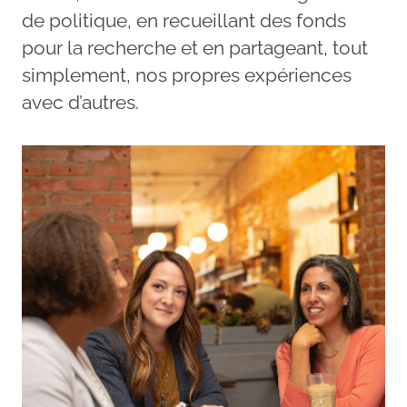
de politique, en recueillant des fonds
pour la recherche et en partageant, tout
simplement, nos propres expériences
avec d’autres.