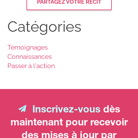
PARTAGEZ VOTRE RÉCIT
Catégories
Témoignages
Connaissances
Passer à l'action
Inscrivez-vous
dès
maintenant pour recevoir
des mises à jour par