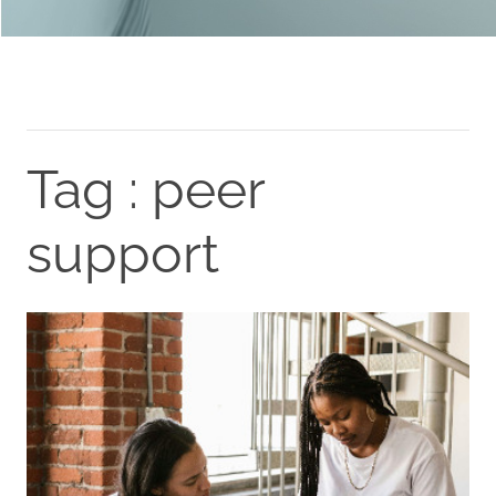
Tag : peer
support