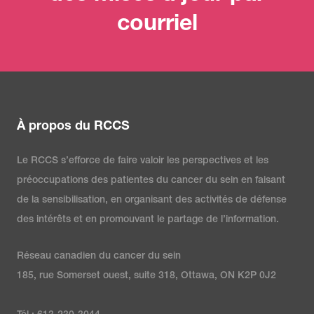
courriel
À propos du RCCS
Le RCCS s’efforce de faire valoir les perspectives et les
préoccupations des patientes du cancer du sein en faisant
de la sensibilisation, en organisant des activités de défense
des intérêts et en promouvant le partage de l’information.
Réseau canadien du cancer du sein
185, rue Somerset ouest, suite 318, Ottawa, ON K2P 0J2