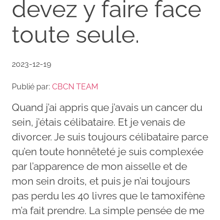
devez y faire face
toute seule.
2023-12-19
Publié par:
CBCN TEAM
Quand j’ai appris que j’avais un cancer du
sein, j’étais célibataire. Et je venais de
divorcer. Je suis toujours célibataire parce
qu’en toute honnêteté je suis complexée
par l’apparence de mon aisselle et de
mon sein droits, et puis je n’ai toujours
pas perdu les 40 livres que le tamoxifène
m’a fait prendre. La simple pensée de me