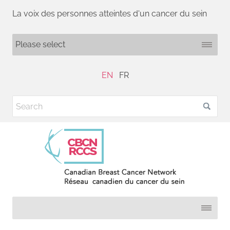
La voix des personnes atteintes d'un cancer du sein
EN
FR