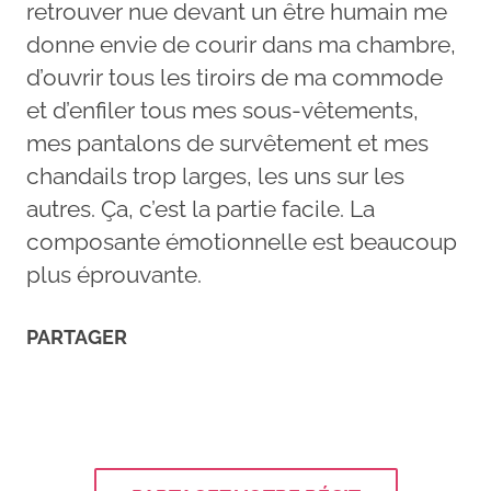
retrouver nue devant un être humain me
donne envie de courir dans ma chambre,
d’ouvrir tous les tiroirs de ma commode
et d’enfiler tous mes sous-vêtements,
mes pantalons de survêtement et mes
chandails trop larges, les uns sur les
autres. Ça, c’est la partie facile. La
composante émotionnelle est beaucoup
plus éprouvante.
PARTAGER