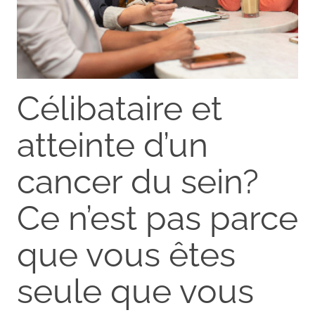
Célibataire et
atteinte d’un
cancer du sein?
Ce n’est pas parce
que vous êtes
seule que vous