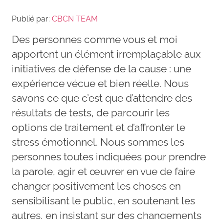
Publié par:
CBCN TEAM
Des personnes comme vous et moi
apportent un élément irremplaçable aux
initiatives de défense de la cause : une
expérience vécue et bien réelle. Nous
savons ce que c’est que d’attendre des
résultats de tests, de parcourir les
options de traitement et d’affronter le
stress émotionnel. Nous sommes les
personnes toutes indiquées pour prendre
la parole, agir et œuvrer en vue de faire
changer positivement les choses en
sensibilisant le public, en soutenant les
autres, en insistant sur des changements