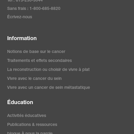
Tél : 613-230-3044
Sans frais : 1-800-685-8820
Écrivez-nous
Information
Notions de base sur le cancer
Traitements et effets secondaires
La reconstruction ou choisir de vivre à plat
Vivre avec le cancer du sein
Vivre avec un cancer de sein métastatique
Éducation
Activités éducatives
Publications & ressources