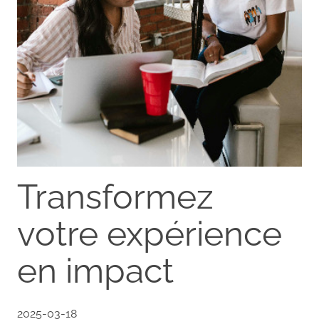
Transformez
votre expérience
en impact
2025-03-18