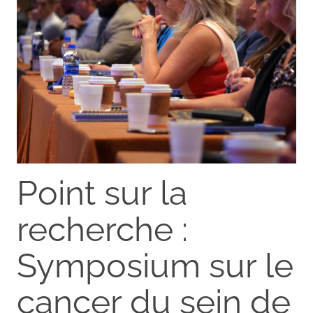
Point sur la
recherche :
Symposium sur le
cancer du sein de