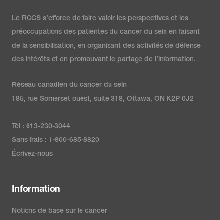
Le RCCS s’efforce de faire valoir les perspectives et les
préoccupations des patientes du cancer du sein en faisant
de la sensibilisation, en organisant des activités de défense
des intérêts et en promouvant le partage de l’information.
Réseau canadien du cancer du sein
185, rue Somerset ouest, suite 318, Ottawa, ON K2P 0J2
Tél : 613-230-3044
Sans frais : 1-800-685-8820
Écrivez-nous
Information
Notions de base sur le cancer