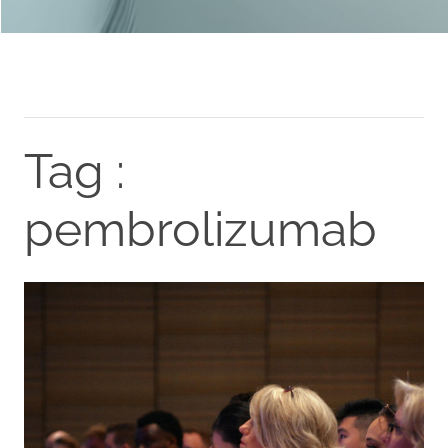
Tag :
pembrolizumab