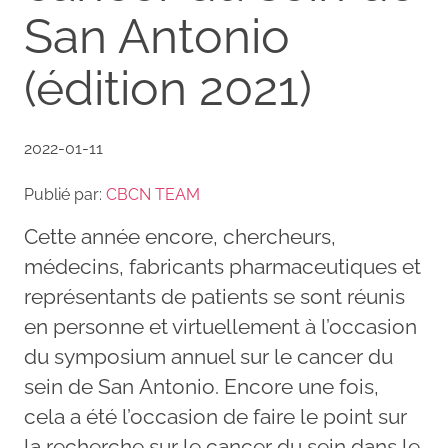
San Antonio
(édition 2021)
2022-01-11
Publié par:
CBCN TEAM
Cette année encore, chercheurs,
médecins, fabricants pharmaceutiques et
représentants de patients se sont réunis
en personne et virtuellement à l’occasion
du symposium annuel sur le cancer du
sein de San Antonio. Encore une fois,
cela a été l’occasion de faire le point sur
la recherche sur le cancer du sein dans le