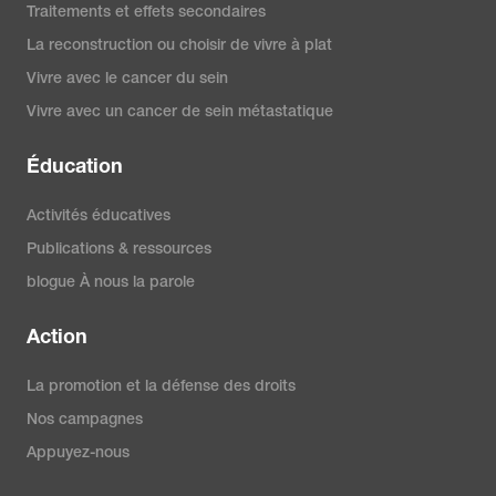
Traitements et effets secondaires
La reconstruction ou choisir de vivre à plat
Vivre avec le cancer du sein
Vivre avec un cancer de sein métastatique
Éducation
Activités éducatives
Publications & ressources
blogue À nous la parole
Action
La promotion et la défense des droits
Nos campagnes
Appuyez-nous