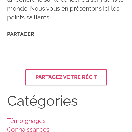
monde. Nous vous en présentons ici les
points saillants.
PARTAGER
PARTAGEZ VOTRE RÉCIT
Catégories
Témoignages
Connaissances