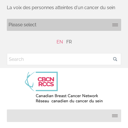
La voix des personnes atteintes d'un cancer du sein
EN
FR