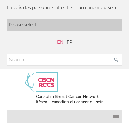
La voix des personnes atteintes d'un cancer du sein
EN
FR