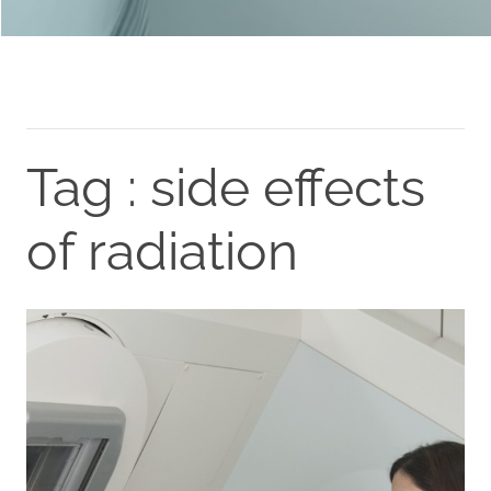
Tag : side effects
of radiation