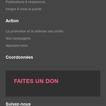
Publications & ressources
blogue À nous la parole
Action
La promotion et la défense des droits
Nos campagnes
Appuyez-nous
Coordonnées
FAITES UN DON
Suivez-nous