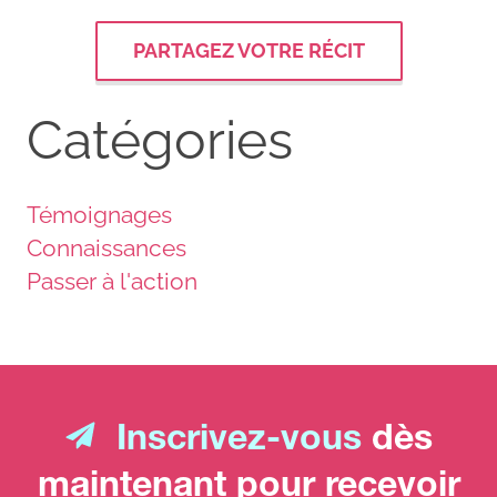
PARTAGEZ VOTRE RÉCIT
Catégories
Témoignages
Connaissances
Passer à l'action
Inscrivez-vous
dès
maintenant pour recevoir