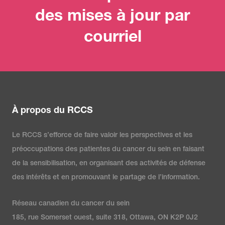
des mises à jour par
courriel
À propos du RCCS
Le RCCS s’efforce de faire valoir les perspectives et les
préoccupations des patientes du cancer du sein en faisant
de la sensibilisation, en organisant des activités de défense
des intérêts et en promouvant le partage de l’information.
Réseau canadien du cancer du sein
185, rue Somerset ouest, suite 318, Ottawa, ON K2P 0J2