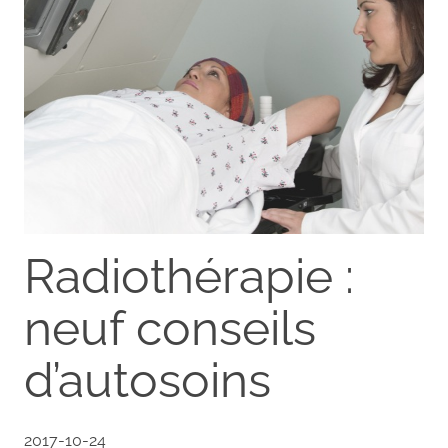
Radiothérapie :
neuf conseils
d’autosoins
2017-10-24