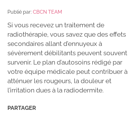
Publié par:
CBCN TEAM
Si vous recevez un traitement de
radiothérapie, vous savez que des effets
secondaires allant d’ennuyeux à
sévèrement débilitants peuvent souvent
survenir. Le plan d’autosoins rédigé par
votre équipe médicale peut contribuer à
atténuer les rougeurs, la douleur et
l’irritation dues à la radiodermite.
PARTAGER