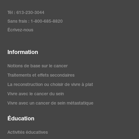
Tél : 613-230-3044
Sans frais : 1-800-685-8820
Écrivez-nous
Information
Notions de base sur le cancer
Traitements et effets secondaires
La reconstruction ou choisir de vivre à plat
Vivre avec le cancer du sein
Vivre avec un cancer de sein métastatique
Éducation
Activités éducatives