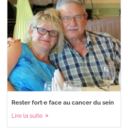
Rester fort·e face au cancer du sein
Lire la suite