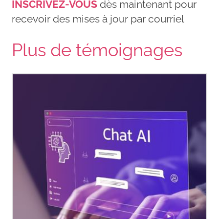
INSCRIVEZ-VOUS
dès maintenant pour
recevoir des mises à jour par courriel
Plus de témoignages