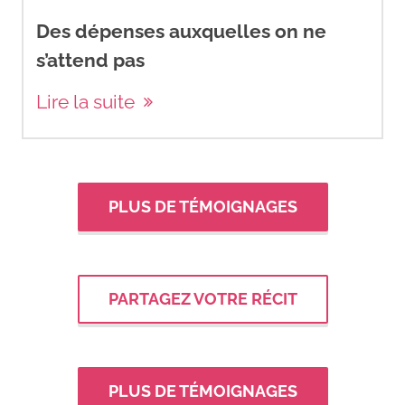
Des dépenses auxquelles on ne
s’attend pas
Lire la suite
PLUS DE TÉMOIGNAGES
PARTAGEZ VOTRE RÉCIT
PLUS DE TÉMOIGNAGES