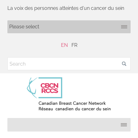
La voix des personnes atteintes d'un cancer du sein
EN
FR