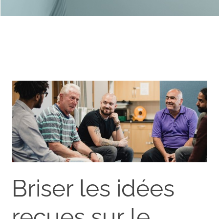
Briser les idées
reçues sur le