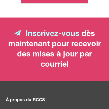
Inscrivez-vous
dès
maintenant pour recevoir
des mises à jour par
courriel
À propos du RCCS