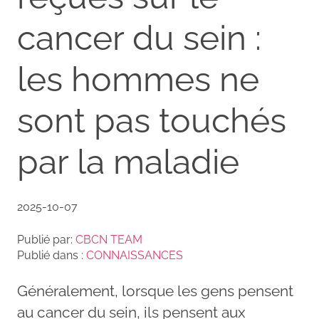
cancer du sein :
les hommes ne
sont pas touchés
par la maladie
2025-10-07
Publié par:
CBCN TEAM
Publié dans :
CONNAISSANCES
Généralement, lorsque les gens pensent
au cancer du sein, ils pensent aux