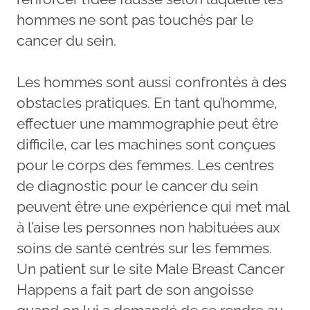
hommes ne sont pas touchés par le
cancer du sein.
Les hommes sont aussi confrontés à des
obstacles pratiques. En tant qu’homme,
effectuer une mammographie peut être
difficile, car les machines sont conçues
pour le corps des femmes. Les centres
de diagnostic pour le cancer du sein
peuvent être une expérience qui met mal
à l’aise les personnes non habituées aux
soins de santé centrés sur les femmes.
Un patient sur le site Male Breast Cancer
Happens a fait part de son angoisse