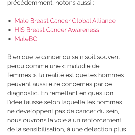
précédemment, notons aussi :
Male Breast Cancer Global Alliance
HIS Breast Cancer Awareness
MaleBC
Bien que le cancer du sein soit souvent
perçu comme une « maladie de
femmes », la réalité est que les hommes
peuvent aussi être concernés par ce
diagnostic. En remettant en question
l’idée fausse selon laquelle les hommes
ne développent pas de cancer du sein,
nous ouvrons la voie à un renforcement
de la sensibilisation, à une détection plus