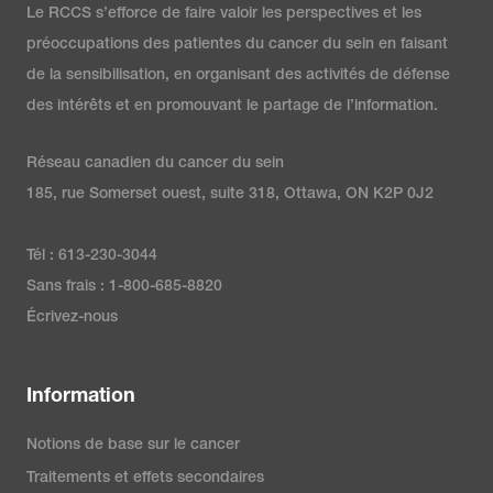
Le RCCS s’efforce de faire valoir les perspectives et les
préoccupations des patientes du cancer du sein en faisant
de la sensibilisation, en organisant des activités de défense
des intérêts et en promouvant le partage de l’information.
Réseau canadien du cancer du sein
185, rue Somerset ouest, suite 318, Ottawa, ON K2P 0J2
Tél : 613-230-3044
Sans frais : 1-800-685-8820
Écrivez-nous
Information
Notions de base sur le cancer
Traitements et effets secondaires