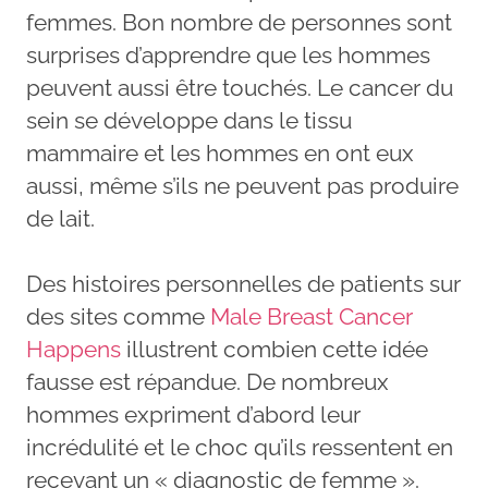
femmes. Bon nombre de personnes sont
surprises d’apprendre que les hommes
peuvent aussi être touchés. Le cancer du
sein se développe dans le tissu
mammaire et les hommes en ont eux
aussi, même s’ils ne peuvent pas produire
de lait.
Des histoires personnelles de patients sur
des sites comme
Male Breast Cancer
Happens
illustrent combien cette idée
fausse est répandue. De nombreux
hommes expriment d’abord leur
incrédulité et le choc qu’ils ressentent en
recevant un « diagnostic de femme ».