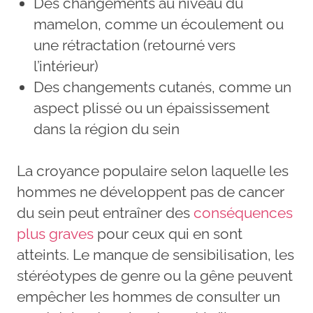
Des changements au niveau du
mamelon, comme un écoulement ou
une rétractation (retourné vers
l’intérieur)
Des changements cutanés, comme un
aspect plissé ou un épaississement
dans la région du sein
La croyance populaire selon laquelle les
hommes ne développent pas de cancer
du sein peut entraîner des
conséquences
plus graves
pour ceux qui en sont
atteints. Le manque de sensibilisation, les
stéréotypes de genre ou la gêne peuvent
empêcher les hommes de consulter un