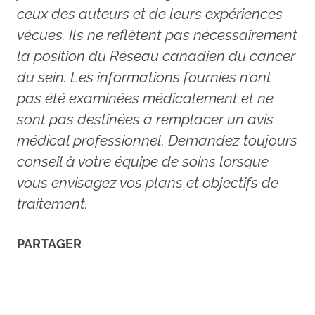
ceux des auteurs et de leurs expériences
vécues. Ils ne reflètent pas nécessairement
la position du Réseau canadien du cancer
du sein. Les informations fournies n’ont
pas été examinées médicalement et ne
sont pas destinées à remplacer un avis
médical professionnel. Demandez toujours
conseil à votre équipe de soins lorsque
vous envisagez vos plans et objectifs de
traitement.
PARTAGER