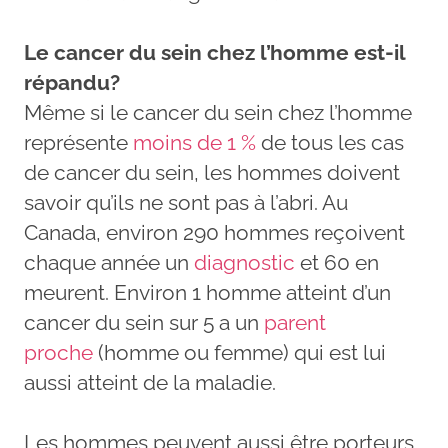
Le cancer du sein chez l’homme est-il
répandu?
Même si le cancer du sein chez l’homme
représente
moins de 1 %
de tous les cas
de cancer du sein, les hommes doivent
savoir qu’ils ne sont pas à l’abri. Au
Canada, environ 290 hommes reçoivent
chaque année un
diagnostic
et 60 en
meurent. Environ 1 homme atteint d’un
cancer du sein sur 5 a un
parent
proche
(homme ou femme) qui est lui
aussi atteint de la maladie.
Les hommes peuvent aussi être porteurs