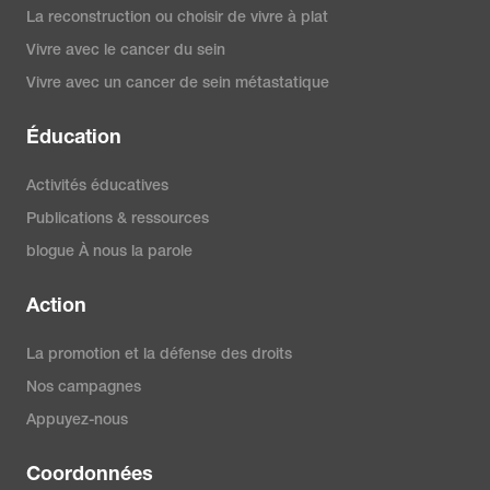
La reconstruction ou choisir de vivre à plat
Vivre avec le cancer du sein
Vivre avec un cancer de sein métastatique
Éducation
Activités éducatives
Publications & ressources
blogue À nous la parole
Action
La promotion et la défense des droits
Nos campagnes
Appuyez-nous
Coordonnées