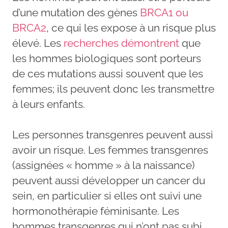
d’une mutation des gènes
BRCA1 ou
BRCA2
, ce qui les expose à un risque plus
élevé. Les
recherches démontrent
que
les hommes biologiques sont porteurs
de ces mutations aussi souvent que les
femmes; ils peuvent donc les transmettre
à leurs enfants.
Les personnes transgenres peuvent aussi
avoir un risque. Les femmes transgenres
(assignées « homme » à la naissance)
peuvent aussi développer un cancer du
sein, en particulier si elles ont suivi une
hormonothérapie féminisante. Les
hommes transgenres qui n’ont pas subi