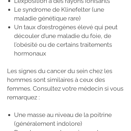
L’exposition à des rayons ionisants
Le syndrome de Klinefelter (une
maladie génétique rare)
Un taux d’œstrogènes élevé qui peut
découler d’une maladie du foie, de
l’obésité ou de certains traitements
hormonaux
Les signes du cancer du sein chez les
hommes sont similaires à ceux des
femmes. Consultez votre médecin si vous
remarquez :
Une masse au niveau de la poitrine
(généralement indolore)