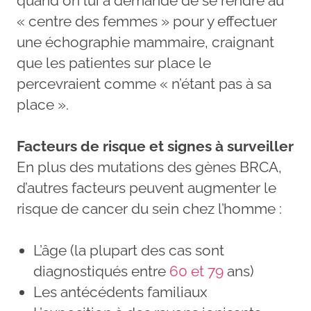
quand on lui a demandé de se rendre au
« centre des femmes » pour y effectuer
une échographie mammaire, craignant
que les patientes sur place le
percevraient comme « n’étant pas à sa
place ».
Facteurs de risque et signes à surveiller
En plus des mutations des gènes BRCA,
d’autres facteurs peuvent augmenter le
risque de cancer du sein chez l’homme :
L’âge (la plupart des cas sont
diagnostiqués entre
60 et 79
ans)
Les antécédents familiaux