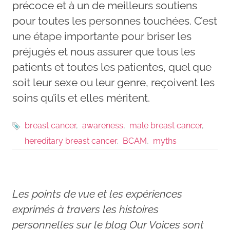
précoce et à un de meilleurs soutiens
pour toutes les personnes touchées. C’est
une étape importante pour briser les
préjugés et nous assurer que tous les
patients et toutes les patientes, quel que
soit leur sexe ou leur genre, reçoivent les
soins qu’ils et elles méritent.
breast cancer
awareness
male breast cancer
hereditary breast cancer
BCAM
myths
Les points de vue et les expériences
exprimés à travers les histoires
personnelles sur le blog Our Voices sont