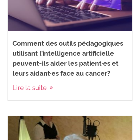
Comment des outils pédagogiques
utilisant l’intelligence artificielle
peuvent-ils aider les patient·es et
leurs aidant·es face au cancer?
Lire la suite