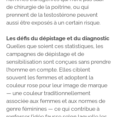
de chirurgie de la poitrine, ou qui
prennent de la testostérone peuvent
aussi être exposés à un certain risque.
Les défis du dépistage et du diagnostic
Quelles que soient ces statistiques, les
campagnes de dépistage et de
sensibilisation sont conçues sans prendre
l’homme en compte. Elles ciblent
souvent les femmes et adoptent la
couleur rose pour leur image de marque
— une couleur traditionnellement
associée aux femmes et aux normes de
genre féminines — ce qui contribue à
renforcer l’idée fausse selon laquelle les