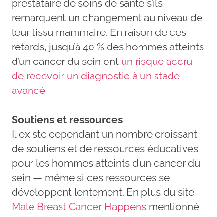
prestataire de soins de santé s’ils
remarquent un changement au niveau de
leur tissu mammaire. En raison de ces
retards, jusqu’à 40 % des hommes atteints
d’un cancer du sein ont
un risque accru
de recevoir un diagnostic à un stade
avancé
.
Soutiens et ressources
Il existe cependant un nombre croissant
de soutiens et de ressources éducatives
pour les hommes atteints d’un cancer du
sein — même si ces ressources se
développent lentement. En plus du site
Male Breast Cancer Happens
mentionné