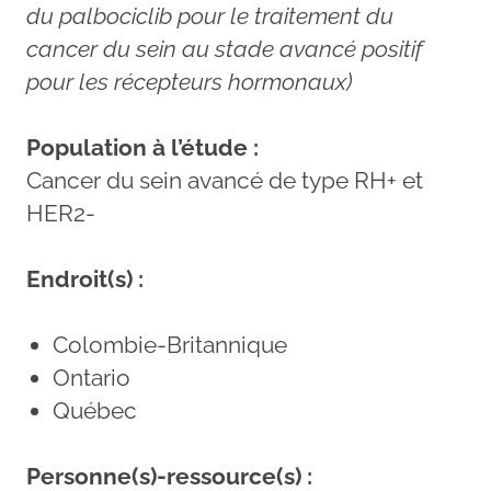
du palbociclib pour le traitement du
cancer du sein au stade avancé positif
pour les récepteurs hormonaux)
Population à l’étude :
Cancer du sein avancé de type RH+ et
HER2-
Endroit(s) :
Colombie-Britannique
Ontario
Québec
Personne(s)-ressource(s) :