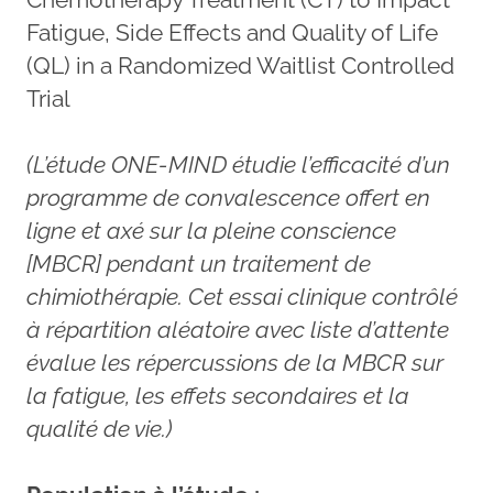
Fatigue, Side Effects and Quality of Life
(QL) in a Randomized Waitlist Controlled
Trial
(L’étude ONE-MIND étudie l’efficacité d’un
programme de convalescence offert en
ligne et axé sur la pleine conscience
[MBCR] pendant un traitement de
chimiothérapie. Cet essai clinique contrôlé
à répartition aléatoire avec liste d’attente
évalue les répercussions de la MBCR sur
la fatigue, les effets secondaires et la
qualité de vie.)