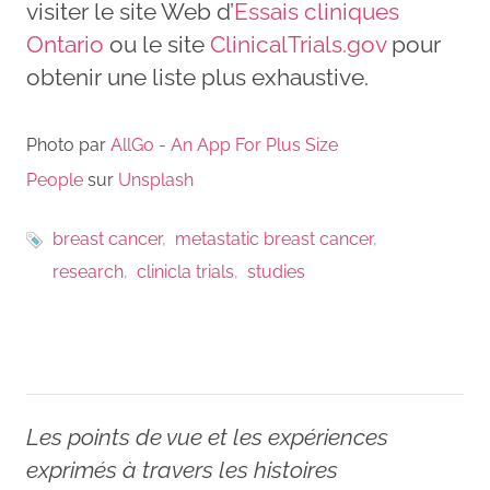
visiter le site Web d’
Essais cliniques
Ontario
ou le site
ClinicalTrials.gov
pour
obtenir une liste plus exhaustive.
Photo par
AllGo - An App For Plus Size
People
sur
Unsplash
breast cancer
metastatic breast cancer
research
clinicla trials
studies
Les points de vue et les expériences
exprimés à travers les histoires