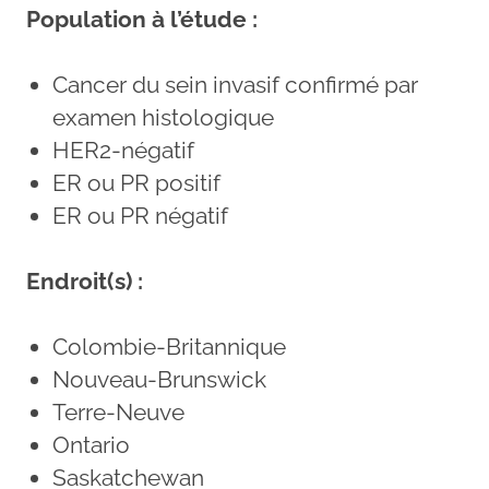
Population à l’étude :
Cancer du sein invasif confirmé par
examen histologique
HER2-négatif
ER ou PR positif
ER ou PR négatif
Endroit(s) :
Colombie-Britannique
Nouveau-Brunswick
Terre-Neuve
Ontario
Saskatchewan