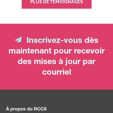
PLUS DE TÉMOIGNAGES
Inscrivez-vous
dès
maintenant pour recevoir
des mises à jour par
courriel
À propos du RCCS