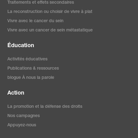
Traitements et effets secondaires
La reconstruction ou choisir de vivre à plat
Vivre avec le cancer du sein
Vivre avec un cancer de sein métastatique
Éducation
Activités éducatives
Publications & ressources
blogue À nous la parole
Action
La promotion et la défense des droits
Nos campagnes
Appuyez-nous