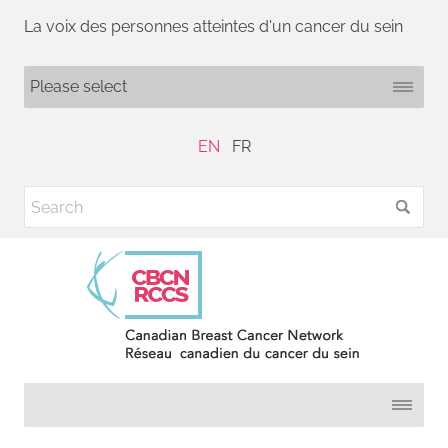
La voix des personnes atteintes d'un cancer du sein
EN
FR