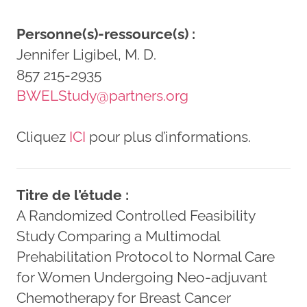
Personne(s)-ressource(s) :
Jennifer Ligibel, M. D.
857 215-2935
BWELStudy@partners.org
Cliquez
ICI
pour plus d’informations.
Titre de l’étude :
A Randomized Controlled Feasibility
Study Comparing a Multimodal
Prehabilitation Protocol to Normal Care
for Women Undergoing Neo-adjuvant
Chemotherapy for Breast Cancer