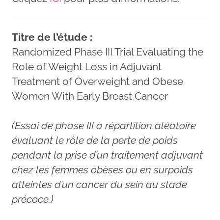
Titre de l’étude :
Randomized Phase III Trial Evaluating the
Role of Weight Loss in Adjuvant
Treatment of Overweight and Obese
Women With Early Breast Cancer
(Essai de phase III à répartition aléatoire
évaluant le rôle de la perte de poids
pendant la prise d’un traitement adjuvant
chez les femmes obèses ou en surpoids
atteintes d’un cancer du sein au stade
précoce.)