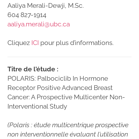
Aaliya Merali-Dewji, M.Sc.
604 827-1914
aaliya.merali@ubc.ca
Cliquez
ICI
pour plus d’informations.
Titre de l’étude :
POLARIS: Palbociclib In Hormone
Receptor Positive Advanced Breast
Cancer: A Prospective Multicenter Non-
Interventional Study
(Polaris : étude multicentrique prospective
non interventionnelle évaluant l’utilisation