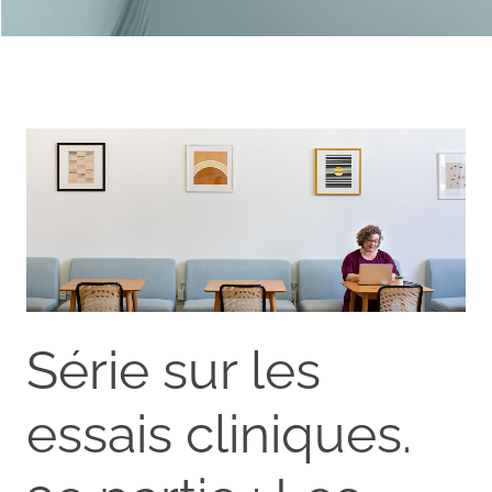
Série sur les
essais cliniques.