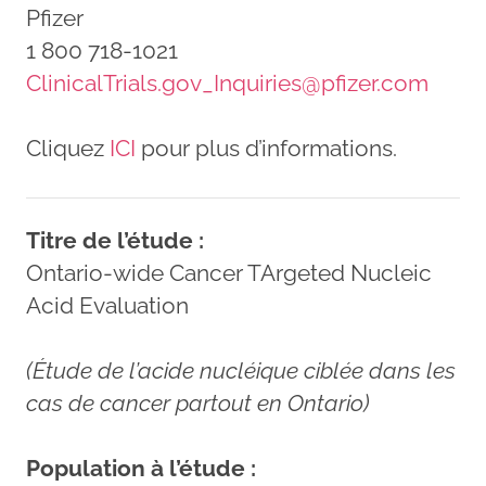
Pfizer
1 800 718-1021
ClinicalTrials.gov_Inquiries@pfizer.com
Cliquez
ICI
pour plus d’informations.
Titre de l’étude :
Ontario-wide Cancer TArgeted Nucleic
Acid Evaluation
(Étude de l’acide nucléique ciblée dans les
cas de cancer partout en Ontario)
Population à l’étude :