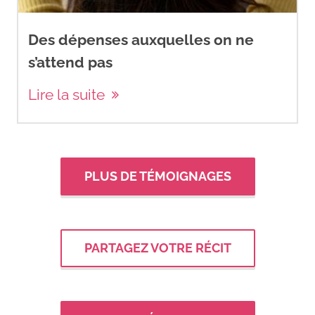
Des dépenses auxquelles on ne
s’attend pas
Lire la suite
PLUS DE TÉMOIGNAGES
PARTAGEZ VOTRE RÉCIT