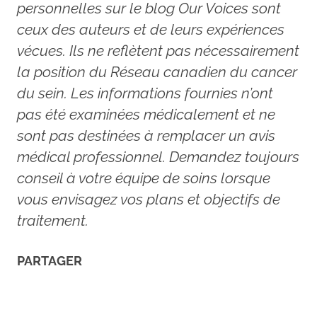
personnelles sur le blog Our Voices sont
ceux des auteurs et de leurs expériences
vécues. Ils ne reflètent pas nécessairement
la position du Réseau canadien du cancer
du sein. Les informations fournies n’ont
pas été examinées médicalement et ne
sont pas destinées à remplacer un avis
médical professionnel. Demandez toujours
conseil à votre équipe de soins lorsque
vous envisagez vos plans et objectifs de
traitement.
PARTAGER