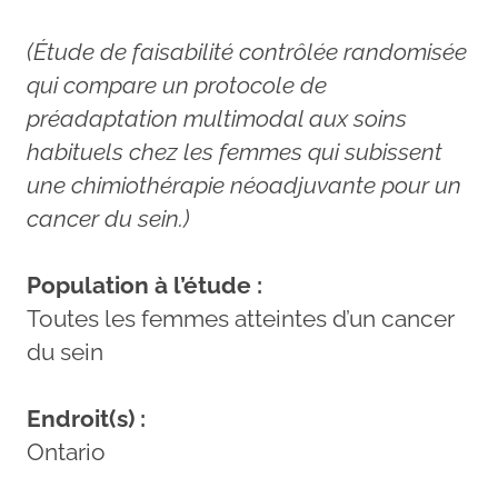
(Étude de faisabilité contrôlée randomisée
qui compare un protocole de
préadaptation multimodal aux soins
habituels chez les femmes qui subissent
une chimiothérapie néoadjuvante pour un
cancer du sein.)
Population à l’étude :
Toutes les femmes atteintes d’un cancer
du sein
Endroit(s) :
Ontario