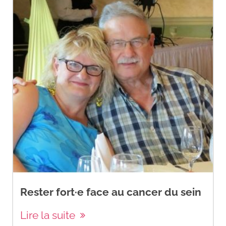
Rester fort·e face au cancer du sein
Lire la suite