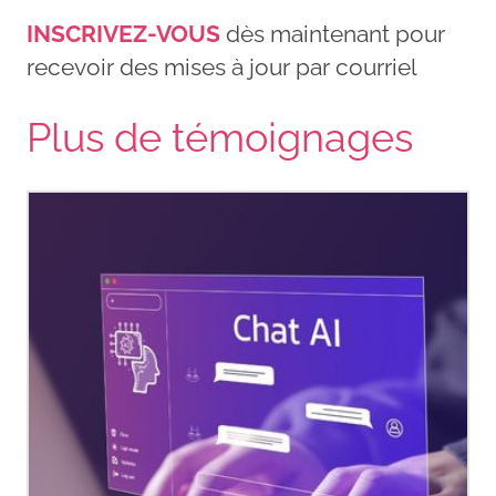
INSCRIVEZ-VOUS
dès maintenant pour
recevoir des mises à jour par courriel
Plus de témoignages