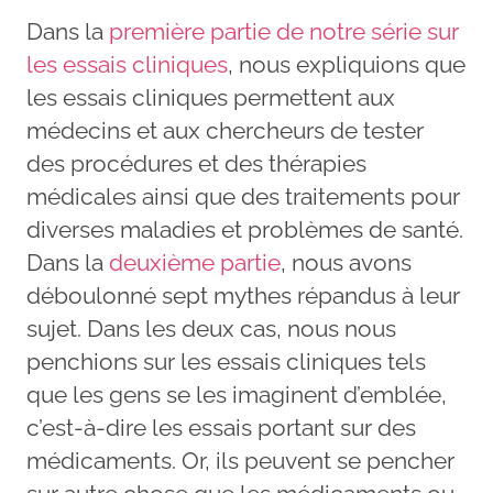
Dans la
première partie de notre série sur
les essais cliniques
, nous expliquions que
les essais cliniques permettent aux
médecins et aux chercheurs de tester
des procédures et des thérapies
médicales ainsi que des traitements pour
diverses maladies et problèmes de santé.
Dans la
deuxième partie
, nous avons
déboulonné sept mythes répandus à leur
sujet. Dans les deux cas, nous nous
penchions sur les essais cliniques tels
que les gens se les imaginent d’emblée,
c’est-à-dire les essais portant sur des
médicaments. Or, ils peuvent se pencher