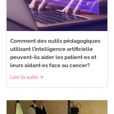
Comment des outils pédagogiques
utilisant l’intelligence artificielle
peuvent-ils aider les patient·es et
leurs aidant·es face au cancer?
Lire la suite