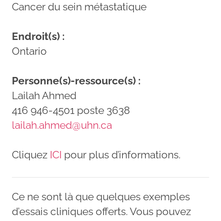
Cancer du sein métastatique
Endroit(s) :
Ontario
Personne(s)-ressource(s) :
Lailah Ahmed
416 946-4501 poste 3638
lailah.ahmed@uhn.ca
Cliquez
ICI
pour plus d’informations.
Ce ne sont là que quelques exemples
d’essais cliniques offerts. Vous pouvez