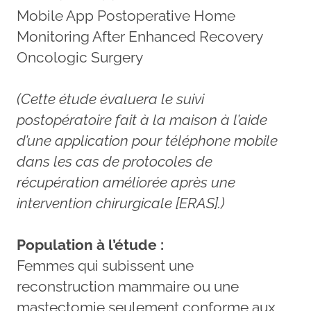
Mobile App Postoperative Home
Monitoring After Enhanced Recovery
Oncologic Surgery
(Cette étude évaluera le suivi
postopératoire fait à la maison à l’aide
d’une application pour téléphone mobile
dans les cas de protocoles de
récupération améliorée après une
intervention chirurgicale [ERAS].)
Population à l’étude :
Femmes qui subissent une
reconstruction mammaire ou une
mastectomie seulement conforme aux