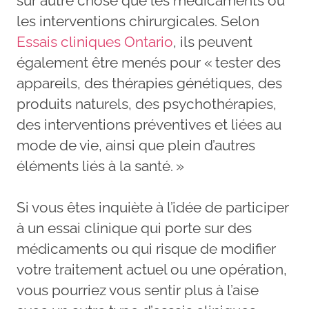
sur autre chose que les médicaments ou
les interventions chirurgicales. Selon
Essais cliniques Ontario
, ils peuvent
également être menés pour « tester des
appareils, des thérapies génétiques, des
produits naturels, des psychothérapies,
des interventions préventives et liées au
mode de vie, ainsi que plein d’autres
éléments liés à la santé. »
Si vous êtes inquiète à l’idée de participer
à un essai clinique qui porte sur des
médicaments ou qui risque de modifier
votre traitement actuel ou une opération,
vous pourriez vous sentir plus à l’aise