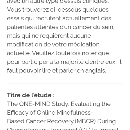
avec un autre type d’essais cliniques.
Vous trouverez ci-dessous quelques
essais qui recrutent actuellement des
patientes atteintes d’un cancer du sein,
mais qui ne requièrent aucune
modification de votre médication
actuelle. Veuillez toutefois noter que
pour participer à la majorité d’entre eux, il
faut pouvoir lire et parler en anglais.
Titre de l’étude :
The ONE-MIND Study: Evaluating the
Efficacy of Online Mindfulness-
Based Cancer Recovery (MBCR) During
Chemotherapy Treatment (CT) to Impact