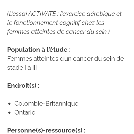
(L’essai ACTIVATE : l’exercice aérobique et
le fonctionnement cognitif chez les
femmes atteintes de cancer du sein.)
Population à l’étude :
Femmes atteintes d’un cancer du sein de
stade I à III
Endroit(s) :
Colombie-Britannique
Ontario
Personne(s)-ressource(s) :