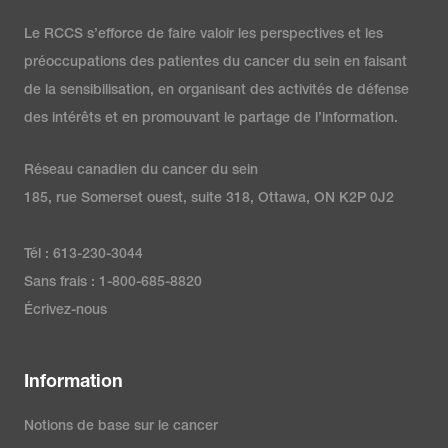
Le RCCS s’efforce de faire valoir les perspectives et les
préoccupations des patientes du cancer du sein en faisant
de la sensibilisation, en organisant des activités de défense
des intérêts et en promouvant le partage de l’information.
Réseau canadien du cancer du sein
185, rue Somerset ouest, suite 318, Ottawa, ON K2P 0J2
Tél : 613-230-3044
Sans frais : 1-800-685-8820
Écrivez-nous
Information
Notions de base sur le cancer