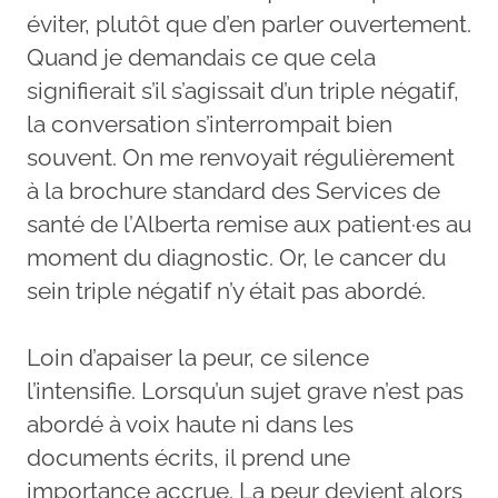
éviter, plutôt que d’en parler ouvertement.
Quand je demandais ce que cela
signifierait s’il s’agissait d’un triple négatif,
la conversation s’interrompait bien
souvent. On me renvoyait régulièrement
à la brochure standard des Services de
santé de l’Alberta remise aux patient·es au
moment du diagnostic. Or, le cancer du
sein triple négatif n’y était pas abordé.
Loin d’apaiser la peur, ce silence
l’intensifie. Lorsqu’un sujet grave n’est pas
abordé à voix haute ni dans les
documents écrits, il prend une
importance accrue. La peur devient alors