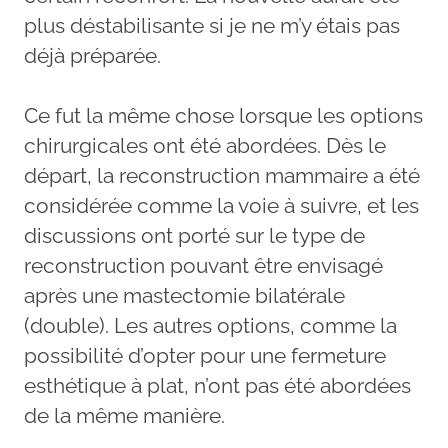
plus déstabilisante si je ne m’y étais pas
déjà préparée.
Ce fut la même chose lorsque les options
chirurgicales ont été abordées. Dès le
départ, la reconstruction mammaire a été
considérée comme la voie à suivre, et les
discussions ont porté sur le type de
reconstruction pouvant être envisagé
après une mastectomie bilatérale
(double). Les autres options, comme la
possibilité d’opter pour une fermeture
esthétique à plat, n’ont pas été abordées
de la même manière.