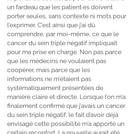
un fardeau que les patient·es doivent
porter seul·es, sans contexte ni mots pour
l’exprimer. C’est ainsi que j’ai dû
comprendre, par moi-même, ce que le
cancer du sein triple négatif impliquait
pour ma prise en charge. Non pas parce
que les médecins ne voulaient pas
coopérer, mais parce que les
informations ne m’étaient pas
systématiquement présentées de
manière claire et directe. Lorsque l’on m’a
finalement confirmé que j’avais un cancer
du sein triple négatif, le fait d’avoir déjà
envisagé cette possibilité m’a apporté un
certain réconfort. La nouvelle aurait été