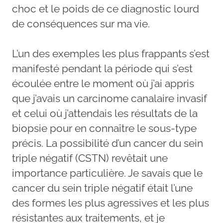
choc et le poids de ce diagnostic lourd
de conséquences sur ma vie.
L’un des exemples les plus frappants s’est
manifesté pendant la période qui s’est
écoulée entre le moment où j’ai appris
que j’avais un carcinome canalaire invasif
et celui où j’attendais les résultats de la
biopsie pour en connaître le sous-type
précis. La possibilité d’un cancer du sein
triple négatif (CSTN) revêtait une
importance particulière. Je savais que le
cancer du sein triple négatif était l’une
des formes les plus agressives et les plus
résistantes aux traitements, et je