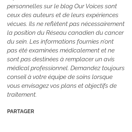
personnelles sur le blog Our Voices sont
ceux des auteurs et de leurs expériences
vécues. Ils ne reflètent pas nécessairement
la position du Réseau canadien du cancer
du sein. Les informations fournies n’ont
pas été examinées médicalement et ne
sont pas destinées à remplacer un avis
médical professionnel. Demandez toujours
conseil à votre équipe de soins lorsque
vous envisagez vos plans et objectifs de
traitement.
PARTAGER