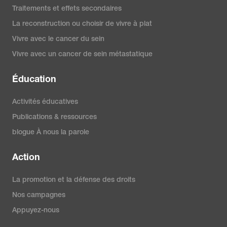
Traitements et effets secondaires
La reconstruction ou choisir de vivre à plat
Vivre avec le cancer du sein
Vivre avec un cancer de sein métastatique
Éducation
Activités éducatives
Publications & ressources
blogue À nous la parole
Action
La promotion et la défense des droits
Nos campagnes
Appuyez-nous