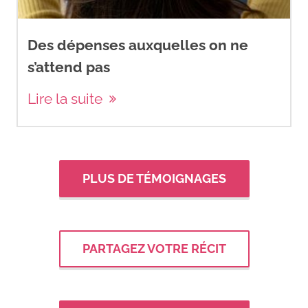
Des dépenses auxquelles on ne
s’attend pas
Lire la suite
PLUS DE TÉMOIGNAGES
PARTAGEZ VOTRE RÉCIT