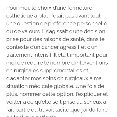
Pour moi, le choix d’une fermeture
esthétique à plat n’était pas avant tout
une question de préférence personnelle
ou de valeurs. Il s’agissait d’une décision
prise pour des raisons de santé, dans le
contexte d’un cancer agressif et d’un
traitement intensif. Il était important pour
moi de réduire le nombre d’interventions
chirurgicales supplémentaires et
d’adapter mes soins chirurgicaux à ma
situation médicale globale. Une fois de
plus, nommer cette option, l’expliquer et
veiller à ce qu’elle soit prise au sérieux a
fait partie du travail tacite que j’ai dû faire