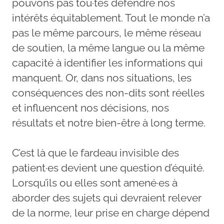
pouvons pas tou·tes défendre nos
intérêts équitablement. Tout le monde n’a
pas le même parcours, le même réseau
de soutien, la même langue ou la même
capacité à identifier les informations qui
manquent. Or, dans nos situations, les
conséquences des non-dits sont réelles
et influencent nos décisions, nos
résultats et notre bien-être à long terme.
C’est là que le fardeau invisible des
patient·es devient une question d’équité.
Lorsqu’ils ou elles sont amené·es à
aborder des sujets qui devraient relever
de la norme, leur prise en charge dépend