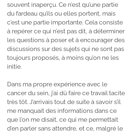
souvent inaperçu. Ce n’est qu’une partie
du fardeau qu’ils ou elles portent, mais
c’est une partie importante. Cela consiste
à repérer ce qui n’est pas dit, à déterminer
les questions à poser et à encourager des
discussions sur des sujets qui ne sont pas
toujours proposés, à moins qu’on ne les
initie.
Dans ma propre expérience avec le
cancer du sein, j’ai dû faire ce travail tacite
très tôt. J’arrivais tout de suite à savoir s’il
me manquait des informations dans ce
que l’on me disait, ce qui me permettait
d’en parler sans attendre, et ce, malgré le