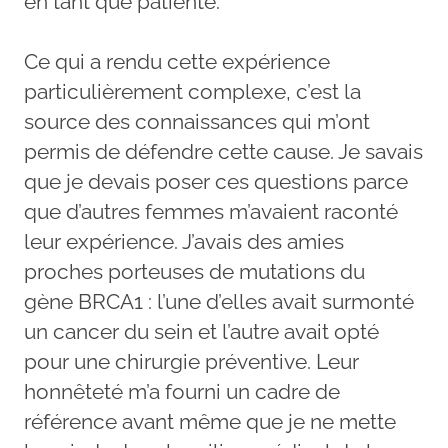
en tant que patiente.
Ce qui a rendu cette expérience
particulièrement complexe, c’est la
source des connaissances qui m’ont
permis de défendre cette cause. Je savais
que je devais poser ces questions parce
que d’autres femmes m’avaient raconté
leur expérience. J’avais des amies
proches porteuses de mutations du
gène BRCA1 : l’une d’elles avait surmonté
un cancer du sein et l’autre avait opté
pour une chirurgie préventive. Leur
honnêteté m’a fourni un cadre de
référence avant même que je ne mette