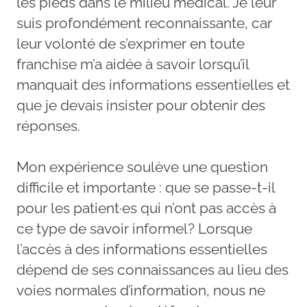
les pieds dans le milieu médical. Je leur
suis profondément reconnaissante, car
leur volonté de s’exprimer en toute
franchise m’a aidée à savoir lorsqu’il
manquait des informations essentielles et
que je devais insister pour obtenir des
réponses.
Mon expérience soulève une question
difficile et importante : que se passe-t-il
pour les patient·es qui n’ont pas accès à
ce type de savoir informel? Lorsque
l’accès à des informations essentielles
dépend de ses connaissances au lieu des
voies normales d’information, nous ne