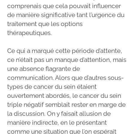
comprenais que cela pouvait influencer
de manière significative tant l’urgence du
traitement que les options
thérapeutiques.
Ce qui a marqué cette période d’attente,
ce n’était pas un manque d’attention, mais
une absence flagrante de
communication. Alors que d’autres sous-
types de cancer du sein étaient
ouvertement abordés, le cancer du sein
triple négatif semblait rester en marge de
la discussion. On y faisait allusion de
manière indirecte, en le présentant
comme une situation que l’on espérait