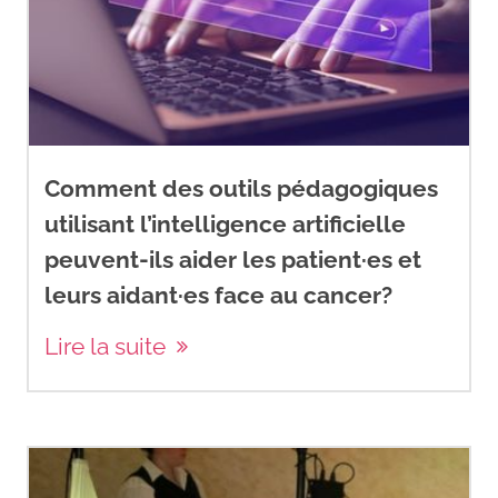
Comment des outils pédagogiques
utilisant l’intelligence artificielle
peuvent-ils aider les patient·es et
leurs aidant·es face au cancer?
Lire la suite