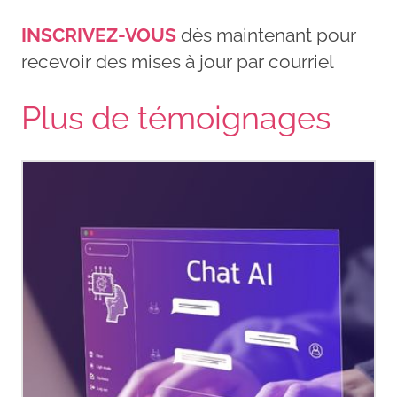
INSCRIVEZ-VOUS
dès maintenant pour
recevoir des mises à jour par courriel
Plus de témoignages