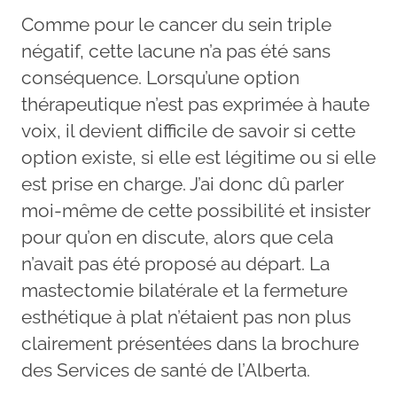
Comme pour le cancer du sein triple
négatif, cette lacune n’a pas été sans
conséquence. Lorsqu’une option
thérapeutique n’est pas exprimée à haute
voix, il devient difficile de savoir si cette
option existe, si elle est légitime ou si elle
est prise en charge. J’ai donc dû parler
moi-même de cette possibilité et insister
pour qu’on en discute, alors que cela
n’avait pas été proposé au départ. La
mastectomie bilatérale et la fermeture
esthétique à plat n’étaient pas non plus
clairement présentées dans la brochure
des Services de santé de l’Alberta.