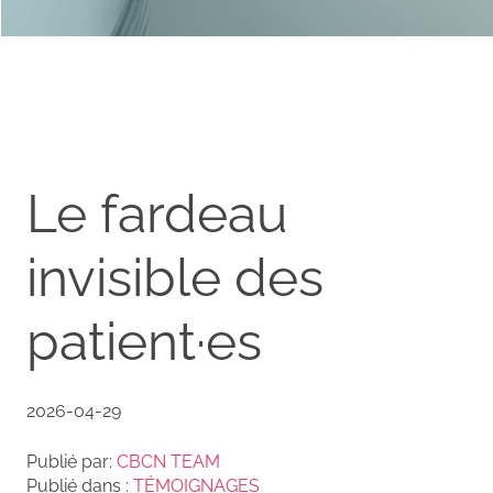
Le fardeau
invisible des
patient·es
2026-04-29
Publié par:
CBCN TEAM
Publié dans :
TÉMOIGNAGES