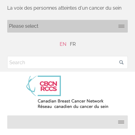
La voix des personnes atteintes d'un cancer du sein
EN
FR