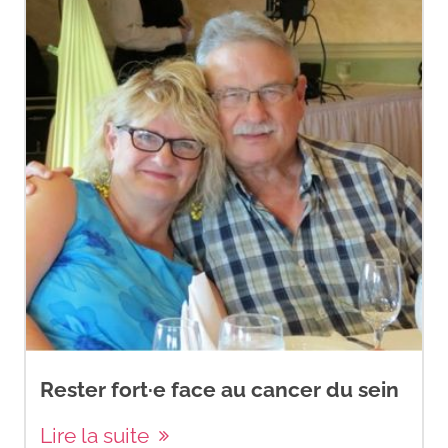
Rester fort·e face au cancer du sein
Lire la suite