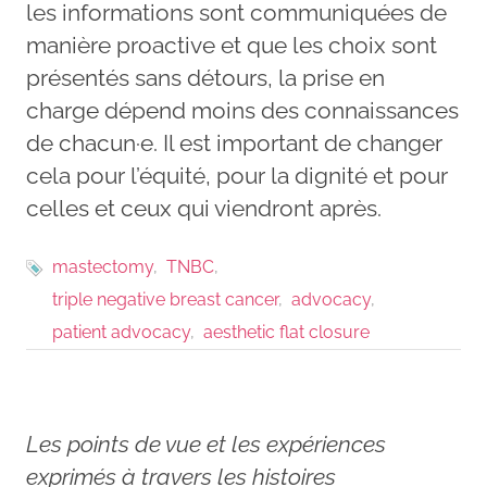
les informations sont communiquées de
manière proactive et que les choix sont
présentés sans détours, la prise en
charge dépend moins des connaissances
de chacun·e. Il est important de changer
cela pour l’équité, pour la dignité et pour
celles et ceux qui viendront après.
mastectomy
TNBC
triple negative breast cancer
advocacy
patient advocacy
aesthetic flat closure
Les points de vue et les expériences
exprimés à travers les histoires