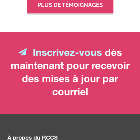
PLUS DE TÉMOIGNAGES
Inscrivez-vous
dès
maintenant pour recevoir
des mises à jour par
courriel
À propos du RCCS