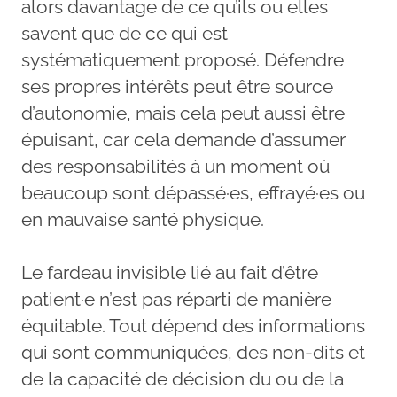
alors davantage de ce qu’ils ou elles
savent que de ce qui est
systématiquement proposé. Défendre
ses propres intérêts peut être source
d’autonomie, mais cela peut aussi être
épuisant, car cela demande d’assumer
des responsabilités à un moment où
beaucoup sont dépassé·es, effrayé·es ou
en mauvaise santé physique.
Le fardeau invisible lié au fait d’être
patient·e n’est pas réparti de manière
équitable. Tout dépend des informations
qui sont communiquées, des non-dits et
de la capacité de décision du ou de la