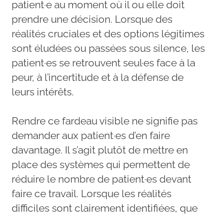
patient·e au moment où il ou elle doit
prendre une décision. Lorsque des
réalités cruciales et des options légitimes
sont éludées ou passées sous silence, les
patient·es se retrouvent seul·es face à la
peur, à l’incertitude et à la défense de
leurs intérêts.
Rendre ce fardeau visible ne signifie pas
demander aux patient·es d’en faire
davantage. Il s’agit plutôt de mettre en
place des systèmes qui permettent de
réduire le nombre de patient·es devant
faire ce travail. Lorsque les réalités
difficiles sont clairement identifiées, que