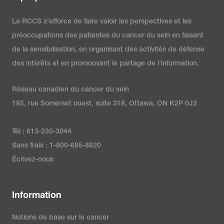
Le RCCS s’efforce de faire valoir les perspectives et les
préoccupations des patientes du cancer du sein en faisant
de la sensibilisation, en organisant des activités de défense
des intérêts et en promouvant le partage de l’information.
Réseau canadien du cancer du sein
185, rue Somerset ouest, suite 318, Ottawa, ON K2P 0J2
Tél : 613-230-3044
Sans frais : 1-800-685-8820
Écrivez-nous
Information
Notions de base sur le cancer