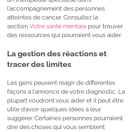
l’accompagnement des personnes
atteintes de cancer. Consultez la
section
Votre santé mentale
pour trouver
des ressources qui pourraient vous aider.
La gestion des réactions et
tracer des limites
Les gens peuvent réagir de différentes
façons à l’annonce de votre diagnostic. La
plupart voudront vous aider et il peut être
utile d’avoir quelques idées à leur
suggérer. Certaines personnes pourraient
dire des choses qui vous semblent