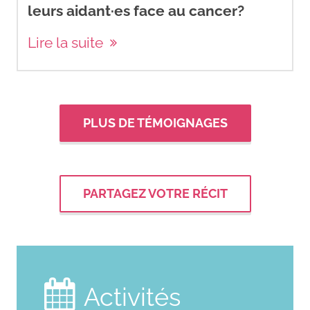
leurs aidant·es face au cancer?
Lire la suite
PLUS DE TÉMOIGNAGES
PARTAGEZ VOTRE RÉCIT

Activités