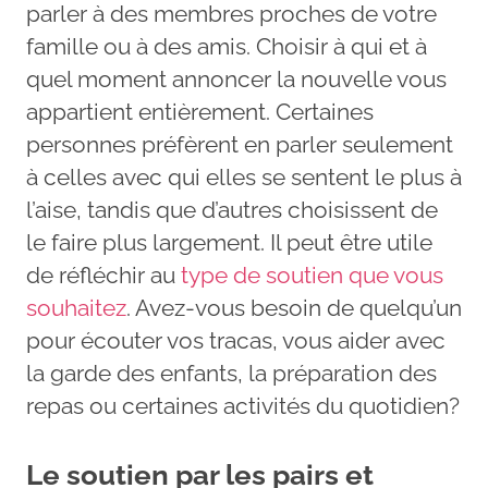
parler à des membres proches de votre
famille ou à des amis. Choisir à qui et à
quel moment annoncer la nouvelle vous
appartient entièrement. Certaines
personnes préfèrent en parler seulement
à celles avec qui elles se sentent le plus à
l’aise, tandis que d’autres choisissent de
le faire plus largement. Il peut être utile
de réfléchir au
type de soutien que vous
souhaitez
. Avez-vous besoin de quelqu’un
pour écouter vos tracas, vous aider avec
la garde des enfants, la préparation des
repas ou certaines activités du quotidien?
Le soutien par les pairs et