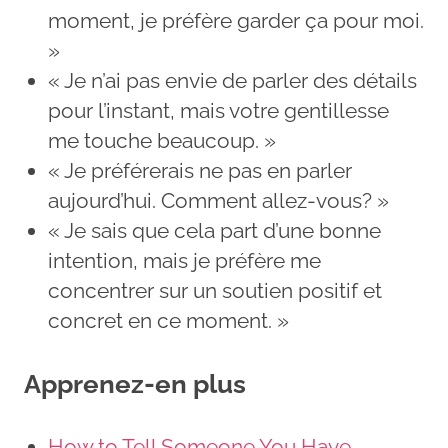
moment, je préfère garder ça pour moi.
»
« Je n’ai pas envie de parler des détails
pour l’instant, mais votre gentillesse
me touche beaucoup. »
« Je préférerais ne pas en parler
aujourd’hui. Comment allez-vous? »
« Je sais que cela part d’une bonne
intention, mais je préfère me
concentrer sur un soutien positif et
concret en ce moment. »
Apprenez-en plus
How to Tell Someone You Have