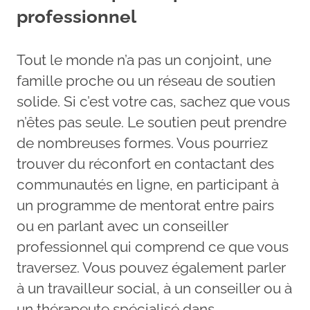
professionnel
Tout le monde n’a pas un conjoint, une
famille proche ou un réseau de soutien
solide. Si c’est votre cas, sachez que vous
n’êtes pas seule. Le soutien peut prendre
de nombreuses formes. Vous pourriez
trouver du réconfort en contactant des
communautés en ligne, en participant à
un programme de mentorat entre pairs
ou en parlant avec un conseiller
professionnel qui comprend ce que vous
traversez. Vous pouvez également parler
à un travailleur social, à un conseiller ou à
un thérapeute spécialisé dans