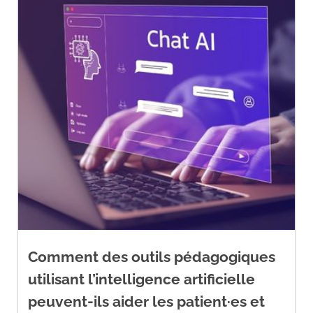
Comment des outils pédagogiques
utilisant l’intelligence artificielle
peuvent-ils aider les patient·es et