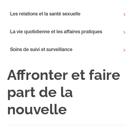
Les relations et la santé sexuelle
La vie quotidienne et les affaires pratiques
Soins de suivi et surveillance
Affronter et faire
part de la
nouvelle