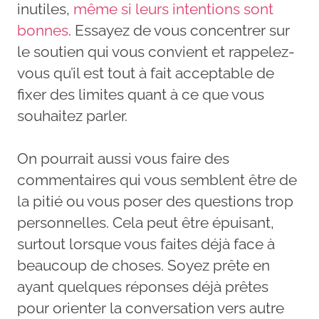
inutiles,
même si leurs intentions sont
bonnes
. Essayez de vous concentrer sur
le soutien qui vous convient et rappelez-
vous qu’il est tout à fait acceptable de
fixer des limites quant à ce que vous
souhaitez parler.
On pourrait aussi vous faire des
commentaires qui vous semblent être de
la pitié ou vous poser des questions trop
personnelles. Cela peut être épuisant,
surtout lorsque vous faites déjà face à
beaucoup de choses. Soyez prête en
ayant quelques réponses déjà prêtes
pour orienter la conversation vers autre