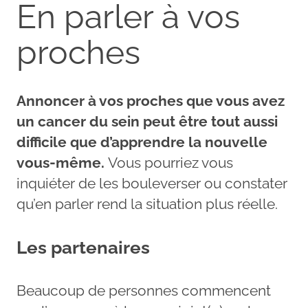
En parler à vos
proches
Annoncer à vos proches que vous avez
un cancer du sein peut être tout aussi
difficile que d’apprendre la nouvelle
vous-même.
Vous pourriez vous
inquiéter de les bouleverser ou constater
qu’en parler rend la situation plus réelle.
Les partenaires
Beaucoup de personnes commencent