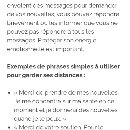
envoient des messages pour demander
de vos nouvelles, vous pouvez répondre
brièvement ou les informer que vous ne
pouvez pas répondre à tous les
messages. Protéger son énergie
émotionnelle est important.
Exemples de phrases simples à utiliser
pour garder ses distances :
« Merci de prendre de mes nouvelles.
Je me concentre sur ma santé en ce
moment et je donnerai des nouvelles
quand je le peux. »
« Merci de votre soutien. Pour le