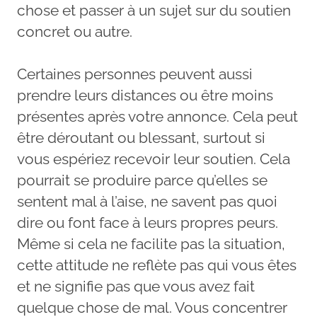
chose et passer à un sujet sur du soutien
concret ou autre.
Certaines personnes peuvent aussi
prendre leurs distances ou être moins
présentes après votre annonce. Cela peut
être déroutant ou blessant, surtout si
vous espériez recevoir leur soutien. Cela
pourrait se produire parce qu’elles se
sentent mal à l’aise, ne savent pas quoi
dire ou font face à leurs propres peurs.
Même si cela ne facilite pas la situation,
cette attitude ne reflète pas qui vous êtes
et ne signifie pas que vous avez fait
quelque chose de mal. Vous concentrer