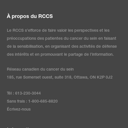
À propos du RCCS
Le RCCS s’efforce de faire valoir les perspectives et les
préoccupations des patientes du cancer du sein en faisant
de la sensibilisation, en organisant des activités de défense
des intérêts et en promouvant le partage de l’information.
Réseau canadien du cancer du sein
185, rue Somerset ouest, suite 318, Ottawa, ON K2P 0J2
Tél : 613-230-3044
Sans frais : 1-800-685-8820
Écrivez-nous