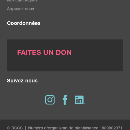
Nos campagnes
Appuyez-nous
Coordonnées
FAITES UN DON
Suivez-nous
® RCCS | Numéro d'organisme de bienfaisance : 889802971