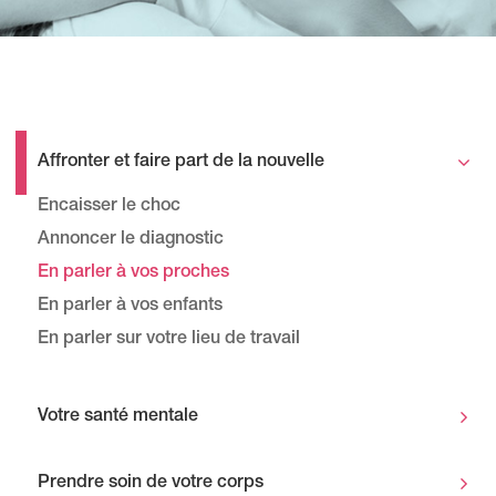
Affronter et faire part de la nouvelle
Encaisser le choc
Annoncer le diagnostic
En parler à vos proches
En parler à vos enfants
En parler sur votre lieu de travail
Votre santé mentale
Prendre soin de votre corps