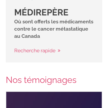
MÉDIREPÈRE
Où sont offerts les médicaments
contre le cancer métastatique
au Canada
Recherche rapide
Nos témoignages