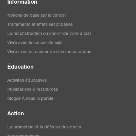
Information
Notions de base sur le cancer
Traitements et effets secondaires
La reconstruction ou choisir de vivre à plat
Vivre avec le cancer du sein
Vivre avec un cancer de sein métastatique
Éducation
Activités éducatives
Publications & ressources
blogue À nous la parole
Action
La promotion et la défense des droits