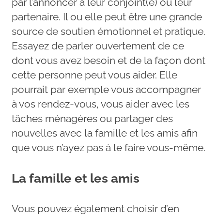
par l’annoncer à leur conjoint(e) ou leur
partenaire. Il ou elle peut être une grande
source de soutien émotionnel et pratique.
Essayez de parler ouvertement de ce
dont vous avez besoin et de la façon dont
cette personne peut vous aider. Elle
pourrait par exemple vous accompagner
à vos rendez-vous, vous aider avec les
tâches ménagères ou partager des
nouvelles avec la famille et les amis afin
que vous n’ayez pas à le faire vous-même.
La famille et les amis
Vous pouvez également choisir d’en