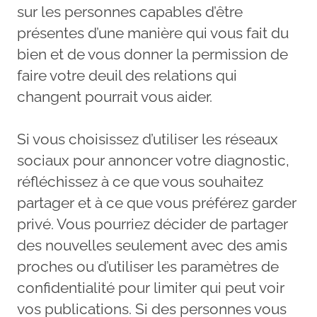
sur les personnes capables d’être
présentes d’une manière qui vous fait du
bien et de vous donner la permission de
faire votre deuil des relations qui
changent pourrait vous aider.
Si vous choisissez d’utiliser les réseaux
sociaux pour annoncer votre diagnostic,
réfléchissez à ce que vous souhaitez
partager et à ce que vous préférez garder
privé. Vous pourriez décider de partager
des nouvelles seulement avec des amis
proches ou d’utiliser les paramètres de
confidentialité pour limiter qui peut voir
vos publications. Si des personnes vous