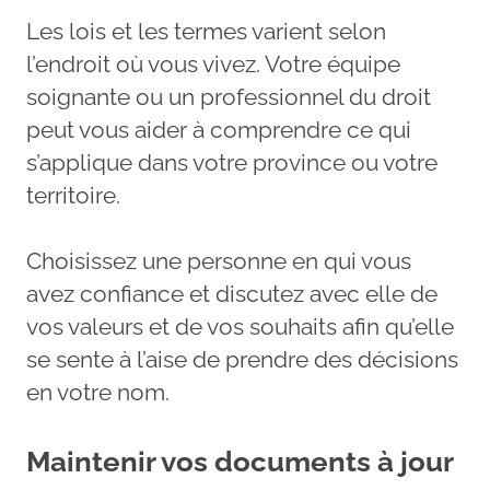
Les lois et les termes varient selon
l’endroit où vous vivez. Votre équipe
soignante ou un professionnel du droit
peut vous aider à comprendre ce qui
s’applique dans votre province ou votre
territoire.
Choisissez une personne en qui vous
avez confiance et discutez avec elle de
vos valeurs et de vos souhaits afin qu’elle
se sente à l’aise de prendre des décisions
en votre nom.
Maintenir vos documents à jour