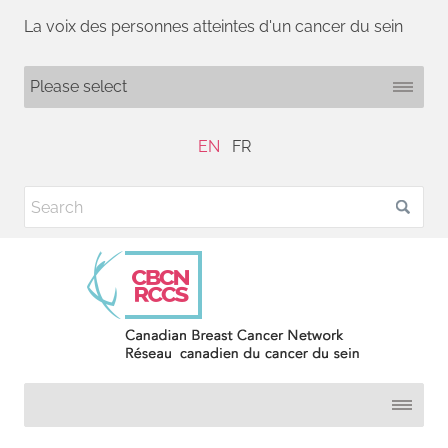
La voix des personnes atteintes d'un cancer du sein
EN
FR