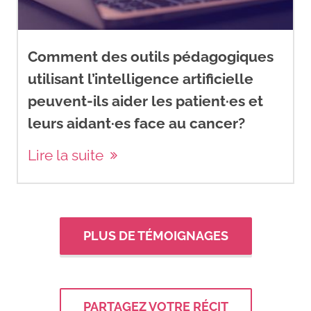
Comment des outils pédagogiques
utilisant l’intelligence artificielle
peuvent-ils aider les patient·es et
leurs aidant·es face au cancer?
Lire la suite
PLUS DE TÉMOIGNAGES
PARTAGEZ VOTRE RÉCIT