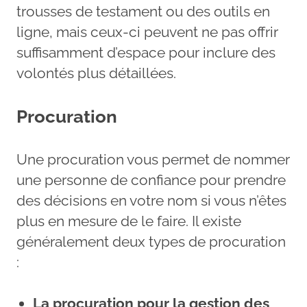
trousses de testament ou des outils en
ligne, mais ceux-ci peuvent ne pas offrir
suffisamment d’espace pour inclure des
volontés plus détaillées.
Procuration
Une procuration vous permet de nommer
une personne de confiance pour prendre
des décisions en votre nom si vous n’êtes
plus en mesure de le faire. Il existe
généralement deux types de procuration
:
La procuration pour la gestion des