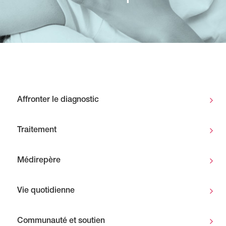
Affronter le diagnostic
Traitement
Médirepère
Vie quotidienne
Communauté et soutien