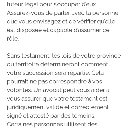
tuteur légal pour s’occuper d’eux.
Assurez-vous de parler avec la personne
que vous envisagez et de vérifier qu’elle
est disposée et capable d’assumer ce
rôle.
Sans testament, les lois de votre province
ou territoire détermineront comment
votre succession sera répartie. Cela
pourrait ne pas correspondre à vos
volontés. Un avocat peut vous aider à
vous assurer que votre testament est
juridiquement valide et correctement
signé et attesté par des témoins.
Certaines personnes utilisent des