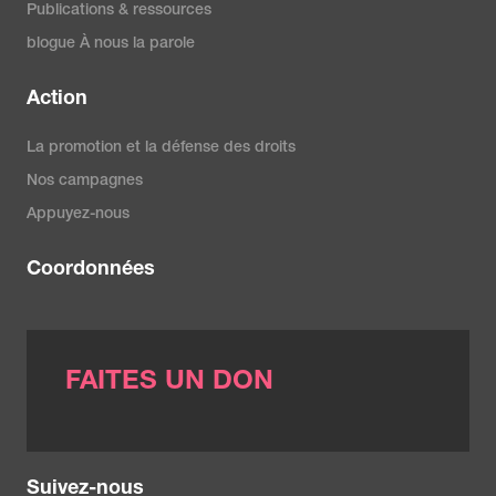
Publications & ressources
blogue À nous la parole
Action
La promotion et la défense des droits
Nos campagnes
Appuyez-nous
Coordonnées
FAITES UN DON
Suivez-nous