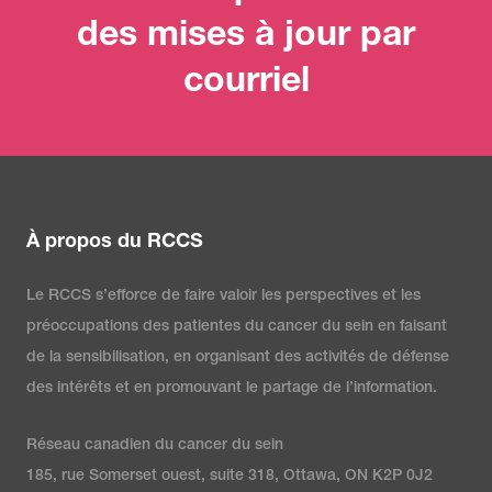
des mises à jour par
courriel
À propos du RCCS
Le RCCS s’efforce de faire valoir les perspectives et les
préoccupations des patientes du cancer du sein en faisant
de la sensibilisation, en organisant des activités de défense
des intérêts et en promouvant le partage de l’information.
Réseau canadien du cancer du sein
185, rue Somerset ouest, suite 318, Ottawa, ON K2P 0J2