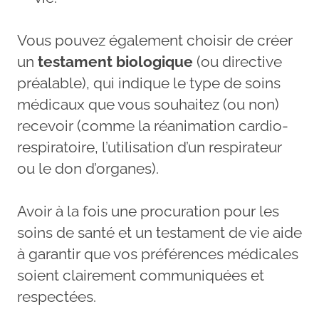
Vous pouvez également choisir de créer
un
testament biologique
(ou directive
préalable), qui indique le type de soins
médicaux que vous souhaitez (ou non)
recevoir (comme la réanimation cardio-
respiratoire, l’utilisation d’un respirateur
ou le don d’organes).
Avoir à la fois une procuration pour les
soins de santé et un testament de vie aide
à garantir que vos préférences médicales
soient clairement communiquées et
respectées.