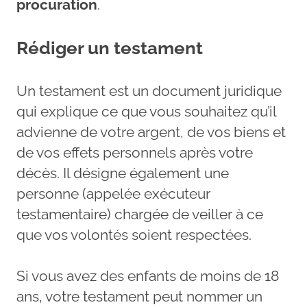
procuration
.
Rédiger un testament
Un testament est un document juridique
qui explique ce que vous souhaitez qu’il
advienne de votre argent, de vos biens et
de vos effets personnels après votre
décès. Il désigne également une
personne (appelée exécuteur
testamentaire) chargée de veiller à ce
que vos volontés soient respectées.
Si vous avez des enfants de moins de 18
ans, votre testament peut nommer un