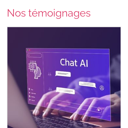
Nos témoignages