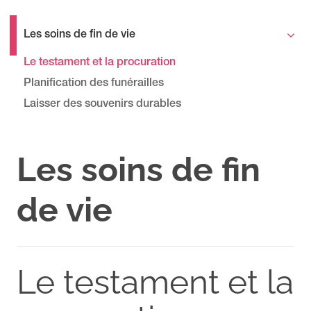
Les soins de fin de vie
Le testament et la procuration
Planification des funérailles
Laisser des souvenirs durables
Les soins de fin
de vie
Le testament et la