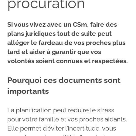
procuration
Si vous vivez avec un CSm, faire des
plans juridiques tout de suite peut
alléger le fardeau de vos proches plus
tard et aider à garantir que vos
volontés soient connues et respectées.
Pourquoi ces documents sont
importants
La planification peut réduire le stress
pour votre famille et vos proches aidants.
Elle permet d’éviter l’incertitude, vous