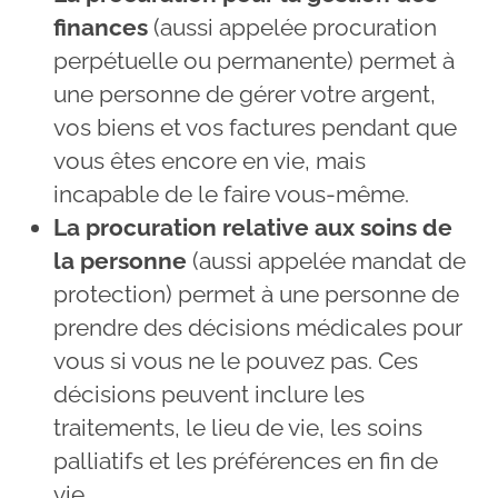
finances
(aussi appelée procuration
perpétuelle ou permanente) permet à
une personne de gérer votre argent,
vos biens et vos factures pendant que
vous êtes encore en vie, mais
incapable de le faire vous-même.
La procuration relative aux soins de
la personne
(aussi appelée mandat de
protection) permet à une personne de
prendre des décisions médicales pour
vous si vous ne le pouvez pas. Ces
décisions peuvent inclure les
traitements, le lieu de vie, les soins
palliatifs et les préférences en fin de
vie.