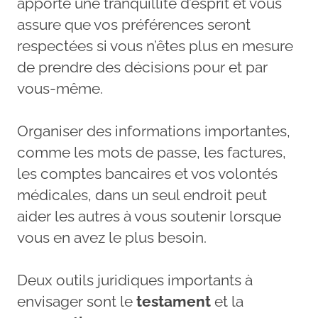
apporte une tranquillité d’esprit et vous
assure que vos préférences seront
respectées si vous n’êtes plus en mesure
de prendre des décisions pour et par
vous-même.
Organiser des informations importantes,
comme les mots de passe, les factures,
les comptes bancaires et vos volontés
médicales, dans un seul endroit peut
aider les autres à vous soutenir lorsque
vous en avez le plus besoin.
Deux outils juridiques importants à
envisager sont le
testament
et la