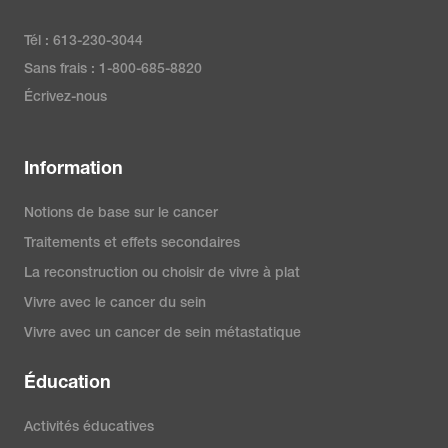
Tél : 613-230-3044
Sans frais : 1-800-685-8820
Écrivez-nous
Information
Notions de base sur le cancer
Traitements et effets secondaires
La reconstruction ou choisir de vivre à plat
Vivre avec le cancer du sein
Vivre avec un cancer de sein métastatique
Éducation
Activités éducatives