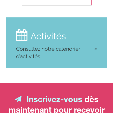

Activités
Consultez notre calendrier
d’activités
Inscrivez-vous
dès
maintenant pour recevoir