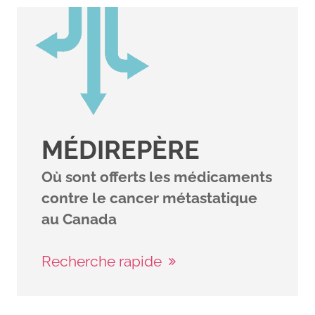
MÉDIREPÈRE
Où sont offerts les médicaments
contre le cancer métastatique
au Canada
Recherche rapide