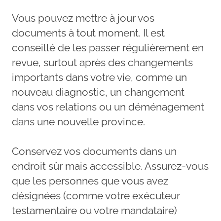
Vous pouvez mettre à jour vos
documents à tout moment. Il est
conseillé de les passer régulièrement en
revue, surtout après des changements
importants dans votre vie, comme un
nouveau diagnostic, un changement
dans vos relations ou un déménagement
dans une nouvelle province.
Conservez vos documents dans un
endroit sûr mais accessible. Assurez-vous
que les personnes que vous avez
désignées (comme votre exécuteur
testamentaire ou votre mandataire)