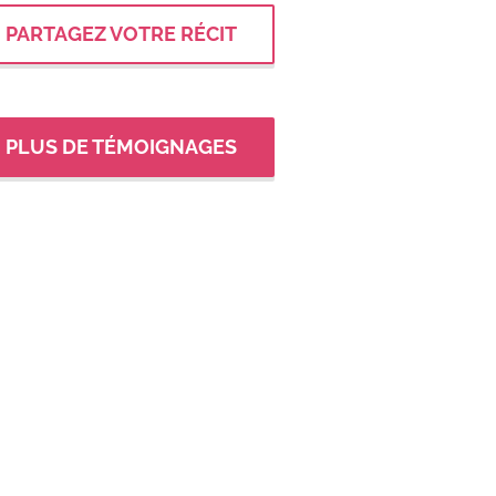
PARTAGEZ VOTRE RÉCIT
PLUS DE TÉMOIGNAGES