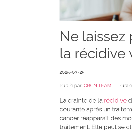
Ne laissez 
la récidive 
2025-03-25
Publié par:
CBCN TEAM
Publié
La crainte de la
récidive
d
courante après un traitem
cancer réapparaît des moi
traitement. Elle peut se cl