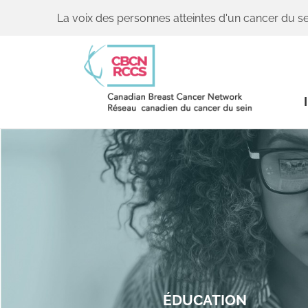
La voix des personnes atteintes d'un cancer du se
ÉDUCATION