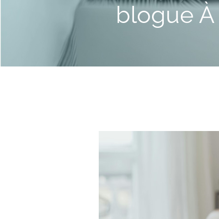
blogue À 