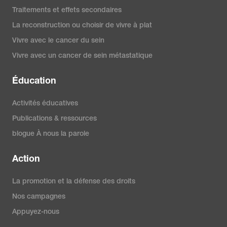
Traitements et effets secondaires
La reconstruction ou choisir de vivre à plat
Vivre avec le cancer du sein
Vivre avec un cancer de sein métastatique
Éducation
Activités éducatives
Publications & ressources
blogue À nous la parole
Action
La promotion et la défense des droits
Nos campagnes
Appuyez-nous