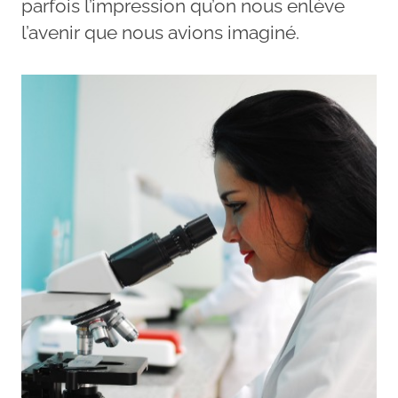
parfois l’impression qu’on nous enlève
l’avenir que nous avions imaginé.