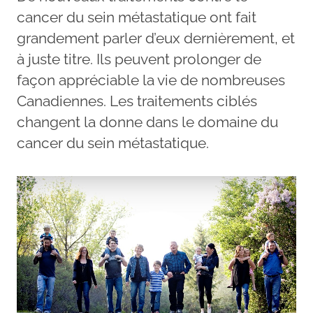
cancer du sein métastatique ont fait
grandement parler d’eux dernièrement, et
à juste titre. Ils peuvent prolonger de
façon appréciable la vie de nombreuses
Canadiennes. Les traitements ciblés
changent la donne dans le domaine du
cancer du sein métastatique.