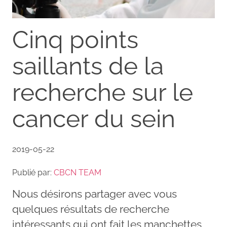
Cinq points
saillants de la
recherche sur le
cancer du sein
2019-05-22
Publié par:
CBCN TEAM
Nous désirons partager avec vous
quelques résultats de recherche
intéressants qui ont fait les manchettes