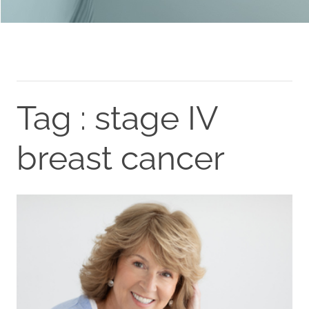
Tag : stage IV
breast cancer