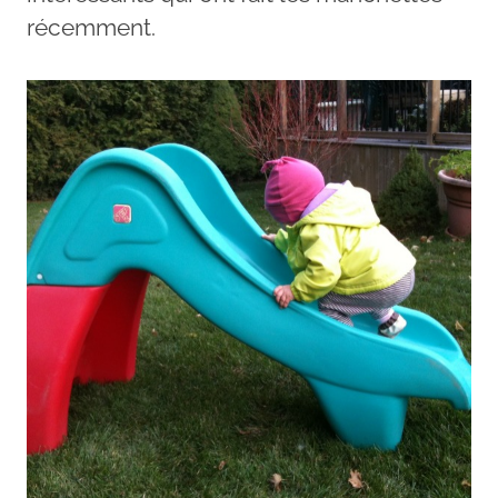
récemment.