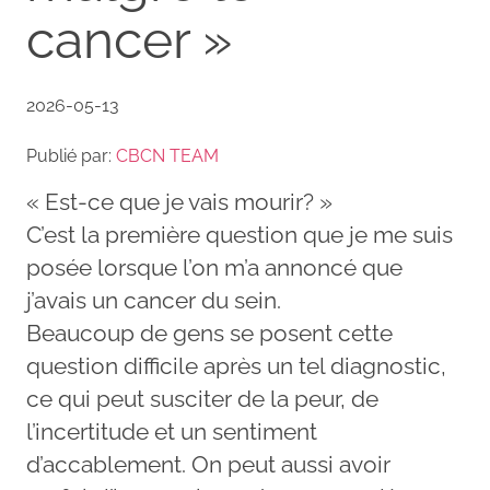
cancer »
2026-05-13
Publié par:
CBCN TEAM
« Est-ce que je vais mourir? »
C’est la première question que je me suis
posée lorsque l’on m’a annoncé que
j’avais un cancer du sein.
Beaucoup de gens se posent cette
question difficile après un tel diagnostic,
ce qui peut susciter de la peur, de
l’incertitude et un sentiment
d’accablement. On peut aussi avoir