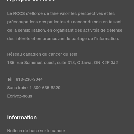
Le RCCS s’efforce de faire valoir les perspectives et les
préoccupations des patientes du cancer du sein en faisant
de la sensibilisation, en organisant des activités de défense
des intérêts et en promouvant le partage de l’information.
Réseau canadien du cancer du sein
185, rue Somerset ouest, suite 318, Ottawa, ON K2P 0J2
Tél : 613-230-3044
Sans frais : 1-800-685-8820
Écrivez-nous
Information
Notions de base sur le cancer