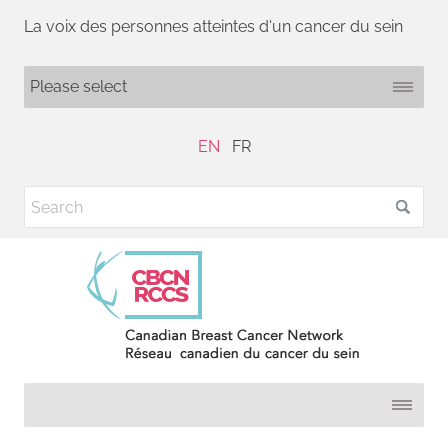
La voix des personnes atteintes d'un cancer du sein
EN
FR