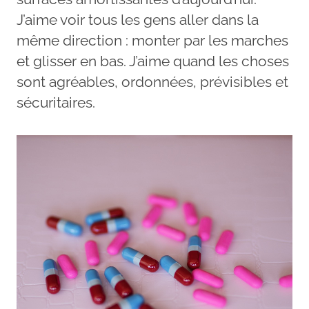
J’aime voir tous les gens aller dans la
même direction : monter par les marches
et glisser en bas. J’aime quand les choses
sont agréables, ordonnées, prévisibles et
sécuritaires.