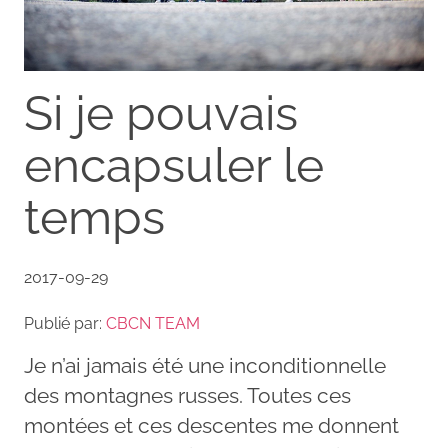
Si je pouvais
encapsuler le
temps
2017-09-29
Publié par:
CBCN TEAM
Je n’ai jamais été une inconditionnelle
des montagnes russes. Toutes ces
montées et ces descentes me donnent