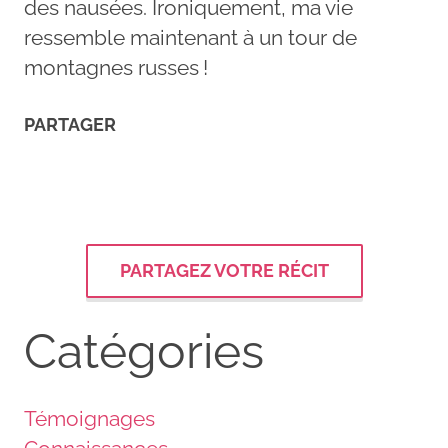
des nausées. Ironiquement, ma vie
ressemble maintenant à un tour de
montagnes russes !
PARTAGER
PARTAGEZ VOTRE RÉCIT
Catégories
Témoignages