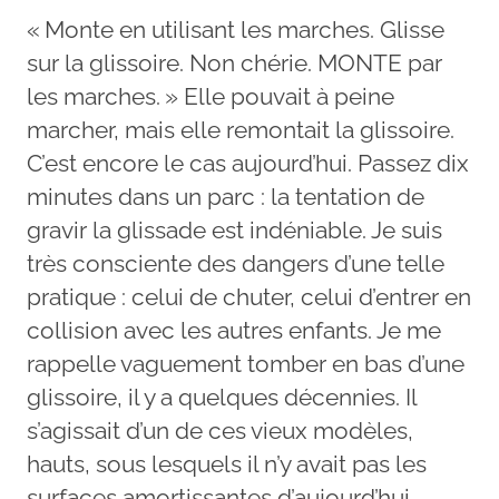
« Monte en utilisant les marches. Glisse
sur la glissoire. Non chérie. MONTE par
les marches. » Elle pouvait à peine
marcher, mais elle remontait la glissoire.
C’est encore le cas aujourd’hui. Passez dix
minutes dans un parc : la tentation de
gravir la glissade est indéniable. Je suis
très consciente des dangers d’une telle
pratique : celui de chuter, celui d’entrer en
collision avec les autres enfants. Je me
rappelle vaguement tomber en bas d’une
glissoire, il y a quelques décennies. Il
s’agissait d’un de ces vieux modèles,
hauts, sous lesquels il n’y avait pas les
surfaces amortissantes d’aujourd’hui.