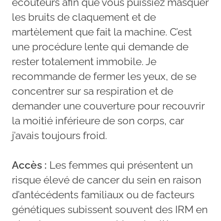
écouteurs afin que vous puissiez masquer
les bruits de claquement et de
martèlement que fait la machine. C’est
une procédure lente qui demande de
rester totalement immobile. Je
recommande de fermer les yeux, de se
concentrer sur sa respiration et de
demander une couverture pour recouvrir
la moitié inférieure de son corps, car
j’avais toujours froid.
Accès :
Les femmes qui présentent un
risque élevé de cancer du sein en raison
d’antécédents familiaux ou de facteurs
génétiques subissent souvent des IRM en