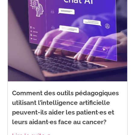
Comment des outils pédagogiques
utilisant l’intelligence artificielle
peuvent-ils aider les patient·es et
leurs aidant·es face au cancer?