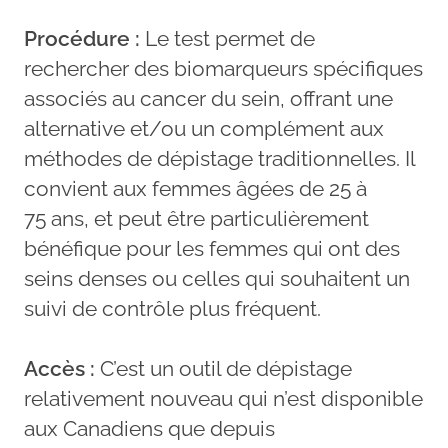
Procédure :
Le test permet de
rechercher des biomarqueurs spécifiques
associés au cancer du sein, offrant une
alternative et/ou un complément aux
méthodes de dépistage traditionnelles. Il
convient aux femmes âgées de 25 à
75 ans, et peut être particulièrement
bénéfique pour les femmes qui ont des
seins denses ou celles qui souhaitent un
suivi de contrôle plus fréquent.
Accès :
C’est un outil de dépistage
relativement nouveau qui n’est disponible
aux Canadiens que depuis