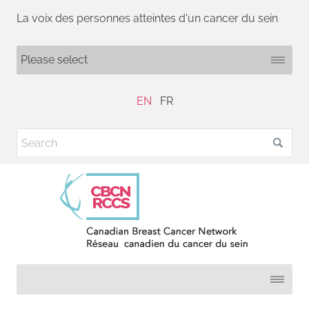
La voix des personnes atteintes d'un cancer du sein
EN
FR