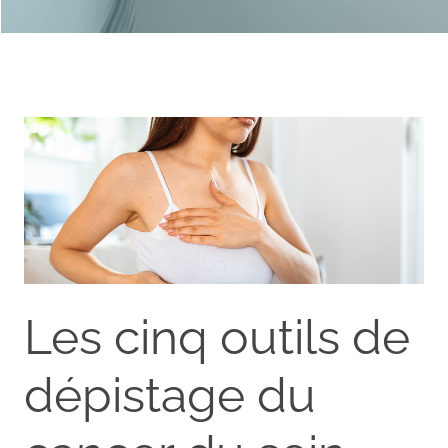
Les cinq outils de
dépistage du