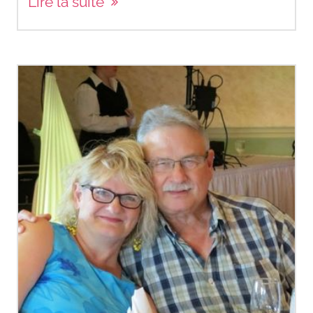
Lire la suite