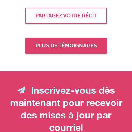
PARTAGEZ VOTRE RÉCIT
PLUS DE TÉMOIGNAGES
Inscrivez-vous
dès
maintenant pour recevoir
des mises à jour par
courriel