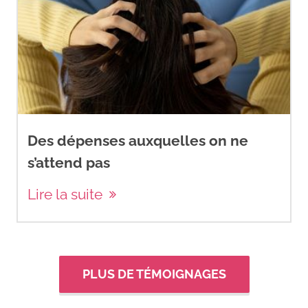
Des dépenses auxquelles on ne
s’attend pas
Lire la suite
PLUS DE TÉMOIGNAGES