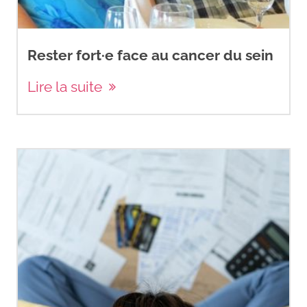
Rester fort·e face au cancer du sein
Lire la suite