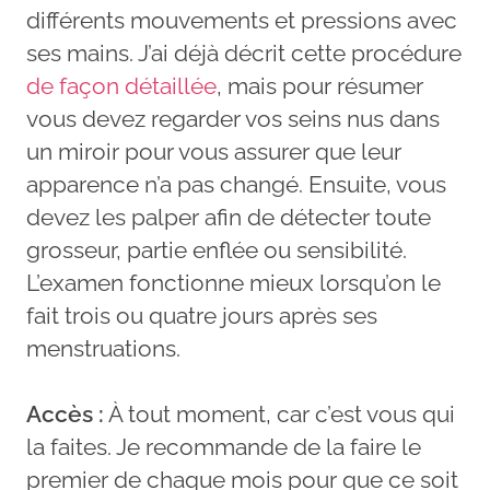
différents mouvements et pressions avec
ses mains. J’ai déjà décrit cette procédure
de façon détaillée
, mais pour résumer
vous devez regarder vos seins nus dans
un miroir pour vous assurer que leur
apparence n’a pas changé. Ensuite, vous
devez les palper afin de détecter toute
grosseur, partie enflée ou sensibilité.
L’examen fonctionne mieux lorsqu’on le
fait trois ou quatre jours après ses
menstruations.
Accès :
À tout moment, car c’est vous qui
la faites. Je recommande de la faire le
premier de chaque mois pour que ce soit