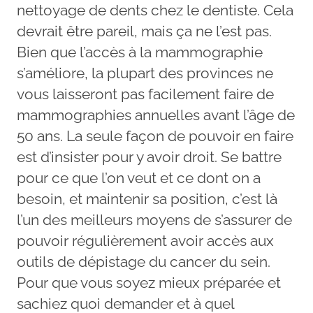
nettoyage de dents chez le dentiste. Cela
devrait être pareil, mais ça ne l’est pas.
Bien que l’accès à la mammographie
s’améliore, la plupart des provinces ne
vous laisseront pas facilement faire de
mammographies annuelles avant l’âge de
50 ans. La seule façon de pouvoir en faire
est d’insister pour y avoir droit. Se battre
pour ce que l’on veut et ce dont on a
besoin, et maintenir sa position, c’est là
l’un des meilleurs moyens de s’assurer de
pouvoir régulièrement avoir accès aux
outils de dépistage du cancer du sein.
Pour que vous soyez mieux préparée et
sachiez quoi demander et à quel