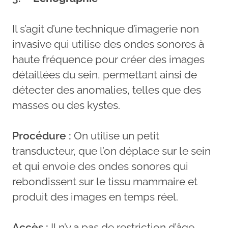
Il s’agit d’une technique d’imagerie non
invasive qui utilise des ondes sonores à
haute fréquence pour créer des images
détaillées du sein, permettant ainsi de
détecter des anomalies, telles que des
masses ou des kystes.
Procédure :
On utilise un petit
transducteur, que l’on déplace sur le sein
et qui envoie des ondes sonores qui
rebondissent sur le tissu mammaire et
produit des images en temps réel.
Accès :
Il n’y a pas de restriction d’âge