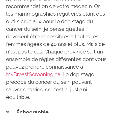
recommandation de votre médecin. Or,
les mammographies régulières étant des
outils cruciaux pour le dépistage du
cancer du sein, je pense qu’elles
devraient être accessibles à toutes les
femmes âgées de 40 ans et plus. Mais ce
n’est pas le cas. Chaque province suit un
ensemble de règles différentes dont vous
pouvez prendre connaissance à
MyBreastScreening.ca
. Le dépistage
précoce du cancer du sein pouvant
sauver des vies, ce n’est ni juste ni
équitable.
3.
Échographie