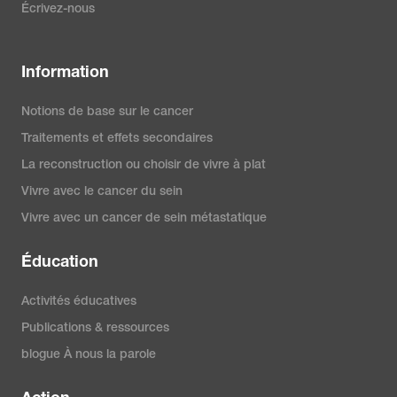
Écrivez-nous
Information
Notions de base sur le cancer
Traitements et effets secondaires
La reconstruction ou choisir de vivre à plat
Vivre avec le cancer du sein
Vivre avec un cancer de sein métastatique
Éducation
Activités éducatives
Publications & ressources
blogue À nous la parole