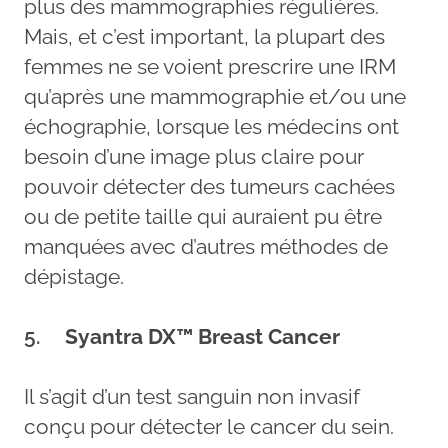
plus des mammographies régulières.
Mais, et c’est important, la plupart des
femmes ne se voient prescrire une IRM
qu’après une mammographie et/ou une
échographie, lorsque les médecins ont
besoin d’une image plus claire pour
pouvoir détecter des tumeurs cachées
ou de petite taille qui auraient pu être
manquées avec d’autres méthodes de
dépistage.
5.
Syantra DX™ Breast Cancer
Il s’agit d’un test sanguin non invasif
conçu pour détecter le cancer du sein.