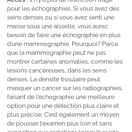
pour les échographies. Si vous avez des
seins denses ou si vous avez senti une
masse sous une aisselle, vous aurez
besoin de faire une échographie en plus
d’une mammographie. Pourquoi? Parce
que la mammographie peut ne pas
montrer certaines anomalies, comme les
lésions cancéreuses, dans les seins
denses. La densité tissulaire peut
masquer un cancer sur les radiographies,
faisant de l’échographie une meilleure
option pour une détection plus claire et
plus précise. C’est également un moyen
de pousser l’examen plus loin et sans