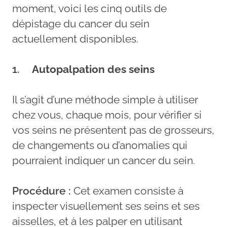
moment, voici les cinq outils de
dépistage du cancer du sein
actuellement disponibles.
1.
Autopalpation des seins
Il s’agit d’une méthode simple à utiliser
chez vous, chaque mois, pour vérifier si
vos seins ne présentent pas de grosseurs,
de changements ou d’anomalies qui
pourraient indiquer un cancer du sein.
Procédure :
Cet examen consiste à
inspecter visuellement ses seins et ses
aisselles, et à les palper en utilisant