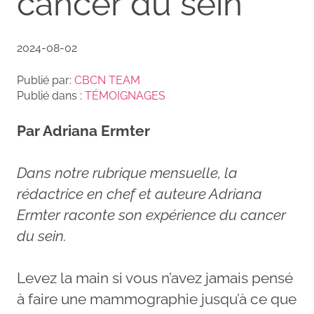
cancer du sein
2024-08-02
Publié par:
CBCN TEAM
Publié dans :
TÉMOIGNAGES
Par Adriana Ermter
Dans notre rubrique mensuelle, la
rédactrice en chef et auteure Adriana
Ermter raconte son
expérience du cancer
du sein.
Levez la main si vous n’avez jamais pensé
à faire une mammographie jusqu’à ce que