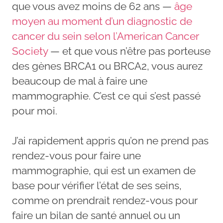
que vous avez moins de 62 ans —
âge
moyen au moment d’un diagnostic de
cancer du sein selon l’American Cancer
Society
— et que vous n’être pas porteuse
des gènes BRCA1 ou BRCA2, vous aurez
beaucoup de mal à faire une
mammographie. C’est ce qui s’est passé
pour moi.
J’ai rapidement appris qu’on ne prend pas
rendez-vous pour faire une
mammographie, qui est un examen de
base pour vérifier l’état de ses seins,
comme on prendrait rendez-vous pour
faire un bilan de santé annuel ou un