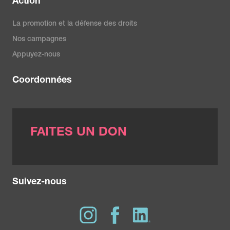
Action
La promotion et la défense des droits
Nos campagnes
Appuyez-nous
Coordonnées
FAITES UN DON
Suivez-nous