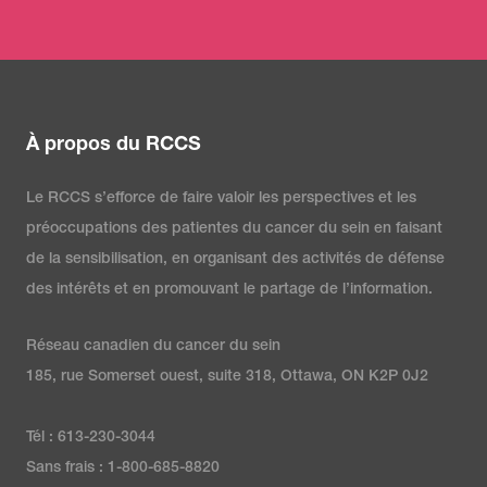
À propos du RCCS
Le RCCS s’efforce de faire valoir les perspectives et les
préoccupations des patientes du cancer du sein en faisant
de la sensibilisation, en organisant des activités de défense
des intérêts et en promouvant le partage de l’information.
Réseau canadien du cancer du sein
185, rue Somerset ouest, suite 318, Ottawa, ON K2P 0J2
Tél : 613-230-3044
Sans frais : 1-800-685-8820