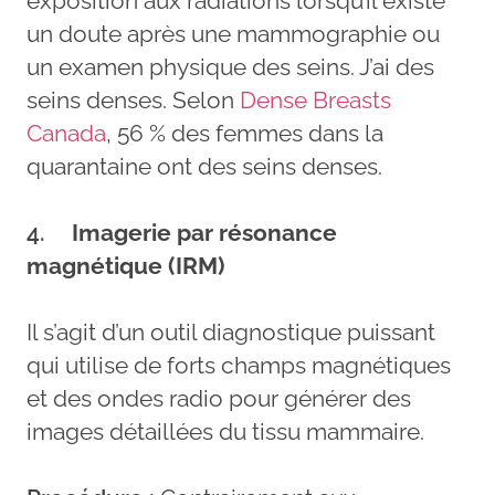
exposition aux radiations lorsqu’il existe
un doute après une mammographie ou
un examen physique des seins. J’ai des
seins denses. Selon
Dense Breasts
Canada
, 56 % des femmes dans la
quarantaine ont des seins denses.
4.
Imagerie par résonance
magnétique (IRM)
Il s’agit d’un outil diagnostique puissant
qui utilise de forts champs magnétiques
et des ondes radio pour générer des
images détaillées du tissu mammaire.