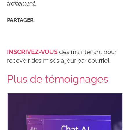
traitement.
PARTAGER
INSCRIVEZ-VOUS
dès maintenant pour
recevoir des mises à jour par courriel
Plus de témoignages