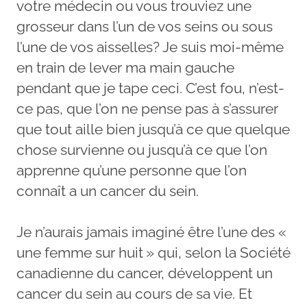
votre médecin ou vous trouviez une
grosseur dans l’un de vos seins ou sous
l’une de vos aisselles? Je suis moi-même
en train de lever ma main gauche
pendant que je tape ceci. C’est fou, n’est-
ce pas, que l’on ne pense pas à s’assurer
que tout aille bien jusqu’à ce que quelque
chose survienne ou jusqu’à ce que l’on
apprenne qu’une personne que l’on
connaît a un cancer du sein.
Je n’aurais jamais imaginé être l’une des «
une femme sur huit » qui, selon la Société
canadienne du cancer, développent un
cancer du sein au cours de sa vie. Et