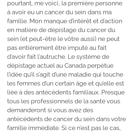
pourtant, me voici, la première personne
à avoir eu un cancer du sein dans ma
famille. Mon manque d’intérêt et d’action
en matière de dépistage du cancer du
sein (et peut-être le vôtre aussi) ne peut
pas entièrement être imputé au fait
d’avoir fait l’autruche. Le système de
dépistage actuel au Canada perpétue
l’idée qu’il s’agit d’une maladie qui touche
les femmes d’un certain âge et qu’elle est
liée à des antécédents familiaux. Presque
tous les professionnels de la santé vous
demanderont si vous avez des
antécédents de cancer du sein dans votre
famille immédiate. Si ce n’est pas le cas,