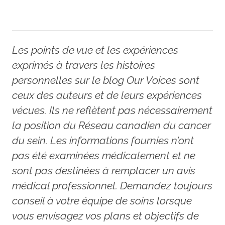
Les points de vue et les expériences
exprimés à travers les histoires
personnelles sur le blog Our Voices sont
ceux des auteurs et de leurs expériences
vécues. Ils ne reflètent pas nécessairement
la position du Réseau canadien du cancer
du sein. Les informations fournies n’ont
pas été examinées médicalement et ne
sont pas destinées à remplacer un avis
médical professionnel. Demandez toujours
conseil à votre équipe de soins lorsque
vous envisagez vos plans et objectifs de