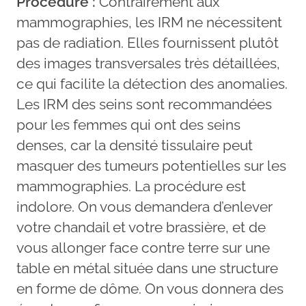
Procédure :
Contrairement aux
mammographies, les IRM ne nécessitent
pas de radiation. Elles fournissent plutôt
des images transversales très détaillées,
ce qui facilite la détection des anomalies.
Les IRM des seins sont recommandées
pour les femmes qui ont des seins
denses, car la densité tissulaire peut
masquer des tumeurs potentielles sur les
mammographies. La procédure est
indolore. On vous demandera d’enlever
votre chandail et votre brassière, et de
vous allonger face contre terre sur une
table en métal située dans une structure
en forme de dôme. On vous donnera des