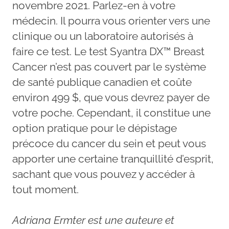
novembre 2021. Parlez-en à votre
médecin. Il pourra vous orienter vers une
clinique ou un laboratoire autorisés à
faire ce test. Le test Syantra DX™ Breast
Cancer n’est pas couvert par le système
de santé publique canadien et coûte
environ 499 $, que vous devrez payer de
votre poche. Cependant, il constitue une
option pratique pour le dépistage
précoce du cancer du sein et peut vous
apporter une certaine tranquillité d’esprit,
sachant que vous pouvez y accéder à
tout moment.
Adriana Ermter est une auteure et