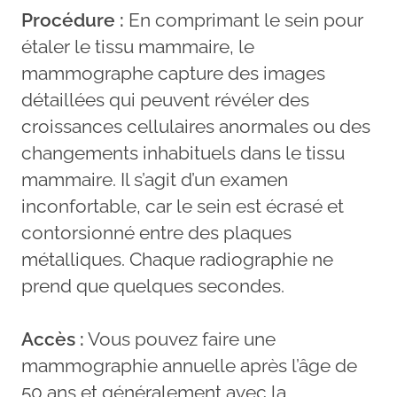
Procédure :
En comprimant le sein pour
étaler le tissu mammaire, le
mammographe capture des images
détaillées qui peuvent révéler des
croissances cellulaires anormales ou des
changements inhabituels dans le tissu
mammaire. Il s’agit d’un examen
inconfortable, car le sein est écrasé et
contorsionné entre des plaques
métalliques. Chaque radiographie ne
prend que quelques secondes.
Accès :
Vous pouvez faire une
mammographie annuelle après l’âge de
50 ans et généralement avec la