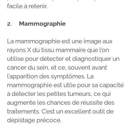
facile à retenir.
2.
Mammographie
La mammographie est une image aux
rayons X du tissu mammaire que l’on
utilise pour détecter et diagnostiquer un
cancer du sein, et ce, souvent avant
l’apparition des symptômes. La
mammographie est utile pour sa capacité
à détecter les petites tumeurs, ce qui
augmente les chances de réussite des
traitements. C’est un excellent outil de
dépistage précoce.