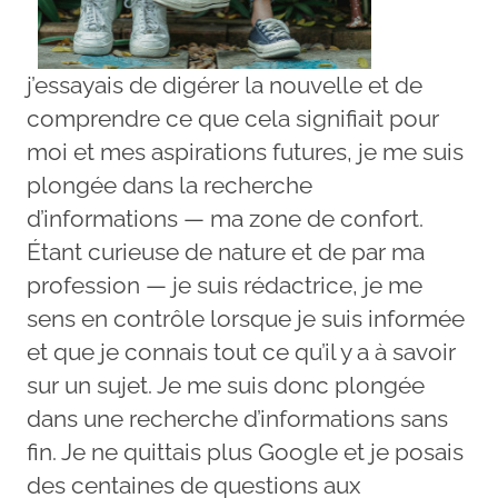
j’essayais de digérer la nouvelle et de
comprendre ce que cela signifiait pour
moi et mes aspirations futures, je me suis
plongée dans la recherche
d’informations — ma zone de confort.
Étant curieuse de nature et de par ma
profession — je suis rédactrice, je me
sens en contrôle lorsque je suis informée
et que je connais tout ce qu’il y a à savoir
sur un sujet. Je me suis donc plongée
dans une recherche d’informations sans
fin. Je ne quittais plus Google et je posais
des centaines de questions aux