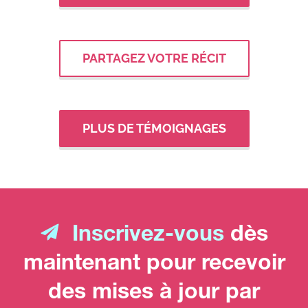
PARTAGEZ VOTRE RÉCIT
PLUS DE TÉMOIGNAGES
Inscrivez-vous
dès
maintenant pour recevoir
des mises à jour par