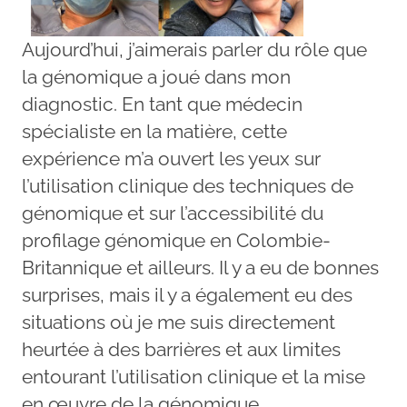
Aujourd’hui, j’aimerais parler du rôle que
la génomique a joué dans mon
diagnostic. En tant que médecin
spécialiste en la matière, cette
expérience m’a ouvert les yeux sur
l’utilisation clinique des techniques de
génomique et sur l’accessibilité du
profilage génomique en Colombie-
Britannique et ailleurs. Il y a eu de bonnes
surprises, mais il y a également eu des
situations où je me suis directement
heurtée à des barrières et aux limites
entourant l’utilisation clinique et la mise
en œuvre de la génomique.