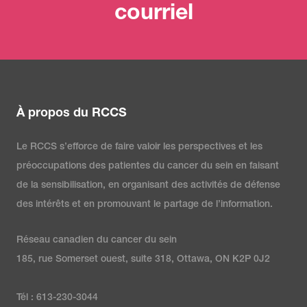
courriel
À propos du RCCS
Le RCCS s’efforce de faire valoir les perspectives et les
préoccupations des patientes du cancer du sein en faisant
de la sensibilisation, en organisant des activités de défense
des intérêts et en promouvant le partage de l’information.
Réseau canadien du cancer du sein
185, rue Somerset ouest, suite 318, Ottawa, ON K2P 0J2
Tél : 613-230-3044