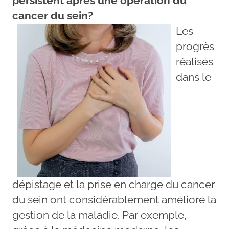
persistent après une opération du
cancer du sein?
Les
progrès
réalisés
dans le
dépistage et la prise en charge du cancer
du sein ont considérablement amélioré la
gestion de la maladie. Par exemple,