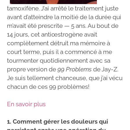
tamoxifène. J’ai arrêté le traitement juste
avant d’atteindre la moitié de la durée qui
m’avait été prescrite — 5 ans. Au bout de
14 jours, cet antiœstrogène avait
complètement détruit ma mémoire à
court terme, puis il a commencé à me
tourmenter quotidiennement avec sa
propre version de
99 Problems
de Jay-Z.
Je suis tellement chanceuse, que j’ai vécu
chacun de ces 99 problèmes!
En savoir plus
1. Comment gérer les douleurs qui