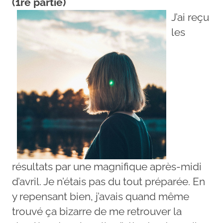
(1re partie)
J’ai reçu
les
résultats par une magnifique après-midi
d’avril. Je n’étais pas du tout préparée. En
y repensant bien, j’avais quand même
trouvé ça bizarre de me retrouver la