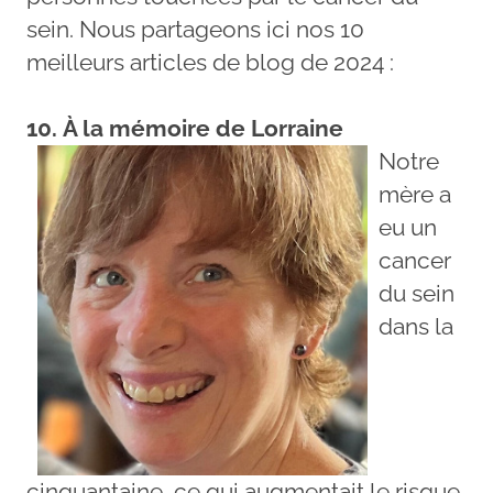
sein. Nous partageons ici nos 10
meilleurs articles de blog de 2024 :
10. À la mémoire de Lorraine
Notre
mère a
eu un
cancer
du sein
dans la
cinquantaine, ce qui augmentait le risque,