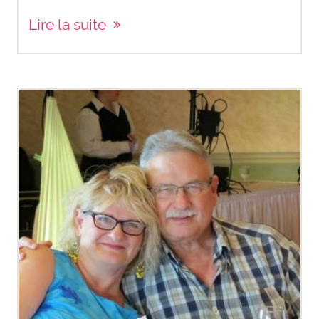
Lire la suite