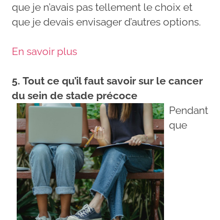
que je n’avais pas tellement le choix et
que je devais envisager d’autres options.
En savoir plus
5. Tout ce qu’il faut savoir sur le cancer
du sein de stade précoce
Pendant
que