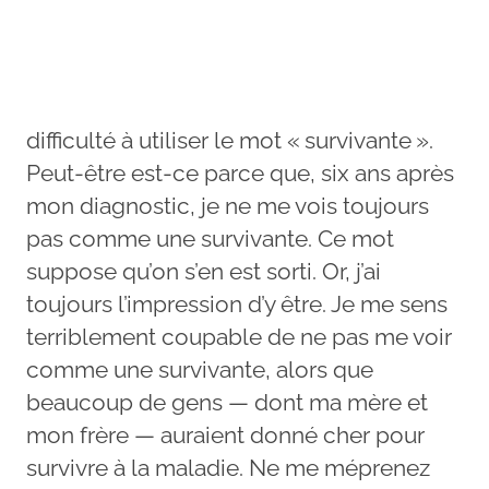
difficulté à utiliser le mot « survivante ».
Peut-être est-ce parce que, six ans après
mon diagnostic, je ne me vois toujours
pas comme une survivante. Ce mot
suppose qu’on s’en est sorti. Or, j’ai
toujours l’impression d’y être. Je me sens
terriblement coupable de ne pas me voir
comme une survivante, alors que
beaucoup de gens — dont ma mère et
mon frère — auraient donné cher pour
survivre à la maladie. Ne me méprenez