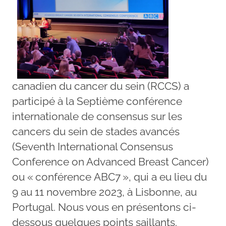
canadien du cancer du sein (RCCS) a
participé à la Septième conférence
internationale de consensus sur les
cancers du sein de stades avancés
(Seventh International Consensus
Conference on Advanced Breast Cancer)
ou « conférence ABC7 », qui a eu lieu du
9 au 11 novembre 2023, à Lisbonne, au
Portugal. Nous vous en présentons ci-
dessous quelques points saillants.