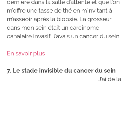
dernière dans la salle d’attente et que l’on
m’offre une tasse de thé en m’invitant à
m’asseoir après la biopsie. La grosseur
dans mon sein était un carcinome
canalaire invasif. J’avais un cancer du sein.
En savoir plus
7. Le stade invisible du cancer du sein
J’ai de la