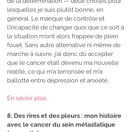
de la détermination — deux choses pour
lesquelles je suis plutôt bonne, en
général. Le manque de contrôle et
l’incapacité de changer quoi que ce soit à
la situation m’ont alors frappée de plein
fouet. Sans autre alternative ni même de
marche à suivre, j’ai donc dû accepter
que le cancer était devenu ma nouvelle
réalité, ce qui m’a terrorisée et m’a
ballotté entre dépression et anxiété.
En savoir plus
8. Des rires et des pleurs : mon histoire
avec le cancer du sein métastatique