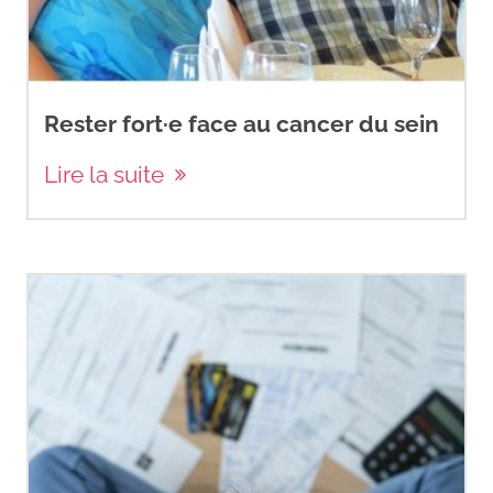
Rester fort·e face au cancer du sein
Lire la suite