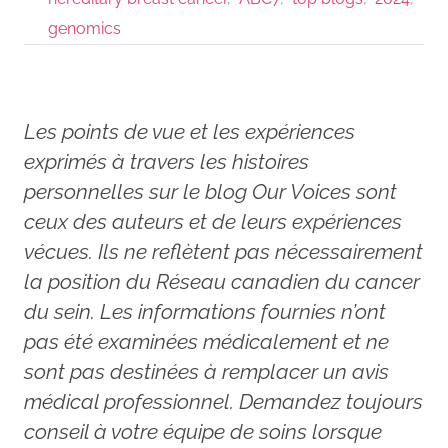
genomics
Les points de vue et les expériences
exprimés à travers les histoires
personnelles sur le blog Our Voices sont
ceux des auteurs et de leurs expériences
vécues. Ils ne reflètent pas nécessairement
la position du Réseau canadien du cancer
du sein. Les informations fournies n’ont
pas été examinées médicalement et ne
sont pas destinées à remplacer un avis
médical professionnel. Demandez toujours
conseil à votre équipe de soins lorsque