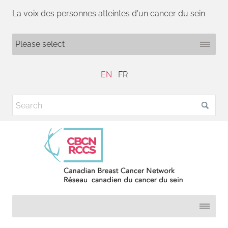
La voix des personnes atteintes d'un cancer du sein
EN
FR