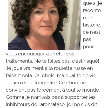
que si je
raconte
mon
histoire,
ce n’est
pas
pour
vous encourager à arrêter vos
traitements. Ne le faites pas, c’est risqué!
Je joue vraiment à la roulette russe en
faisant cela. J’ai choisi ma qualité de vie
au lieu de la longévité. Ce choix ne
convient pas forcément à tout le monde.
Comme je n’arrivais pas à supporter les
inhibiteurs de l’aromatase, je me suis dit