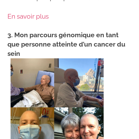
En savoir plus
3. Mon parcours génomique en tant
que personne atteinte d’un cancer du
sein