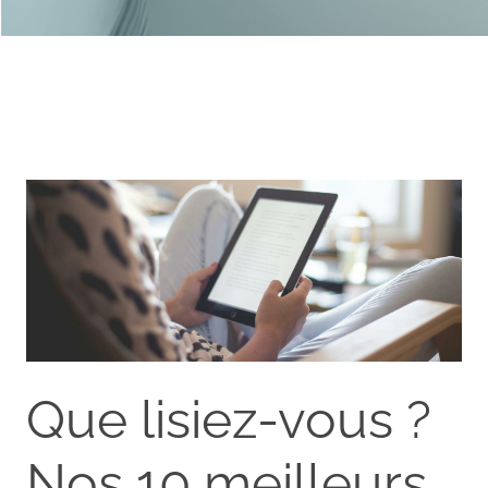
Que lisiez-vous ?
Nos 10 meilleurs