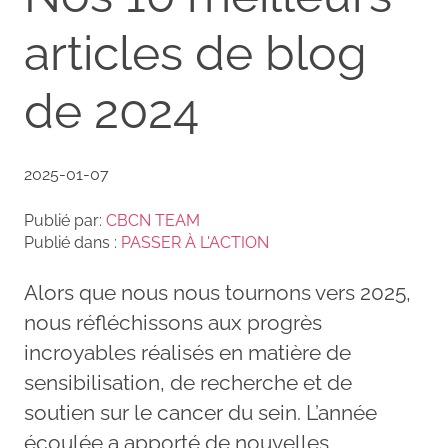
articles de blog
de 2024
2025-01-07
Publié par:
CBCN TEAM
Publié dans :
PASSER À L'ACTION
Alors que nous nous tournons vers 2025,
nous réfléchissons aux progrès
incroyables réalisés en matière de
sensibilisation, de recherche et de
soutien sur le cancer du sein. L’année
écoulée a apporté de nouvelles