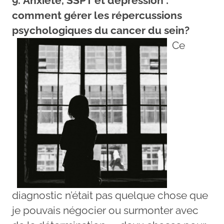
9. Anxiété, SSPT et dépression :
comment gérer les répercussions
psychologiques du cancer du sein?
Ce
diagnostic n’était pas quelque chose que
je pouvais négocier ou surmonter avec