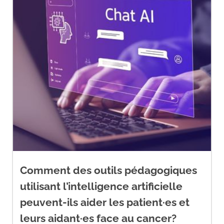
Comment des outils pédagogiques
utilisant l’intelligence artificielle
peuvent-ils aider les patient·es et
leurs aidant·es face au cancer?