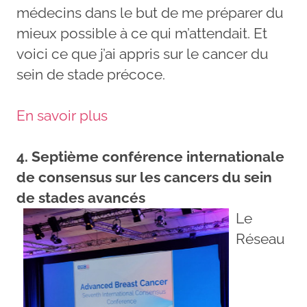
médecins dans le but de me préparer du
mieux possible à ce qui m’attendait. Et
voici ce que j’ai appris sur le cancer du
sein de stade précoce.
En savoir plus
4. Septième conférence internationale
de consensus sur les cancers du sein
de stades avancés
Le
Réseau