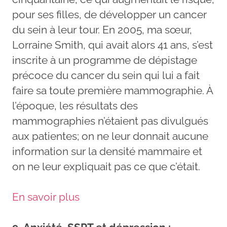
pour ses filles, de développer un cancer
du sein à leur tour. En 2005, ma sœur,
Lorraine Smith, qui avait alors 41 ans, s’est
inscrite à un programme de dépistage
précoce du cancer du sein qui lui a fait
faire sa toute première mammographie. À
l’époque, les résultats des
mammographies n’étaient pas divulgués
aux patientes; on ne leur donnait aucune
information sur la densité mammaire et
on ne leur expliquait pas ce que c’était.
En savoir plus