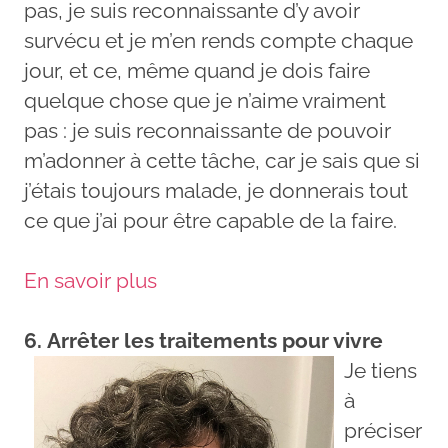
pas, je suis reconnaissante d’y avoir
survécu et je m’en rends compte chaque
jour, et ce, même quand je dois faire
quelque chose que je n’aime vraiment
pas : je suis reconnaissante de pouvoir
m’adonner à cette tâche, car je sais que si
j’étais toujours malade, je donnerais tout
ce que j’ai pour être capable de la faire.
En savoir plus
6. Arrêter les traitements pour vivre
Je tiens
à
préciser