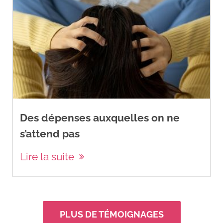
Des dépenses auxquelles on ne
s’attend pas
Lire la suite
PLUS DE TÉMOIGNAGES