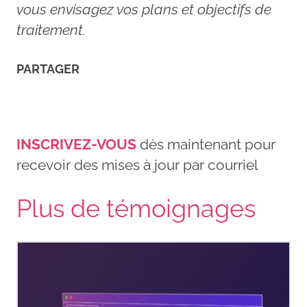
vous envisagez vos plans et objectifs de
traitement.
PARTAGER
INSCRIVEZ-VOUS
dès maintenant pour
recevoir des mises à jour par courriel
Plus de témoignages