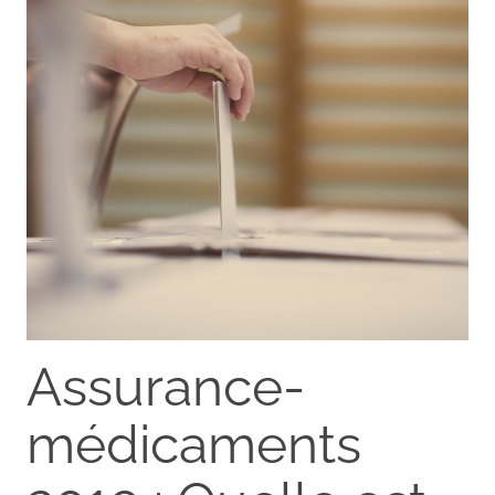
Assurance-
médicaments