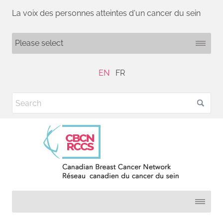
La voix des personnes atteintes d'un cancer du sein
EN
FR