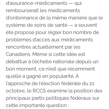
d’assurance-médicaments — qui
rembourserait les médicaments
d’ordonnance de la même manière que le
système de soins de santé — a souvent
été proposé pour régler bon nombre de
problèmes d’accès aux médicaments
rencontrés actuellement par les
Canadiens. Même si cette idée est
débattue à l’échelle nationale depuis un
bon moment, ce n’est que récemment
qu’elle a gagné en popularité. À
l’approche de l’élection fédérale du 21
octobre, le RCCS examine la position des
principaux partis politiques fédéraux sur
cette importante question :