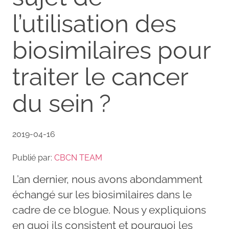
l’utilisation des
biosimilaires pour
traiter le cancer
du sein ?
2019-04-16
Publié par:
CBCN TEAM
L’an dernier, nous avons abondamment
échangé sur les biosimilaires dans le
cadre de ce blogue. Nous y expliquions
en quoi ils consistent et pourquoi les