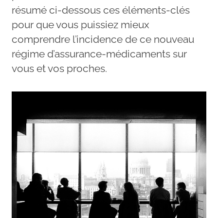
résumé ci-dessous ces éléments-clés
pour que vous puissiez mieux
comprendre l’incidence de ce nouveau
régime d’assurance-médicaments sur
vous et vos proches.