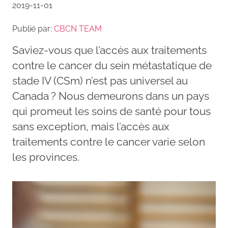
2019-11-01
Publié par:
CBCN TEAM
Saviez-vous que l’accès aux traitements
contre le cancer du sein métastatique de
stade IV (CSm) n’est pas universel au
Canada ? Nous demeurons dans un pays
qui promeut les soins de santé pour tous
sans exception, mais l’accès aux
traitements contre le cancer varie selon
les provinces.