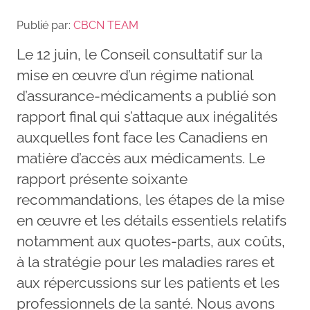
Publié par:
CBCN TEAM
Le 12 juin, le Conseil consultatif sur la
mise en œuvre d’un régime national
d’assurance-médicaments a publié son
rapport final qui s’attaque aux inégalités
auxquelles font face les Canadiens en
matière d’accès aux médicaments. Le
rapport présente soixante
recommandations, les étapes de la mise
en œuvre et les détails essentiels relatifs
notamment aux quotes-parts, aux coûts,
à la stratégie pour les maladies rares et
aux répercussions sur les patients et les
professionnels de la santé. Nous avons