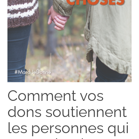
Comment vos
dons soutiennent
les personnes qui