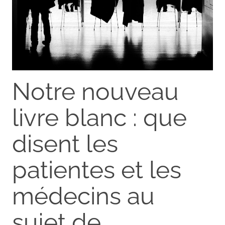
Notre nouveau
livre blanc : que
disent les
patientes et les
médecins au
sujet de