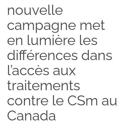
nouvelle
campagne met
en lumière les
différences dans
l’accès aux
traitements
contre le CSm au
Canada