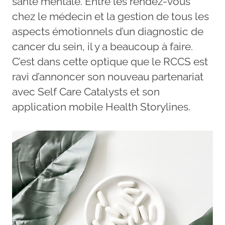
santé mentale. Entre les rendez-vous
chez le médecin et la gestion de tous les
aspects émotionnels d’un diagnostic de
cancer du sein, il y a beaucoup à faire.
C’est dans cette optique que le RCCS est
ravi d’annoncer son nouveau partenariat
avec Self Care Catalysts et son
application mobile Health Storylines.