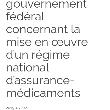
gouvernement
fédéral
concernant la
mise en œuvre
d’un régime
national
d’assurance-
médicaments
2019-07-02