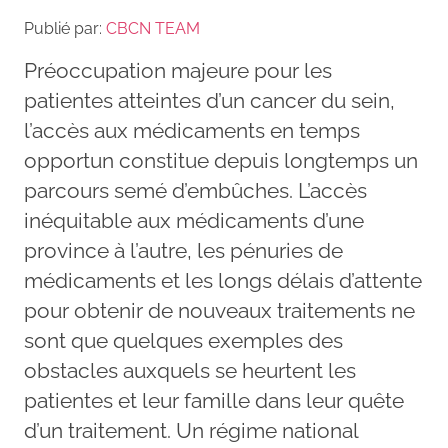
Publié par:
CBCN TEAM
Préoccupation majeure pour les
patientes atteintes d’un cancer du sein,
l’accès aux médicaments en temps
opportun constitue depuis longtemps un
parcours semé d’embûches. L’accès
inéquitable aux médicaments d’une
province à l’autre, les pénuries de
médicaments et les longs délais d’attente
pour obtenir de nouveaux traitements ne
sont que quelques exemples des
obstacles auxquels se heurtent les
patientes et leur famille dans leur quête
d’un traitement. Un régime national