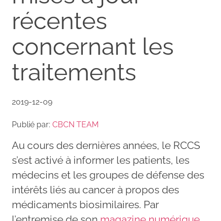
récentes
concernant les
traitements
2019-12-09
Publié par:
CBCN TEAM
Au cours des dernières années, le RCCS
s’est activé à informer les patients, les
médecins et les groupes de défense des
intérêts liés au cancer à propos des
médicaments biosimilaires. Par
l’entremise de son
magazine numérique