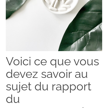
Voici ce que vous
devez savoir au
sujet du rapport
du