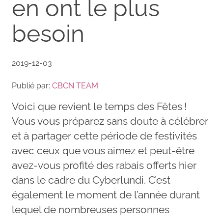
en ont le plus
besoin
2019-12-03
Publié par:
CBCN TEAM
Voici que revient le temps des Fêtes !
Vous vous préparez sans doute à célébrer
et à partager cette période de festivités
avec ceux que vous aimez et peut-être
avez-vous profité des rabais offerts hier
dans le cadre du Cyberlundi. C’est
également le moment de l’année durant
lequel de nombreuses personnes