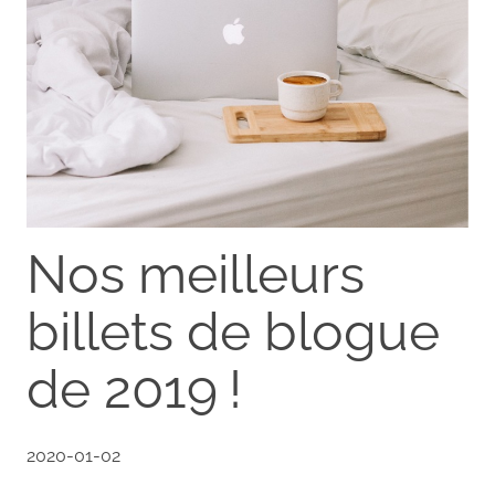
Nos meilleurs
billets de blogue
de 2019 !
2020-01-02