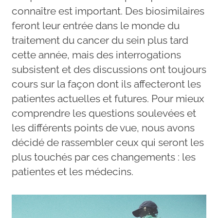
connaître est important. Des biosimilaires
feront leur entrée dans le monde du
traitement du cancer du sein plus tard
cette année, mais des interrogations
subsistent et des discussions ont toujours
cours sur la façon dont ils affecteront les
patientes actuelles et futures. Pour mieux
comprendre les questions soulevées et
les différents points de vue, nous avons
décidé de rassembler ceux qui seront les
plus touchés par ces changements : les
patientes et les médecins.