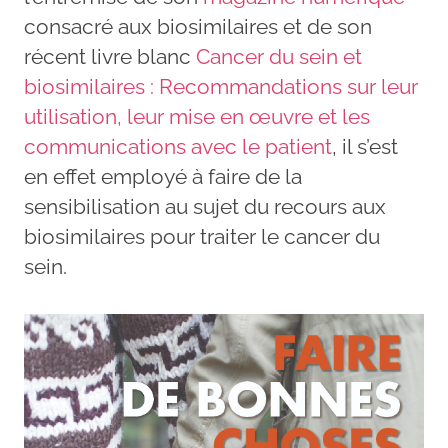
consacré aux biosimilaires et de son
récent livre blanc
Cancer du sein et
biosimilaires : Recommandations sur leur
utilisation, leur mise en œuvre et les
communications avec le patient
, il s’est
en effet employé à faire de la
sensibilisation au sujet du recours aux
biosimilaires pour traiter le cancer du
sein.