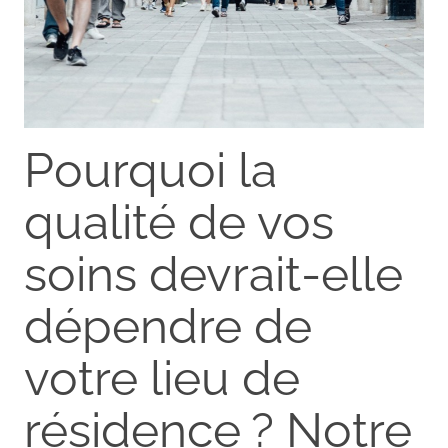
Pourquoi la
qualité de vos
soins devrait-elle
dépendre de
votre lieu de
résidence ? Notre