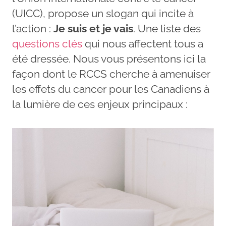
(UICC), propose un slogan qui incite à
l’action :
Je suis et je vais
. Une liste des
questions clés
qui nous affectent tous a
été dressée. Nous vous présentons ici la
façon dont le RCCS cherche à amenuiser
les effets du cancer pour les Canadiens à
la lumière de ces enjeux principaux :