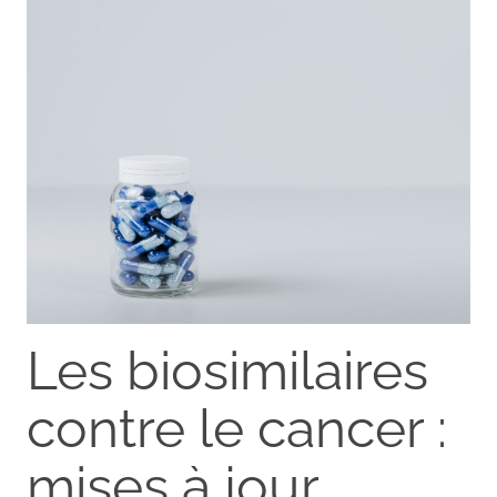
Les biosimilaires
contre le cancer :
mises à jour