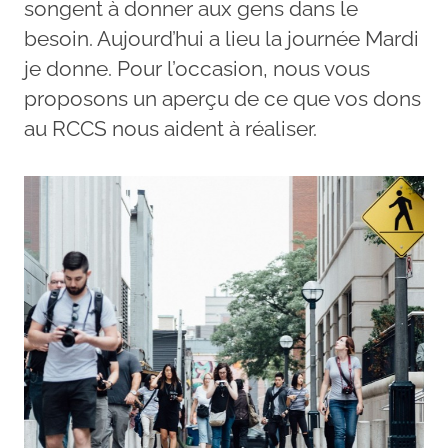
songent à donner aux gens dans le
besoin. Aujourd’hui a lieu la journée Mardi
je donne. Pour l’occasion, nous vous
proposons un aperçu de ce que vos dons
au RCCS nous aident à réaliser.