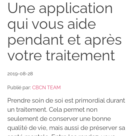
Une application
qui vous aide
pendant et après
votre traitement
2019-08-28
Publié par:
CBCN TEAM
Prendre soin de soi est primordial durant
un traitement. Cela permet non
seulement de conserver une bonne
qualité de vie, mais aussi de préserver sa