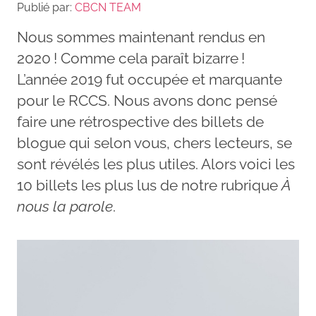
Publié par:
CBCN TEAM
Nous sommes maintenant rendus en
2020 ! Comme cela paraît bizarre !
L’année 2019 fut occupée et marquante
pour le RCCS. Nous avons donc pensé
faire une rétrospective des billets de
blogue qui selon vous, chers lecteurs, se
sont révélés les plus utiles. Alors voici les
10 billets les plus lus de notre rubrique
À
nous la parole
.