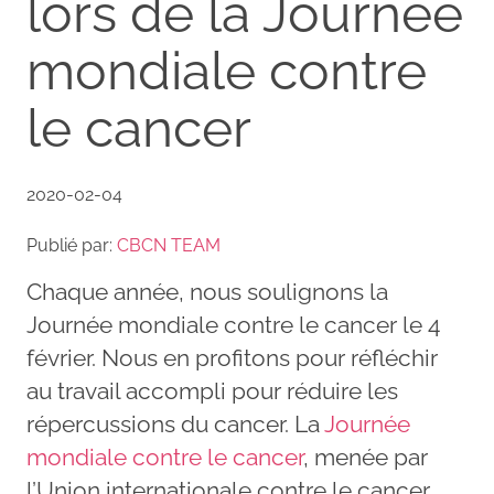
lors de la Journée
mondiale contre
le cancer
2020-02-04
Publié par:
CBCN TEAM
Chaque année, nous soulignons la
Journée mondiale contre le cancer le 4
février. Nous en profitons pour réfléchir
au travail accompli pour réduire les
répercussions du cancer. La
Journée
mondiale contre le cancer
, menée par
l’Union internationale contre le cancer