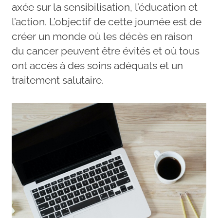
axée sur la sensibilisation, l’éducation et
l’action. L’objectif de cette journée est de
créer un monde où les décès en raison
du cancer peuvent être évités et où tous
ont accès à des soins adéquats et un
traitement salutaire.