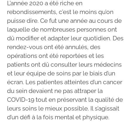
L’année 2020 a été riche en
rebondissements, c’est le moins qu’on
puisse dire. Ce fut une année au cours de
laquelle de nombreuses personnes ont
dû modifier et adapter leur quotidien. Des
rendez-vous ont été annulés, des
opérations ont été reportées et les
patients ont dû consulter leurs médecins
et leur équipe de soins par le biais d’un
écran. Les patientes atteintes d’un cancer
du sein devaient ne pas attraper la
COVID-19 tout en préservant la qualité de
leurs soins le mieux possible. Il s’agissait
d’un défi à la fois mental et physique.