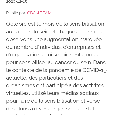
2020-12-15
Publié par:
CBCN TEAM
Octobre est le mois de la sensibilisation
au cancer du sein et chaque année, nous
observons une augmentation marquée
du nombre d’individus, d’entreprises et
d’organisations qui se joignent à nous
pour sensibiliser au cancer du sein. Dans
le contexte de la pandémie de COVID-19
actuelle, des particuliers et des
organismes ont participé à des activités
virtuelles, utilisé leurs médias sociaux
pour faire de la sensibilisation et versé
des dons à divers organismes de lutte