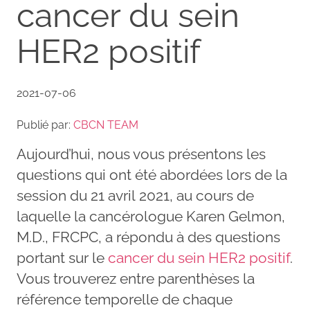
cancer du sein
HER2 positif
2021-07-06
Publié par:
CBCN TEAM
Aujourd’hui, nous vous présentons les
questions qui ont été abordées lors de la
session du 21 avril 2021, au cours de
laquelle la cancérologue Karen Gelmon,
M.D., FRCPC, a répondu à des questions
portant sur le
cancer du sein HER2 positif
.
Vous trouverez entre parenthèses la
référence temporelle de chaque