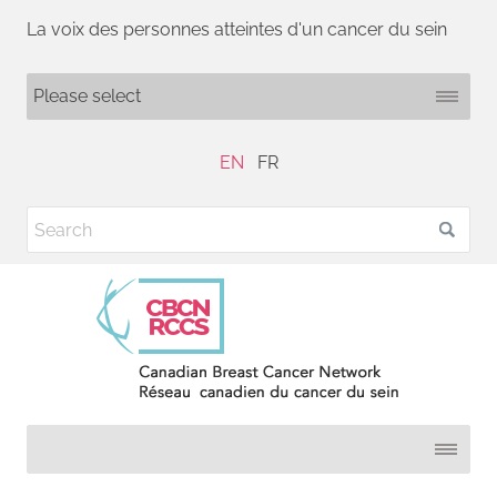
La voix des personnes atteintes d'un cancer du sein
EN
FR