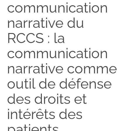
communication
narrative du
RCCS : la
communication
narrative comme
outil de défense
des droits et
intérêts des
patients