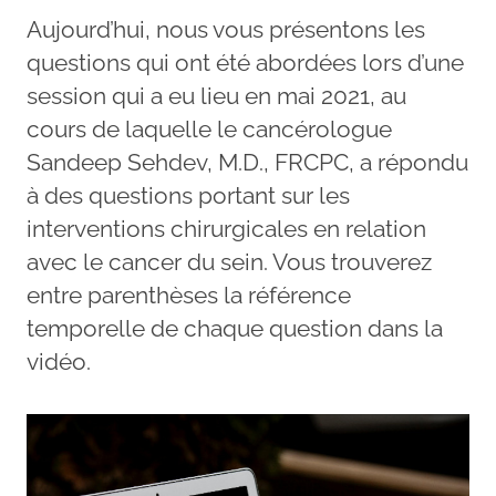
Aujourd’hui, nous vous présentons les
questions qui ont été abordées lors d’une
session qui a eu lieu en mai 2021, au
cours de laquelle le cancérologue
Sandeep Sehdev, M.D., FRCPC, a répondu
à des questions portant sur les
interventions chirurgicales en relation
avec le cancer du sein. Vous trouverez
entre parenthèses la référence
temporelle de chaque question dans la
vidéo.