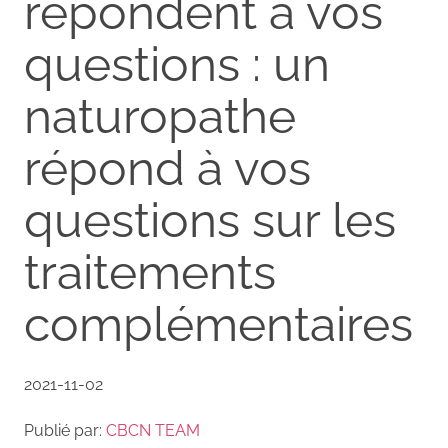
répondent à vos
questions : un
naturopathe
répond à vos
questions sur les
traitements
complémentaires
2021-11-02
Publié par:
CBCN TEAM