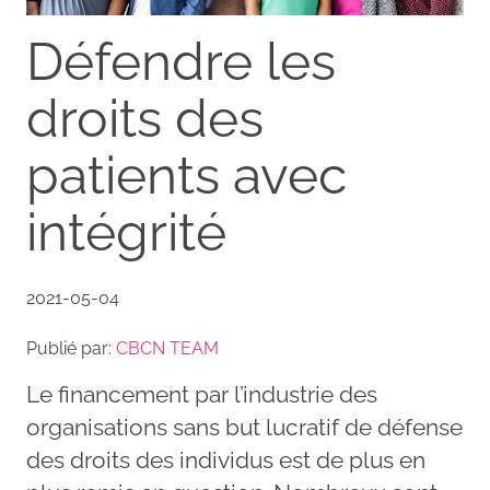
Défendre les
droits des
patients avec
intégrité
2021-05-04
Publié par:
CBCN TEAM
Le financement par l’industrie des
organisations sans but lucratif de défense
des droits des individus est de plus en