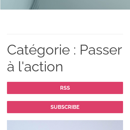
Catégorie : Passer
à l'action
RSS
SUBSCRIBE