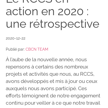
action en 2020 :
une rétrospective
2020-12-22
Publié par:
CBCN TEAM
À l’aube de la nouvelle année, nous
repensons à certains des nombreux
projets et activités que nous, au RCCS,
avons développés et mis à jour ou ceux
auxquels nous avons participé. Ces
efforts témoignent de notre engagement
continu pour veiller à ce que notre travail