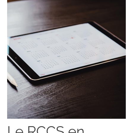
Le RCCS en