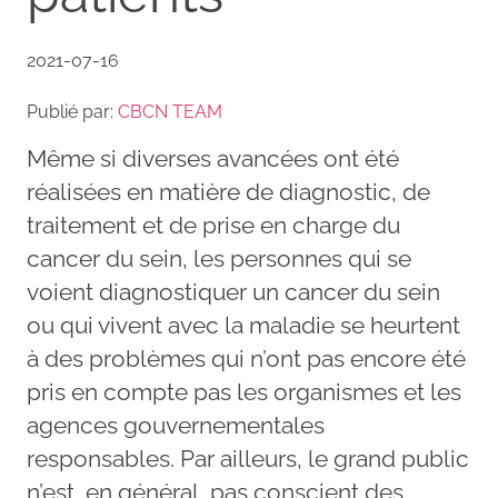
2021-07-16
Publié par:
CBCN TEAM
Même si diverses avancées ont été
réalisées en matière de diagnostic, de
traitement et de prise en charge du
cancer du sein, les personnes qui se
voient diagnostiquer un cancer du sein
ou qui vivent avec la maladie se heurtent
à des problèmes qui n’ont pas encore été
pris en compte pas les organismes et les
agences gouvernementales
responsables. Par ailleurs, le grand public
n’est, en général, pas conscient des