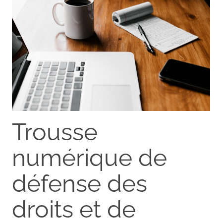
Trousse
numérique de
défense des
droits et de