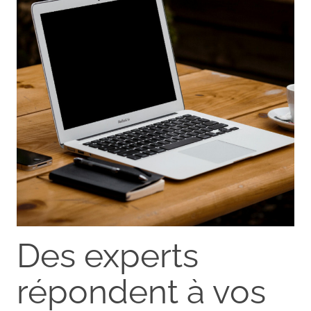
Des experts
répondent à vos