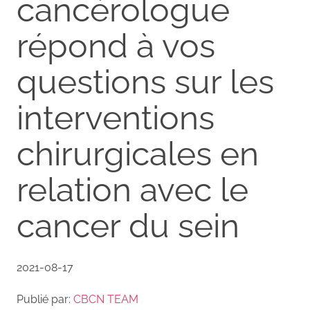
cancérologue
répond à vos
questions sur les
interventions
chirurgicales en
relation avec le
cancer du sein
2021-08-17
Publié par:
CBCN TEAM