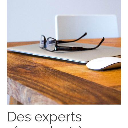
Des experts