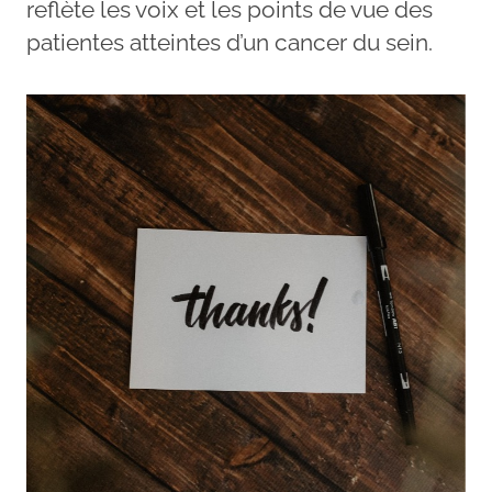
reflète les voix et les points de vue des
patientes atteintes d’un cancer du sein.