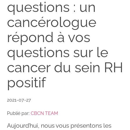
questions : un
cancérologue
répond à vos
questions sur le
cancer du sein RH
positif
2021-07-27
Publié par:
CBCN TEAM
Aujourd’hui, nous vous présentons les