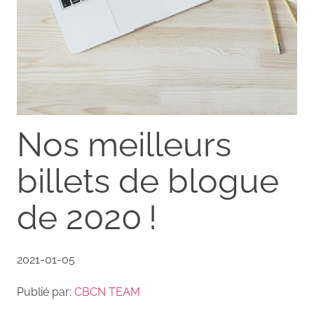
Nos meilleurs
billets de blogue
de 2020 !
2021-01-05
Publié par:
CBCN TEAM