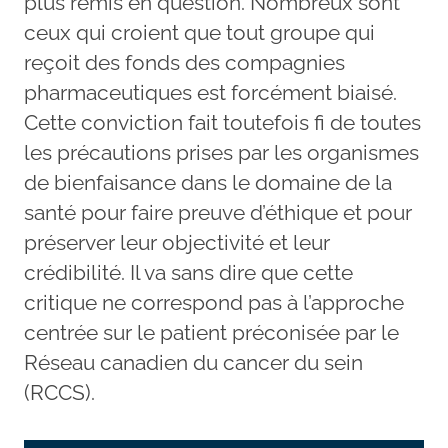
plus remis en question. Nombreux sont
ceux qui croient que tout groupe qui
reçoit des fonds des compagnies
pharmaceutiques est forcément biaisé.
Cette conviction fait toutefois fi de toutes
les précautions prises par les organismes
de bienfaisance dans le domaine de la
santé pour faire preuve d’éthique et pour
préserver leur objectivité et leur
crédibilité. Il va sans dire que cette
critique ne correspond pas à l’approche
centrée sur le patient préconisée par le
Réseau canadien du cancer du sein
(RCCS).