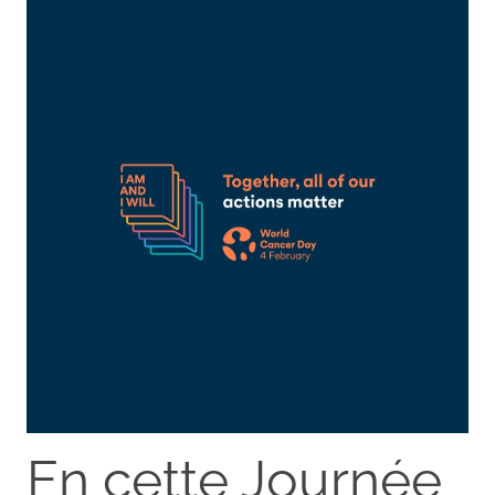
En cette Journée