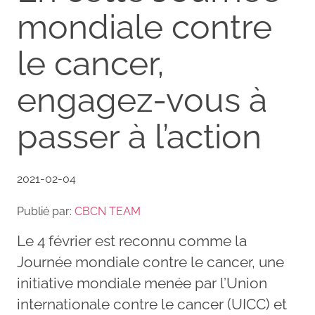
mondiale contre
le cancer,
engagez-vous à
passer à l’action
2021-02-04
Publié par:
CBCN TEAM
Le 4 février est reconnu comme la
Journée mondiale contre le cancer, une
initiative mondiale menée par l’Union
internationale contre le cancer (UICC) et