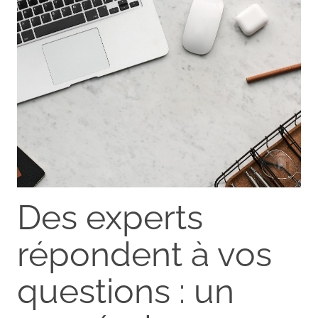
Des experts
répondent à vos
questions : un