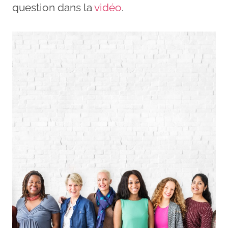
question dans la
vidéo
.