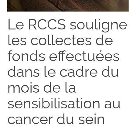
Le RCCS souligne
les collectes de
fonds effectuées
dans le cadre du
mois de la
sensibilisation au
cancer du sein