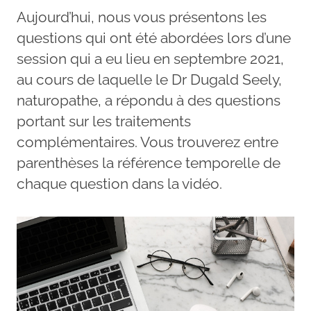
Aujourd’hui, nous vous présentons les
questions qui ont été abordées lors d’une
session qui a eu lieu en septembre 2021,
au cours de laquelle le Dr Dugald Seely,
naturopathe, a répondu à des questions
portant sur les traitements
complémentaires. Vous trouverez entre
parenthèses la référence temporelle de
chaque question dans la vidéo.