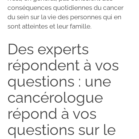
conséquences quotidiennes du cancer
du sein sur la vie des personnes qui en
sont atteintes et leur famille.
Des experts
répondent à vos
questions : une
cancérologue
répond à vos
questions sur le