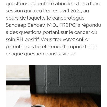
questions qui ont été abordées lors d’une
session qui a eu lieu en avril 2021, au
cours de laquelle le cancérologue
Sandeep Sehdev, M.D., FRCPC, a répondu
à des questions portant sur le cancer du
sein RH positif. Vous trouverez entre
parenthèses la référence temporelle de
chaque question dans la vidéo.