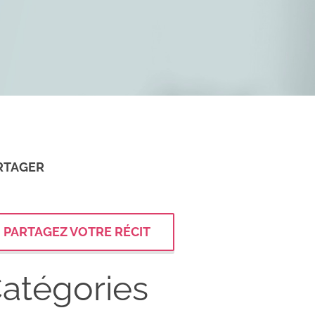
RTAGER
PARTAGEZ VOTRE RÉCIT
atégories