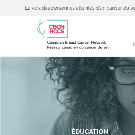
La voix des personnes atteintes d'un cancer du se
ÉDUCATION