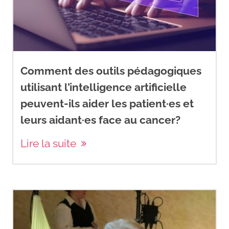
Comment des outils pédagogiques
utilisant l’intelligence artificielle
peuvent-ils aider les patient·es et
leurs aidant·es face au cancer?
Lire la suite