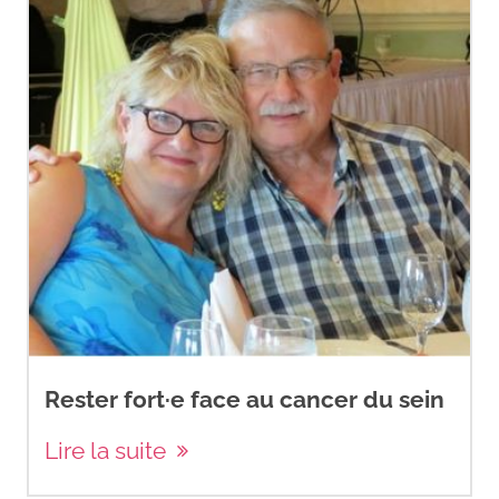
Rester fort·e face au cancer du sein
Lire la suite