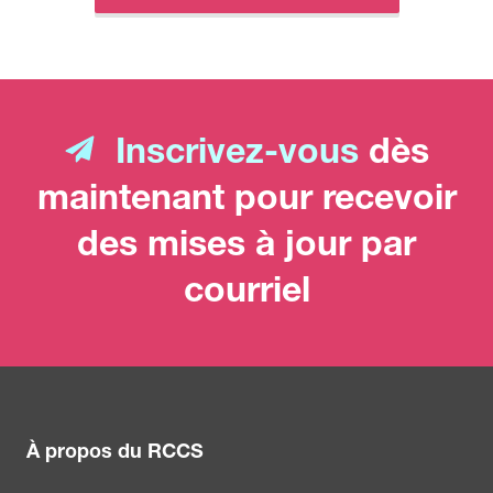
Inscrivez-vous
dès
maintenant pour recevoir
des mises à jour par
courriel
À propos du RCCS