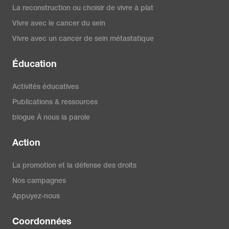
La reconstruction ou choisir de vivre à plat
Vivre avec le cancer du sein
Vivre avec un cancer de sein métastatique
Éducation
Activités éducatives
Publications & ressources
blogue À nous la parole
Action
La promotion et la défense des droits
Nos campagnes
Appuyez-nous
Coordonnées