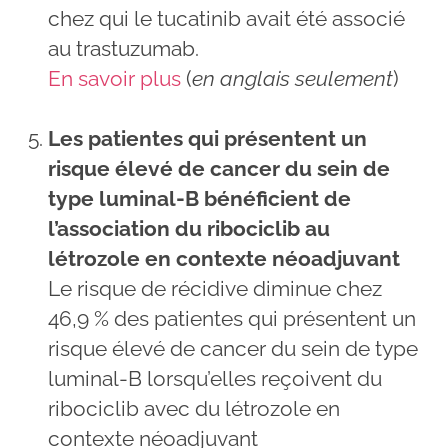
chez qui le tucatinib avait été associé
au trastuzumab.
En savoir plus
(
en anglais seulement
)
Les patientes qui présentent un
risque élevé de cancer du sein de
type luminal-B bénéficient de
l’association du ribociclib au
létrozole en contexte néoadjuvant
Le risque de récidive diminue chez
46,9 % des patientes qui présentent un
risque élevé de cancer du sein de type
luminal-B lorsqu’elles reçoivent du
ribociclib avec du létrozole en
contexte néoadjuvant