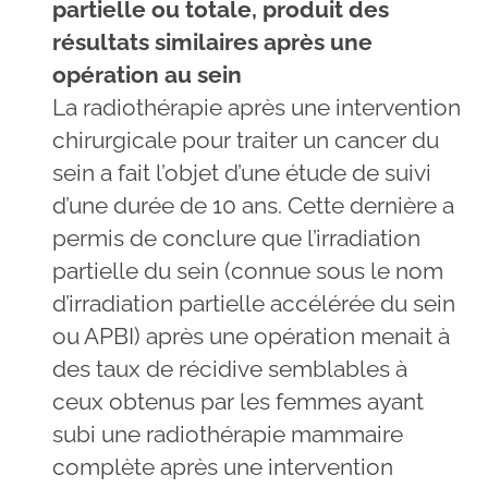
partielle ou totale, produit des
résultats similaires après une
opération au sein
La radiothérapie après une intervention
chirurgicale pour traiter un cancer du
sein a fait l’objet d’une étude de suivi
d’une durée de 10 ans. Cette dernière a
permis de conclure que l’irradiation
partielle du sein (connue sous le nom
d’irradiation partielle accélérée du sein
ou APBI) après une opération menait à
des taux de récidive semblables à
ceux obtenus par les femmes ayant
subi une radiothérapie mammaire
complète après une intervention