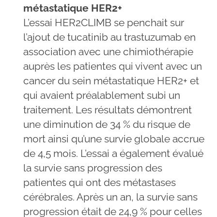
métastatique HER2+
L’essai HER2CLIMB se penchait sur
l’ajout de tucatinib au trastuzumab en
association avec une chimiothérapie
auprès les patientes qui vivent avec un
cancer du sein métastatique HER2+ et
qui avaient préalablement subi un
traitement. Les résultats démontrent
une diminution de 34 % du risque de
mort ainsi qu’une survie globale accrue
de 4,5 mois. L’essai a également évalué
la survie sans progression des
patientes qui ont des métastases
cérébrales. Après un an, la survie sans
progression était de 24,9 % pour celles