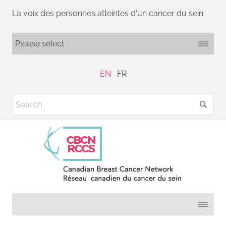
La voix des personnes atteintes d'un cancer du sein
EN
FR