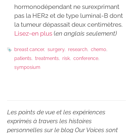
hormonodépendant ne surexprimant
pas la HER2 et de type luminal-B dont
la tumeur dépassait deux centimètres.
Lisez-en plus
(
en anglais seulement)
breast cancer
surgery
research
chemo
patients
treatments
risk
conference
symposium
Les points de vue et les expériences
exprimés à travers les histoires
personnelles sur le blog Our Voices sont