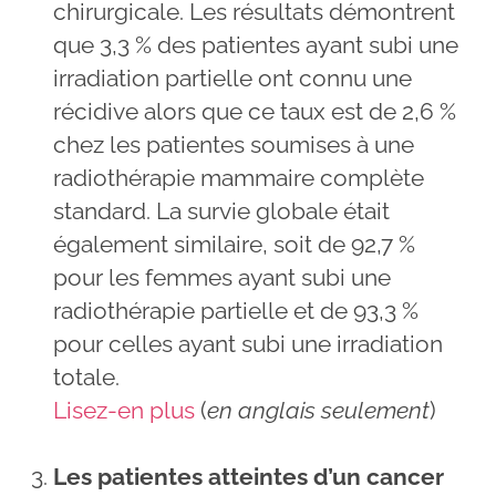
chirurgicale. Les résultats démontrent
que 3,3 % des patientes ayant subi une
irradiation partielle ont connu une
récidive alors que ce taux est de 2,6 %
chez les patientes soumises à une
radiothérapie mammaire complète
standard. La survie globale était
également similaire, soit de 92,7 %
pour les femmes ayant subi une
radiothérapie partielle et de 93,3 %
pour celles ayant subi une irradiation
totale.
Lisez-en plus
(
en anglais seulement
)
Les patientes atteintes d’un cancer