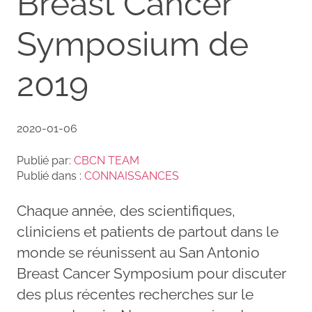
Breast Cancer
Symposium de
2019
2020-01-06
Publié par:
CBCN TEAM
Publié dans :
CONNAISSANCES
Chaque année, des scientifiques,
cliniciens et patients de partout dans le
monde se réunissent au San Antonio
Breast Cancer Symposium pour discuter
des plus récentes recherches sur le