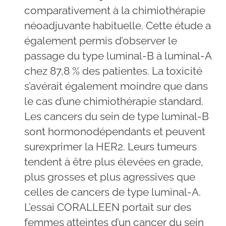
comparativement à la chimiothérapie
néoadjuvante habituelle. Cette étude a
également permis d’observer le
passage du type luminal-B à luminal-A
chez 87,8 % des patientes. La toxicité
s’avérait également moindre que dans
le cas d’une chimiothérapie standard.
Les cancers du sein de type luminal-B
sont hormonodépendants et peuvent
surexprimer la HER2. Leurs tumeurs
tendent à être plus élevées en grade,
plus grosses et plus agressives que
celles de cancers de type luminal-A.
L’essai CORALLEEN portait sur des
femmes atteintes d’un cancer du sein