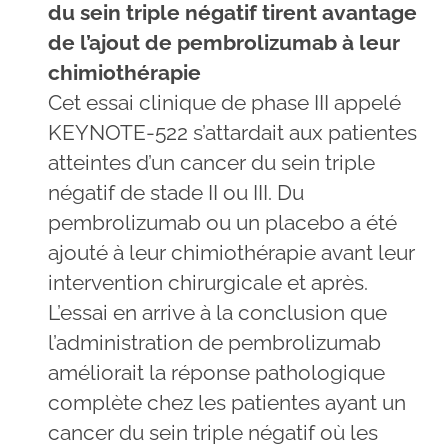
du sein triple négatif tirent avantage
de l’ajout de pembrolizumab à leur
chimiothérapie
Cet essai clinique de phase III appelé
KEYNOTE-522 s’attardait aux patientes
atteintes d’un cancer du sein triple
négatif de stade II ou III. Du
pembrolizumab ou un placebo a été
ajouté à leur chimiothérapie avant leur
intervention chirurgicale et après.
L’essai en arrive à la conclusion que
l’administration de pembrolizumab
améliorait la réponse pathologique
complète chez les patientes ayant un
cancer du sein triple négatif où les