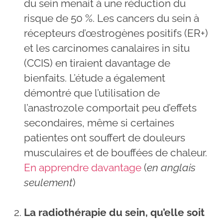
du sein menait à une réduction du
risque de 50 %. Les cancers du sein à
récepteurs d’œstrogènes positifs (ER+)
et les carcinomes canalaires in situ
(CCIS) en tiraient davantage de
bienfaits. L’étude a également
démontré que l’utilisation de
l’anastrozole comportait peu d’effets
secondaires, même si certaines
patientes ont souffert de douleurs
musculaires et de bouffées de chaleur.
En apprendre davantage
(
en anglais
seulement
)
La radiothérapie du sein, qu’elle soit