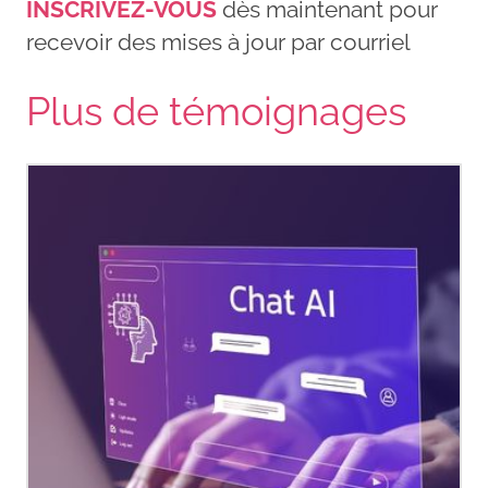
INSCRIVEZ-VOUS
dès maintenant pour
recevoir des mises à jour par courriel
Plus de témoignages