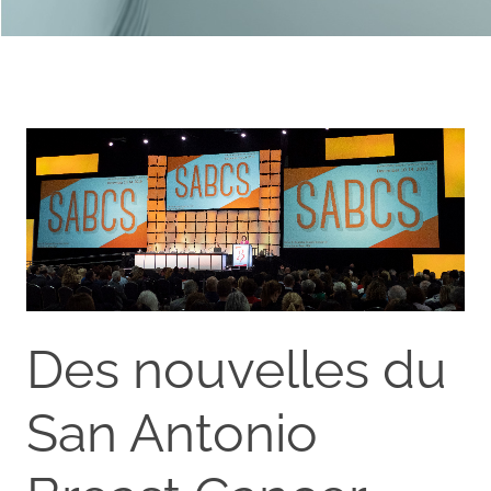
Des nouvelles du
San Antonio