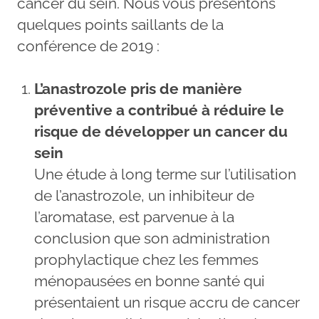
cancer du sein. Nous vous présentons
quelques points saillants de la
conférence de 2019 :
L’anastrozole pris de manière
préventive a contribué à réduire le
risque de développer un cancer du
sein
Une étude à long terme sur l’utilisation
de l’anastrozole, un inhibiteur de
l’aromatase, est parvenue à la
conclusion que son administration
prophylactique chez les femmes
ménopausées en bonne santé qui
présentaient un risque accru de cancer