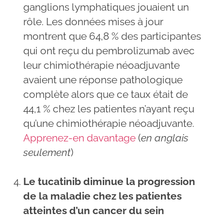
ganglions lymphatiques jouaient un
rôle. Les données mises à jour
montrent que 64,8 % des participantes
qui ont reçu du pembrolizumab avec
leur chimiothérapie néoadjuvante
avaient une réponse pathologique
complète alors que ce taux était de
44,1 % chez les patientes n’ayant reçu
qu’une chimiothérapie néoadjuvante.
Apprenez-en davantage
(
en anglais
seulement
)
Le tucatinib diminue la progression
de la maladie chez les patientes
atteintes d’un cancer du sein