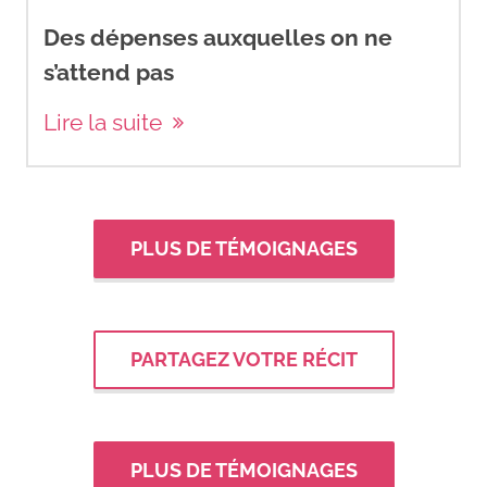
Des dépenses auxquelles on ne
s’attend pas
Lire la suite
PLUS DE TÉMOIGNAGES
PARTAGEZ VOTRE RÉCIT
PLUS DE TÉMOIGNAGES