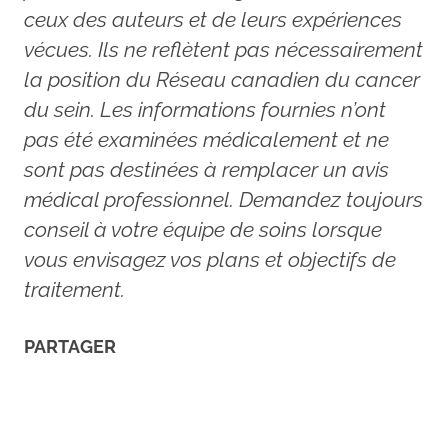
ceux des auteurs et de leurs expériences
vécues. Ils ne reflètent pas nécessairement
la position du Réseau canadien du cancer
du sein. Les informations fournies n’ont
pas été examinées médicalement et ne
sont pas destinées à remplacer un avis
médical professionnel. Demandez toujours
conseil à votre équipe de soins lorsque
vous envisagez vos plans et objectifs de
traitement.
PARTAGER