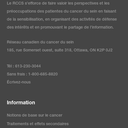
Le RCCS s’efforce de faire valoir les perspectives et les
préoccupations des patientes du cancer du sein en faisant
de la sensibilisation, en organisant des activités de défense
des intérêts et en promouvant le partage de l’information.
Réseau canadien du cancer du sein
185, rue Somerset ouest, suite 318, Ottawa, ON K2P 0J2
Tél : 613-230-3044
Sans frais : 1-800-685-8820
Écrivez-nous
Information
Notions de base sur le cancer
Traitements et effets secondaires