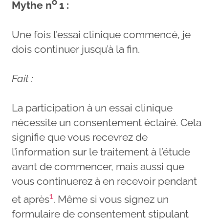
o
Mythe n
1 :
Une fois l’essai clinique commencé, je
dois continuer jusqu’à la fin.
Fait :
La participation à un essai clinique
nécessite un consentement éclairé. Cela
signifie que vous recevrez de
l’information sur le traitement à l’étude
avant de commencer, mais aussi que
vous continuerez à en recevoir pendant
1
et après
. Même si vous signez un
formulaire de consentement stipulant