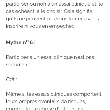
participer ou non à un essai clinique et, le
cas échéant, à le choisir. Cela signifie
qu’ils ne peuvent pas vous forcer à vous
inscrire ni vous en empêcher.
o
Mythe n
6 :
Participer à un essai clinique n’est pas
sécuritaire.
Fait :
Même si les essais cliniques comportent
leurs propres éventails de risques,
comme toute chose d’ailleurs, ils