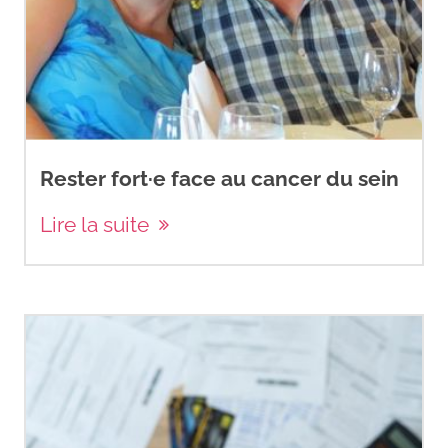
Rester fort·e face au cancer du sein
Lire la suite