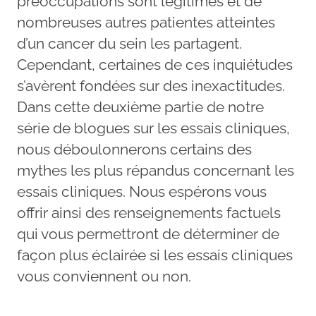
préoccupations sont légitimes et de
nombreuses autres patientes atteintes
d’un cancer du sein les partagent.
Cependant, certaines de ces inquiétudes
s’avèrent fondées sur des inexactitudes.
Dans cette deuxième partie de notre
série de blogues sur les essais cliniques,
nous déboulonnerons certains des
mythes les plus répandus concernant les
essais cliniques. Nous espérons vous
offrir ainsi des renseignements factuels
qui vous permettront de déterminer de
façon plus éclairée si les essais cliniques
vous conviennent ou non.