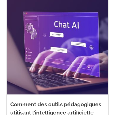
Comment des outils pédagogiques
utilisant l’intelligence artificielle