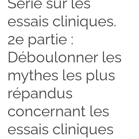
Série sur les
essais cliniques.
2e partie :
Déboulonner les
mythes les plus
répandus
concernant les
essais cliniques