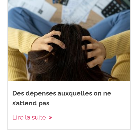
Des dépenses auxquelles on ne
s’attend pas
Lire la suite