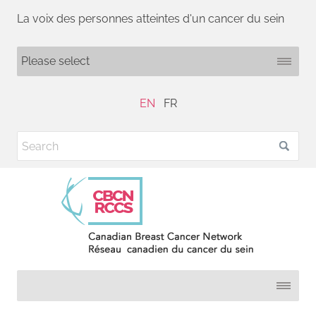
La voix des personnes atteintes d'un cancer du sein
EN
FR