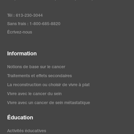
Tél : 613-230-3044
Sans frais : 1-800-685-8820
Écrivez-nous
Information
Notions de base sur le cancer
Traitements et effets secondaires
La reconstruction ou choisir de vivre à plat
Vivre avec le cancer du sein
Vivre avec un cancer de sein métastatique
Éducation
Activités éducatives