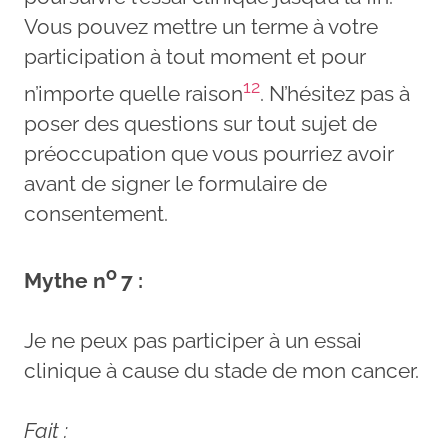
Vous pouvez mettre un terme à votre
participation à tout moment et pour
12
n’importe quelle raison
. N’hésitez pas à
poser des questions sur tout sujet de
préoccupation que vous pourriez avoir
avant de signer le formulaire de
consentement.
o
Mythe n
7 :
Je ne peux pas participer à un essai
clinique à cause du stade de mon cancer.
Fait :