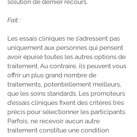
solution de dernier recours.
Fait :
Les essais cliniques ne s’adressent pas
uniquement aux personnes qui pensent
avoir épuisé toutes les autres options de
traitement. Au contraire, ils peuvent vous
offrir un plus grand nombre de
traitements, potentiellement meilleurs,
que les soins standards. Les promoteurs
d’essais cliniques fixent des critères très
précis pour sélectionner les participants.
Parfois, ne recevoir aucun autre
traitement constitue une condition