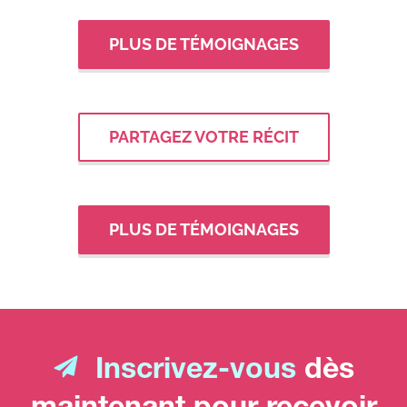
PLUS DE TÉMOIGNAGES
PARTAGEZ VOTRE RÉCIT
PLUS DE TÉMOIGNAGES
Inscrivez-vous
dès