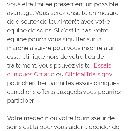
vous être traitée présentent un possible
avantage. Vous serez ensuite en mesure
de discuter de leur intérêt avec votre
équipe de soins. Si c’est le cas, votre
équipe pourra vous aiguiller sur la
marche à suivre pour vous inscrire à un
essai clinique hors de votre lieu de
traitement. Vous pouvez visiter
Essais
cliniques Ontario
ou
ClinicalTrials.gov
pour chercher parmi les essais cliniques
canadiens offerts auxquels vous pourriez
participer.
Votre médecin ou votre fournisseur de
soins est là pour vous aider à décider de