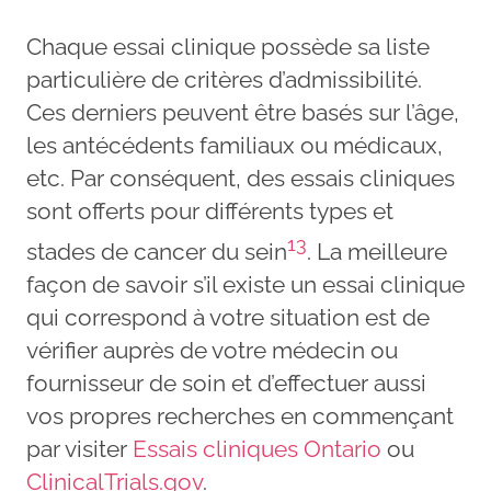
Chaque essai clinique possède sa liste
particulière de critères d’admissibilité.
Ces derniers peuvent être basés sur l’âge,
les antécédents familiaux ou médicaux,
etc. Par conséquent, des essais cliniques
sont offerts pour différents types et
13
stades de cancer du sein
. La meilleure
façon de savoir s’il existe un essai clinique
qui correspond à votre situation est de
vérifier auprès de votre médecin ou
fournisseur de soin et d’effectuer aussi
vos propres recherches en commençant
par visiter
Essais cliniques Ontario
ou
ClinicalTrials.gov
.