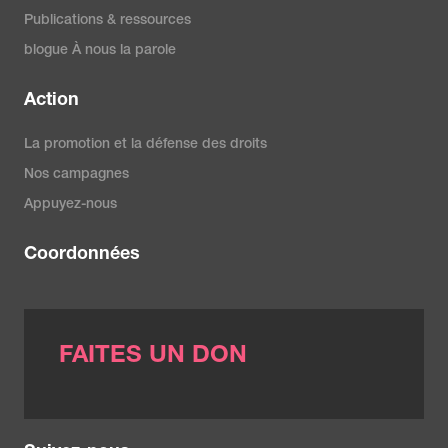
Publications & ressources
blogue À nous la parole
Action
La promotion et la défense des droits
Nos campagnes
Appuyez-nous
Coordonnées
FAITES UN DON