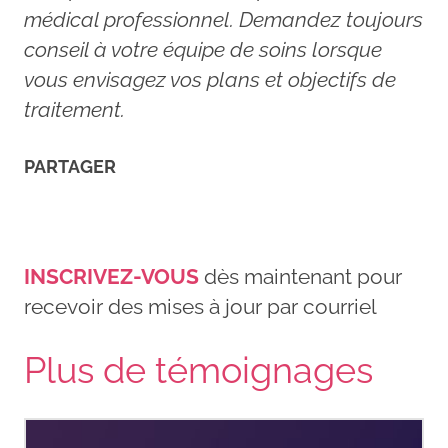
médical professionnel. Demandez toujours
conseil à votre équipe de soins lorsque
vous envisagez vos plans et objectifs de
traitement.
PARTAGER
INSCRIVEZ-VOUS
dès maintenant pour
recevoir des mises à jour par courriel
Plus de témoignages