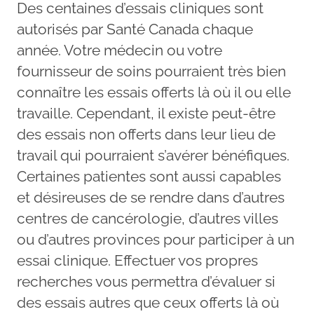
Des centaines d’essais cliniques sont
autorisés par Santé Canada chaque
année. Votre médecin ou votre
fournisseur de soins pourraient très bien
connaître les essais offerts là où il ou elle
travaille. Cependant, il existe peut-être
des essais non offerts dans leur lieu de
travail qui pourraient s’avérer bénéfiques.
Certaines patientes sont aussi capables
et désireuses de se rendre dans d’autres
centres de cancérologie, d’autres villes
ou d’autres provinces pour participer à un
essai clinique. Effectuer vos propres
recherches vous permettra d’évaluer si
des essais autres que ceux offerts là où