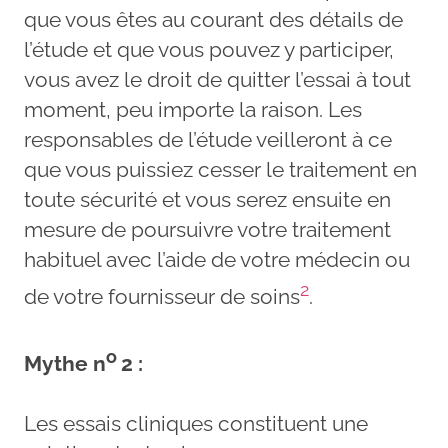
que vous êtes au courant des détails de
l’étude et que vous pouvez y participer,
vous avez le droit de quitter l’essai à tout
moment, peu importe la raison. Les
responsables de l’étude veilleront à ce
que vous puissiez cesser le traitement en
toute sécurité et vous serez ensuite en
mesure de poursuivre votre traitement
habituel avec l’aide de votre médecin ou
2
de votre fournisseur de soins
.
o
Mythe n
2 :
Les essais cliniques constituent une