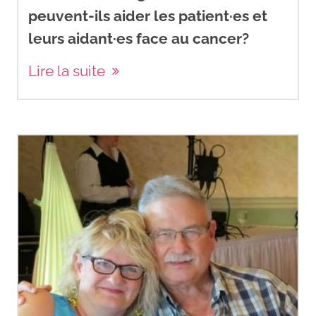
peuvent-ils aider les patient·es et
leurs aidant·es face au cancer?
Lire la suite