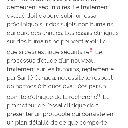
demeurent sécuritaires. Le traitement
évalué doit d’abord subir un essai
préclinique sur des sujets non humains
qui dure des années. Les essais cliniques
sur des humains ne peuvent avoir lieu
8
que si cela est jugé sécuritaire
. Le
processus d’étude d’un nouveau
traitement sur les humains, réglementé
par Santé Canada, nécessite le respect
de normes éthiques évaluées par un
9
comité d’éthique de la recherche
. Le
promoteur de l’essai clinique doit
présenter un protocole qui consiste en
un plan détaillé de ce que comporte