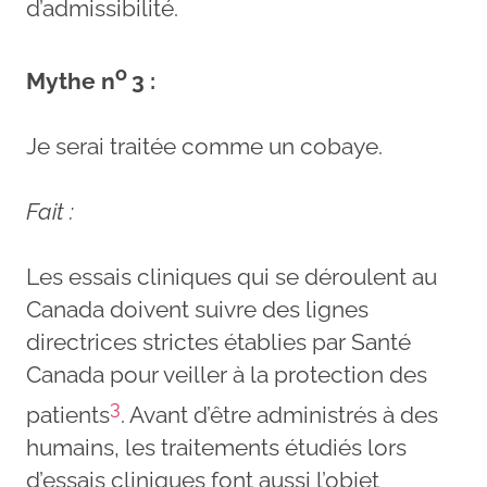
d’admissibilité.
o
Mythe n
3 :
Je serai traitée comme un cobaye.
Fait :
Les essais cliniques qui se déroulent au
Canada doivent suivre des lignes
directrices strictes établies par Santé
Canada pour veiller à la protection des
3
patients
. Avant d’être administrés à des
humains, les traitements étudiés lors
d’essais cliniques font aussi l’objet