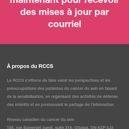
maintenant pour recevoir
des mises à jour par
courriel
À propos du RCCS
Le RCCS s’efforce de faire valoir les perspectives et les
préoccupations des patientes du cancer du sein en faisant
de la sensibilisation, en organisant des activités de défense
des intérêts et en promouvant le partage de l’information.
Réseau canadien du cancer du sein
185, rue Somerset ouest, suite 318, Ottawa, ON K2P 0J2