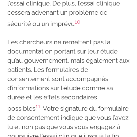
l’essai clinique. De plus, l’essai clinique
cessera advenant un problème de
10
sécurité ou un imprévu
.
Les chercheurs ne remettent pas la
documentation portant sur leur étude
qu’au gouvernement, mais également aux
patients. Les formulaires de
consentement sont accompagnés
d’informations sur l’étude comme sa
durée et les effets secondaires
11
possibles
. Votre signature du formulaire
de consentement indique que vous l’avez
lu et non pas que vous vous engagez à
poursuivre l’essai clinique jusqu’à la fin.