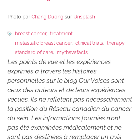
Photo par
Chang Duong
sur
Unsplash
breast cancer
treatment
metastatic breast cancer
clinical trials
therapy
standard of care
mythsvsfacts
Les points de vue et les expériences
exprimés à travers les histoires
personnelles sur le blog Our Voices sont
ceux des auteurs et de leurs expériences
vécues. Ils ne reflètent pas nécessairement
la position du Réseau canadien du cancer
du sein. Les informations fournies n’ont
pas été examinées médicalement et ne
sont pas destinées à remplacer un avis