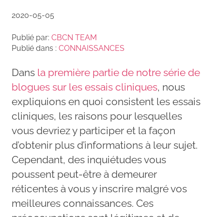
2020-05-05
Publié par:
CBCN TEAM
Publié dans :
CONNAISSANCES
Dans
la première partie de notre série de
blogues sur les essais cliniques
, nous
expliquions en quoi consistent les essais
cliniques, les raisons pour lesquelles
vous devriez y participer et la façon
d’obtenir plus d’informations à leur sujet.
Cependant, des inquiétudes vous
poussent peut-être à demeurer
réticentes à vous y inscrire malgré vos
meilleures connaissances. Ces