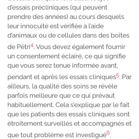
d’essais précliniques (qui peuvent
prendre des années) au cours desquels
leur innocuité est vérifiée à l’aide
d’animaux ou de cellules dans des boîtes
4
de Pétri
. Vous devez également fournir
un consentement éclairé, ce qui signifie
que vous serez tenue informée avant,
5
pendant et après les essais cliniques
. Par
ailleurs, la qualité des soins se révèle
parfois meilleure que ce qui prévaut
habituellement. Cela s’explique par le fait
que les patients des essais cliniques sont
étroitement surveillés et accompagnés et
6
que tout problème est investigué
.