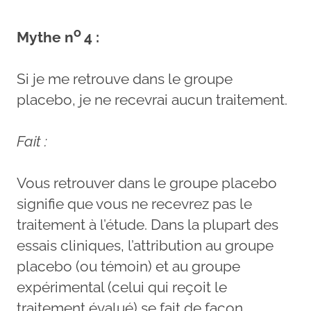
o
Mythe n
4 :
Si je me retrouve dans le groupe
placebo, je ne recevrai aucun traitement.
Fait :
Vous retrouver dans le groupe placebo
signifie que vous ne recevrez pas le
traitement à l’étude. Dans la plupart des
essais cliniques, l’attribution au groupe
placebo (ou témoin) et au groupe
expérimental (celui qui reçoit le
traitement évalué) se fait de façon