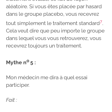
aléatoire. Si vous êtes placée par hasard
dans le groupe placebo, vous recevrez
7
tout simplement le traitement standard
.
Cela veut dire que peu importe le groupe
dans lequel vous vous retrouverez, vous
recevrez toujours un traitement.
o
Mythe n
5 :
Mon médecin me dira à quel essai
participer.
Fait :