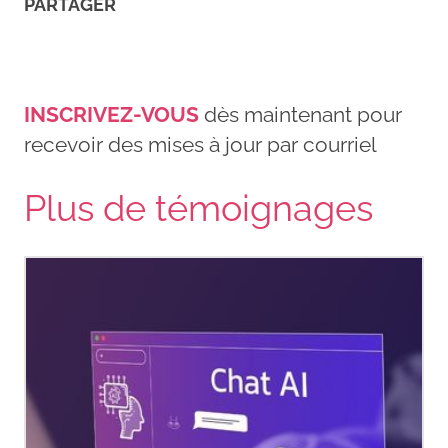
PARTAGER
INSCRIVEZ-VOUS
dès maintenant pour
recevoir des mises à jour par courriel
Plus de témoignages