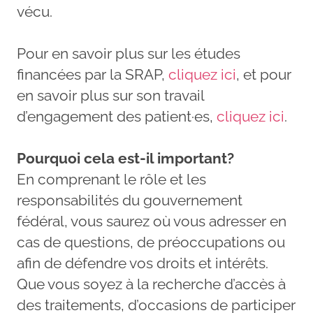
vécu.
Pour en savoir plus sur les études
financées par la SRAP,
cliquez ici
, et pour
en savoir plus sur son travail
d’engagement des patient·es,
cliquez ici
.
Pourquoi cela est-il important?
En comprenant le rôle et les
responsabilités du gouvernement
fédéral, vous saurez où vous adresser en
cas de questions, de préoccupations ou
afin de défendre vos droits et intérêts.
Que vous soyez à la recherche d’accès à
des traitements, d’occasions de participer