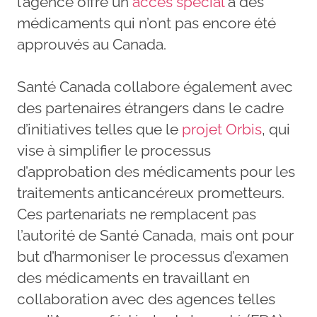
l’agence offre un
accès spécial
à des
médicaments qui n’ont pas encore été
approuvés au Canada.
Santé Canada collabore également avec
des partenaires étrangers dans le cadre
d’initiatives telles que le
projet Orbis
, qui
vise à simplifier le processus
d’approbation des médicaments pour les
traitements anticancéreux prometteurs.
Ces partenariats ne remplacent pas
l’autorité de Santé Canada, mais ont pour
but d’harmoniser le processus d’examen
des médicaments en travaillant en
collaboration avec des agences telles