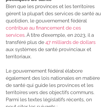
Bien que les provinces et les territoires
gèrent la plupart des services de santé au
quotidien, le gouvernement fédéral
contribue au financement de ces
services
. À titre d’exemple, en 2023, il a
transféré plus de
47 milliards de dollars
aux systèmes de santé provinciaux et
territoriaux.
Le gouvernement fédéral élabore
également des lois nationales en matière
de santé qui guide les provinces et les
territoires vers des objectifs communs.
Parmi les textes législatifs récents, on
peut citer les suivants :