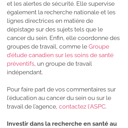
et les alertes de sécurité. Elle supervise
également la recherche nationale et les
lignes directrices en matière de
dépistage sur des sujets tels que le
cancer du sein. Enfin, elle coordonne des
groupes de travail, comme le
Groupe
d’étude canadien sur les soins de santé
préventifs
, un groupe de travail
indépendant.
Pour faire part de vos commentaires sur
l’éducation au cancer du sein ou sur le
travail de l’agence,
contactez l’ASPC
.
Investir dans la recherche en santé au