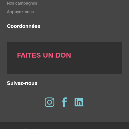
Nos campagnes
Appuyez-nous
Coordonnées
FAITES UN DON
Suivez-nous