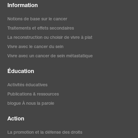
Information
Notions de base sur le cancer
Traitements et effets secondaires
La reconstruction ou choisir de vivre à plat
Vivre avec le cancer du sein
Vivre avec un cancer de sein métastatique
Éducation
Activités éducatives
Publications & ressources
blogue À nous la parole
Action
La promotion et la défense des droits