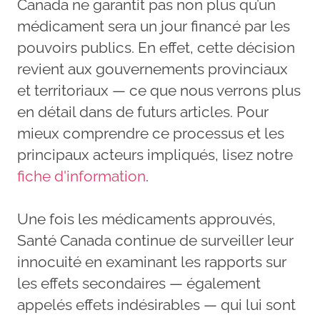
Canada ne garantit pas non plus qu’un
médicament sera un jour financé par les
pouvoirs publics. En effet, cette décision
revient aux gouvernements provinciaux
et territoriaux — ce que nous verrons plus
en détail dans de futurs articles. Pour
mieux comprendre ce processus et les
principaux acteurs impliqués, lisez notre
fiche d'information
.
Une fois les médicaments approuvés,
Santé Canada continue de surveiller leur
innocuité en examinant les rapports sur
les effets secondaires — également
appelés effets indésirables — qui lui sont