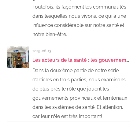
Toutefois, ils façonnent les communautés
dans lesquelles nous vivons, ce qui a une
influence considérable sur notre santé et
notre bien-être.
2025-08-13
Les acteurs de la santé : les gouvernements provinciaux et territoriaux
Dans la deuxième partie de notre série
d’articles en trois parties, nous examinons
de plus près le rôle que jouent les
gouvernements provinciaux et territoriaux
dans les systèmes de santé. Et attention,
car leur rôle est très important!