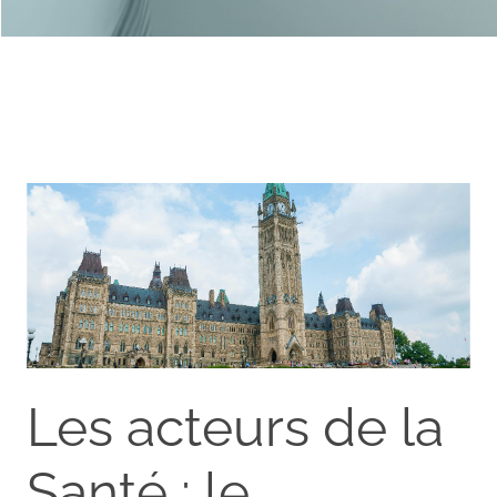
Les acteurs de la
Santé : le