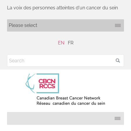
La voix des personnes atteintes d'un cancer du sein
EN
FR