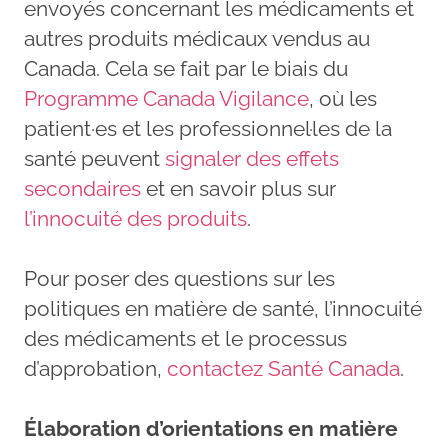
envoyés concernant les médicaments et
autres produits médicaux vendus au
Canada. Cela se fait par le biais du
Programme Canada Vigilance
, où les
patient·es et les professionnel·les de la
santé peuvent
signaler des effets
secondaires
et en savoir plus sur
l’innocuité des produits
.
Pour poser des questions sur les
politiques en matière de santé, l’innocuité
des médicaments et le processus
d’approbation,
contactez Santé Canada
.
Élaboration d’orientations en matière