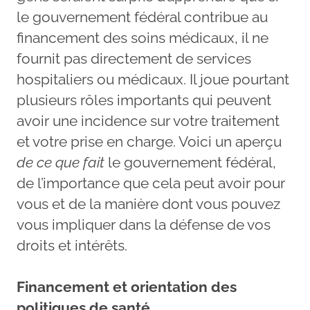
le gouvernement fédéral contribue au
financement des soins médicaux, il ne
fournit pas directement de services
hospitaliers ou médicaux. Il joue pourtant
plusieurs rôles importants qui peuvent
avoir une incidence sur votre traitement
et votre prise en charge. Voici un aperçu
de ce que fait
le gouvernement fédéral,
de l’importance que cela peut avoir pour
vous et de la manière dont vous pouvez
vous impliquer dans la défense de vos
droits et intérêts.
Financement et orientation des
politiques de santé