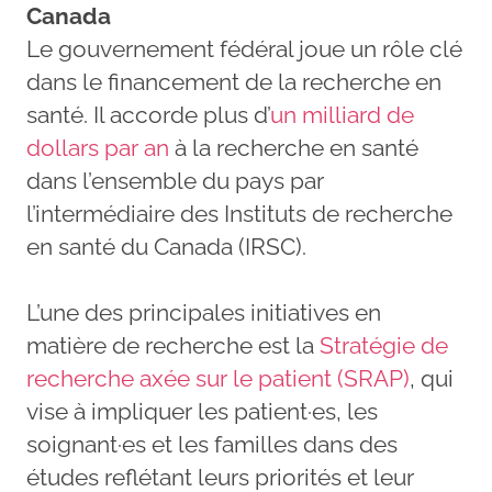
Canada
Le gouvernement fédéral joue un rôle clé
dans le financement de la recherche en
santé. Il accorde plus d’
un milliard de
dollars par an
à la recherche en santé
dans l’ensemble du pays par
l’intermédiaire des Instituts de recherche
en santé du Canada (IRSC).
L’une des principales initiatives en
matière de recherche est la
Stratégie de
recherche axée sur le patient (SRAP)
, qui
vise à impliquer les patient·es, les
soignant·es et les familles dans des
études reflétant leurs priorités et leur