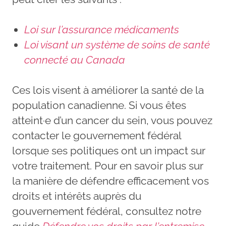
Loi sur l’assurance médicaments
Loi visant un système de soins de santé
connecté au Canada
Ces lois visent à améliorer la santé de la
population canadienne. Si vous êtes
atteint·e d’un cancer du sein, vous pouvez
contacter le gouvernement fédéral
lorsque ses politiques ont un impact sur
votre traitement. Pour en savoir plus sur
la manière de défendre efficacement vos
droits et intérêts auprès du
gouvernement fédéral, consultez notre