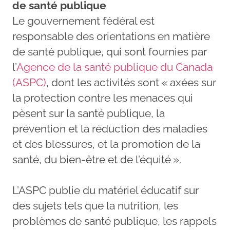
de santé publique
Le gouvernement fédéral est
responsable des orientations en matière
de santé publique, qui sont fournies par
l’
Agence de la santé publique du Canada
(ASPC)
, dont les activités sont « axées sur
la protection contre les menaces qui
pèsent sur la santé publique, la
prévention et la réduction des maladies
et des blessures, et la promotion de la
santé, du bien-être et de l’équité ».
L’ASPC publie du matériel éducatif sur
des sujets tels que la nutrition, les
problèmes de santé publique, les rappels