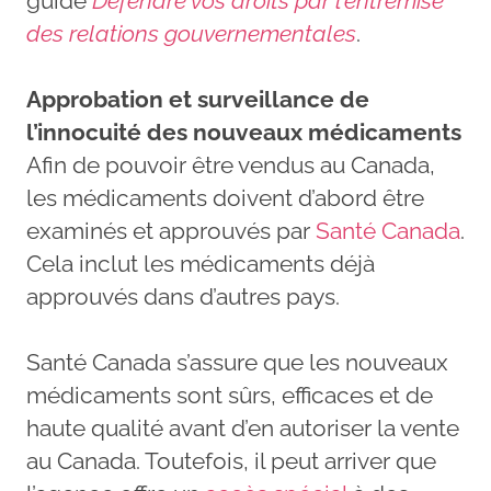
guide
Défendre vos droits par l’entremise
des relations gouvernementales
.
Approbation et surveillance de
l’innocuité des nouveaux médicaments
Afin de pouvoir être vendus au Canada,
les médicaments doivent d’abord être
examinés et approuvés par
Santé Canada
.
Cela inclut les médicaments déjà
approuvés dans d’autres pays.
Santé Canada s’assure que les nouveaux
médicaments sont sûrs, efficaces et de
haute qualité avant d’en autoriser la vente
au Canada. Toutefois, il peut arriver que