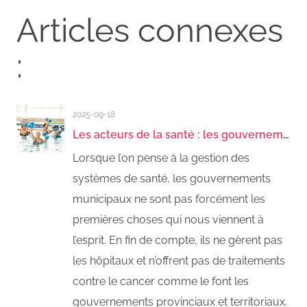
Articles connexes
:
2025-09-18
Les acteurs de la santé : les gouvernements municipaux
Lorsque l’on pense à la gestion des
systèmes de santé, les gouvernements
municipaux ne sont pas forcément les
premières choses qui nous viennent à
l’esprit. En fin de compte, ils ne gèrent pas
les hôpitaux et n’offrent pas de traitements
contre le cancer comme le font les
gouvernements provinciaux et territoriaux.