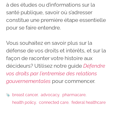
à des études ou d’informations sur la
santé publique, savoir où s’adresser
constitue une première étape essentielle
pour se faire entendre.
Vous souhaitez en savoir plus sur la
défense de vos droits et intérêts, et sur la
façon de raconter votre histoire aux
décideurs? Utilisez notre guide
Défendre
vos droits par l’entremise des relations
gouvernementales
pour commencer.
breast cancer
advocacy
pharmacare
health policy
connected care
federal healthcare