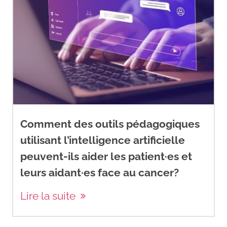
Comment des outils pédagogiques
utilisant l’intelligence artificielle
peuvent-ils aider les patient·es et
leurs aidant·es face au cancer?
Lire la suite