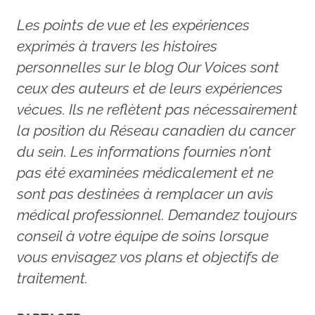
Les points de vue et les expériences
exprimés à travers les histoires
personnelles sur le blog Our Voices sont
ceux des auteurs et de leurs expériences
vécues. Ils ne reflètent pas nécessairement
la position du Réseau canadien du cancer
du sein. Les informations fournies n’ont
pas été examinées médicalement et ne
sont pas destinées à remplacer un avis
médical professionnel. Demandez toujours
conseil à votre équipe de soins lorsque
vous envisagez vos plans et objectifs de
traitement.