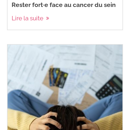
Rester fort·e face au cancer du sein
Lire la suite