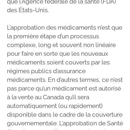
que l’Agence fédérale de la santé (FDA)
des États-Unis.
L’approbation des médicaments n’est que
la première étape d’un processus
complexe, long et souvent non linéaire
pour faire en sorte que les nouveaux
médicaments soient couverts par les
régimes publics d’assurance
médicaments. En d’autres termes, ce n’est
pas parce qu’un médicament est autorisé
à la vente au Canada qu’il sera
automatiquement (ou rapidement)
disponible dans le cadre de la couverture
gouvernementale. L’approbation de Santé