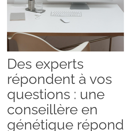
Des experts
répondent à vos
questions : une
conseillère en
génétique répond