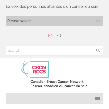
La voix des personnes atteintes d'un cancer du sein
EN
FR