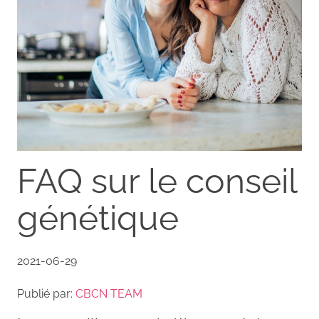
FAQ sur le conseil
génétique
2021-06-29
Publié par:
CBCN TEAM