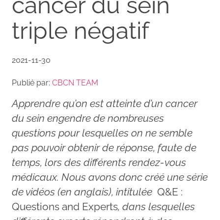
cancer du sein
triple négatif
2021-11-30
Publié par:
CBCN TEAM
Apprendre qu’on est atteinte d’un cancer
du sein engendre de nombreuses
questions pour lesquelles on ne semble
pas pouvoir obtenir de réponse, faute de
temps, lors des différents rendez-vous
médicaux. Nous avons donc créé une série
de vidéos (en anglais), intitulée
Q&E :
Questions and Experts
, dans lesquelles