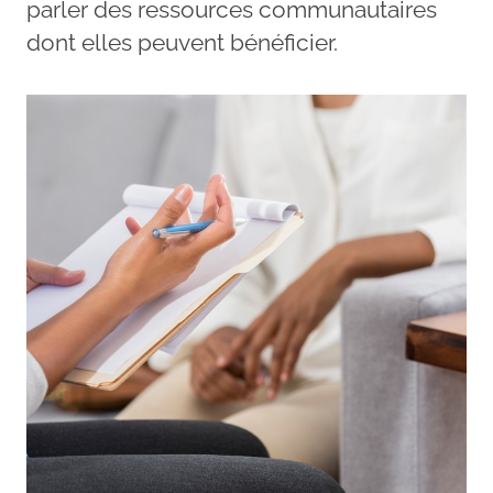
parler des ressources communautaires
dont elles peuvent bénéficier.