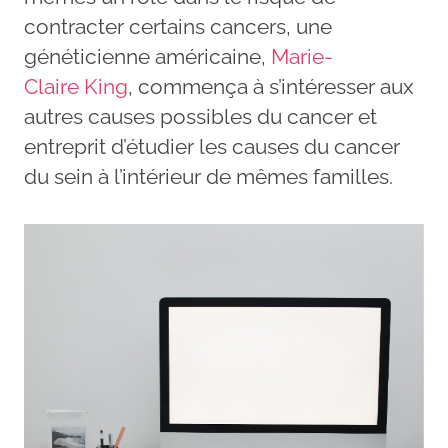
contracter certains cancers, une
généticienne américaine,
Marie-
Claire King
, commença à s’intéresser aux
autres causes possibles du cancer et
entreprit d’étudier les causes du cancer
du sein à l’intérieur de mêmes familles.