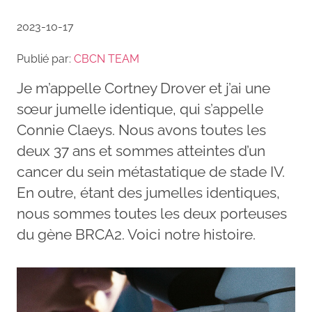
2023-10-17
Publié par:
CBCN TEAM
Je m’appelle Cortney Drover et j’ai une
sœur jumelle identique, qui s’appelle
Connie Claeys. Nous avons toutes les
deux 37 ans et sommes atteintes d’un
cancer du sein métastatique de stade IV.
En outre, étant des jumelles identiques,
nous sommes toutes les deux porteuses
du gène BRCA2. Voici notre histoire.