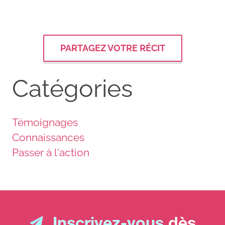
PARTAGEZ VOTRE RÉCIT
Catégories
Témoignages
Connaissances
Passer à l'action