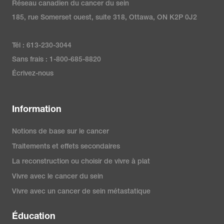
Réseau canadien du cancer du sein
185, rue Somerset ouest, suite 318, Ottawa, ON K2P 0J2
Tél : 613-230-3044
Sans frais : 1-800-685-8820
Écrivez-nous
Information
Notions de base sur le cancer
Traitements et effets secondaires
La reconstruction ou choisir de vivre à plat
Vivre avec le cancer du sein
Vivre avec un cancer de sein métastatique
Éducation