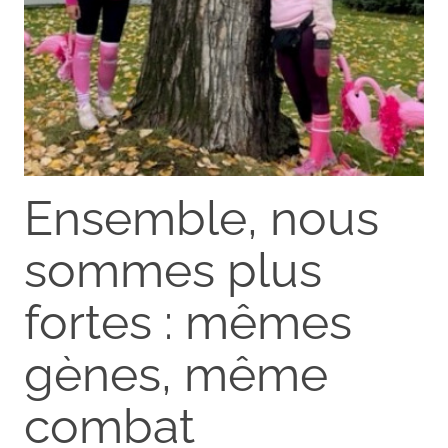
Ensemble, nous
sommes plus
fortes : mêmes
gènes, même
combat