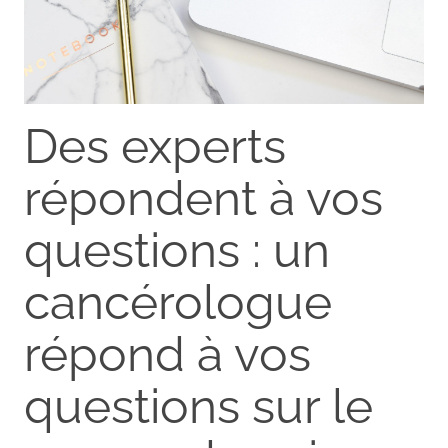
Des experts
répondent à vos
questions : un
cancérologue
répond à vos
questions sur le