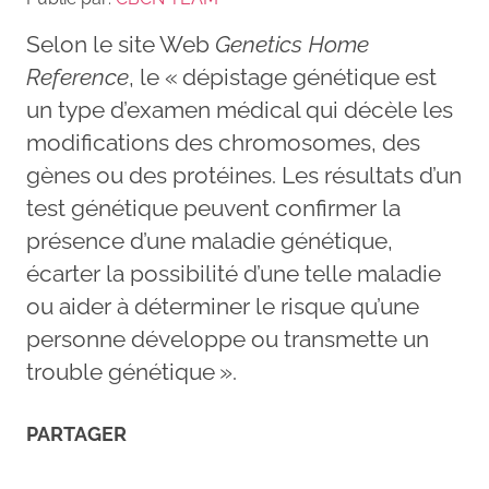
Selon le site Web
Genetics Home
Reference
, le « dépistage génétique est
un type d’examen médical qui décèle les
modifications des chromosomes, des
gènes ou des protéines. Les résultats d’un
test génétique peuvent confirmer la
présence d’une maladie génétique,
écarter la possibilité d’une telle maladie
ou aider à déterminer le risque qu’une
personne développe ou transmette un
trouble génétique ».
PARTAGER