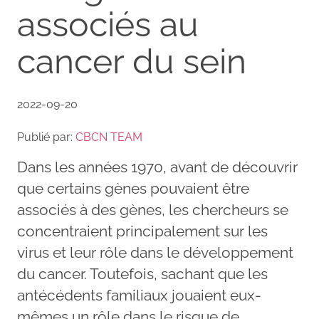
associés au
cancer du sein
2022-09-20
Publié par:
CBCN TEAM
Dans les années 1970, avant de découvrir
que certains gènes pouvaient être
associés à des gènes, les chercheurs se
concentraient principalement sur les
virus et leur rôle dans le développement
du cancer. Toutefois, sachant que les
antécédents familiaux jouaient eux-
mêmes un rôle dans le risque de