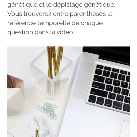
génétique et le dépistage génétique.
Vous trouverez entre parenthèses la
référence temporelle de chaque
question dans la vidéo.