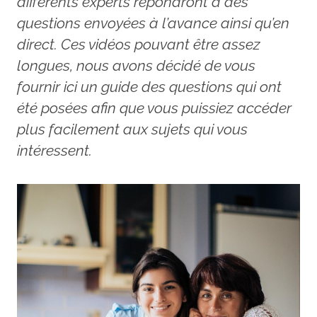
différents experts répondront à des
questions envoyées à l’avance ainsi qu’en
direct. Ces vidéos pouvant être assez
longues, nous avons décidé de vous
fournir ici un guide des questions qui ont
été posées afin que vous puissiez accéder
plus facilement aux sujets qui vous
intéressent.