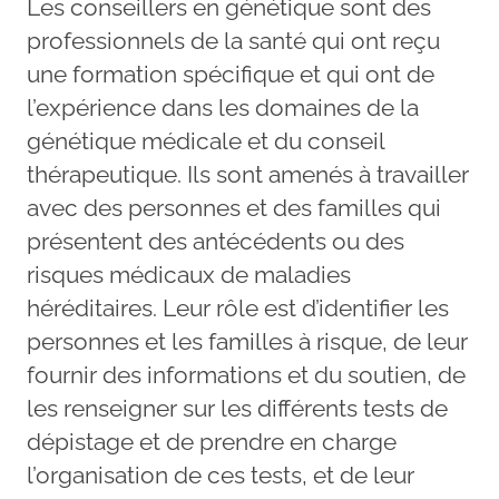
Les conseillers en génétique sont des
professionnels de la santé qui ont reçu
une formation spécifique et qui ont de
l’expérience dans les domaines de la
génétique médicale et du conseil
thérapeutique. Ils sont amenés à travailler
avec des personnes et des familles qui
présentent des antécédents ou des
risques médicaux de maladies
héréditaires. Leur rôle est d’identifier les
personnes et les familles à risque, de leur
fournir des informations et du soutien, de
les renseigner sur les différents tests de
dépistage et de prendre en charge
l’organisation de ces tests, et de leur