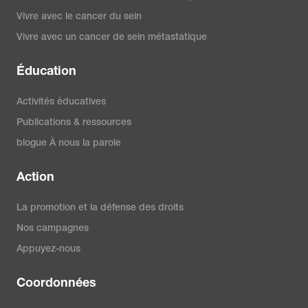
Vivre avec le cancer du sein
Vivre avec un cancer de sein métastatique
Éducation
Activités éducatives
Publications & ressources
blogue À nous la parole
Action
La promotion et la défense des droits
Nos campagnes
Appuyez-nous
Coordonnées