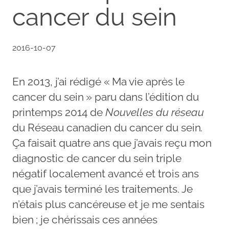
cancer du sein
2016-10-07
En 2013, j’ai rédigé « Ma vie après le
cancer du sein » paru dans l’édition du
printemps 2014 de
Nouvelles du réseau
du Réseau canadien du cancer du sein
.
Ça faisait quatre ans que j’avais reçu mon
diagnostic de cancer du sein triple
négatif localement avancé et trois ans
que j’avais terminé les traitements. Je
n’étais plus cancéreuse et je me sentais
bien ; je chérissais ces années