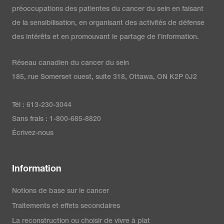
préoccupations des patientes du cancer du sein en faisant
de la sensibilisation, en organisant des activités de défense
des intérêts et en promouvant le partage de l’information.
Réseau canadien du cancer du sein
185, rue Somerset ouest, suite 318, Ottawa, ON K2P 0J2
Tél : 613-230-3044
Sans frais : 1-800-685-8820
Écrivez-nous
Information
Notions de base sur le cancer
Traitements et effets secondaires
La reconstruction ou choisir de vivre à plat