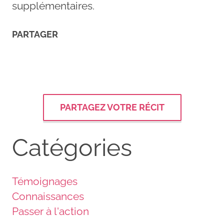
supplémentaires.
PARTAGER
PARTAGEZ VOTRE RÉCIT
Catégories
Témoignages
Connaissances
Passer à l'action