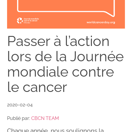
Passer à l’action
lors de la Journée
mondiale contre
le cancer
2020-02-04
Publié par:
CBCN TEAM
Chaque année, nous soulignons la