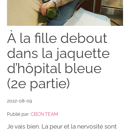
À la fille debout
dans la jaquette
d’hôpital bleue
(2e partie)
2022-08-09
Publié par:
CBCN TEAM
Je vais bien. La peur et la nervosité sont