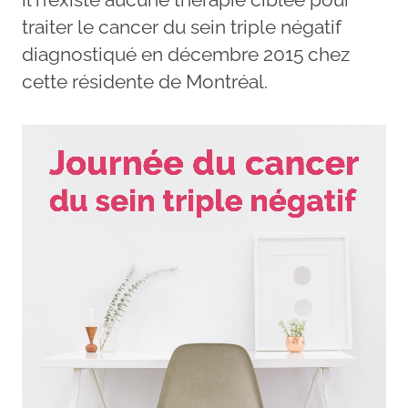
traiter le cancer du sein triple négatif
diagnostiqué en décembre 2015 chez
cette résidente de Montréal.