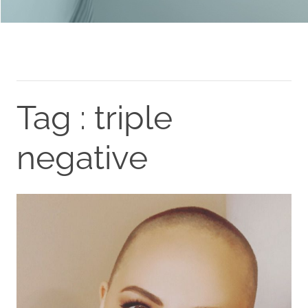
Tag : triple
negative