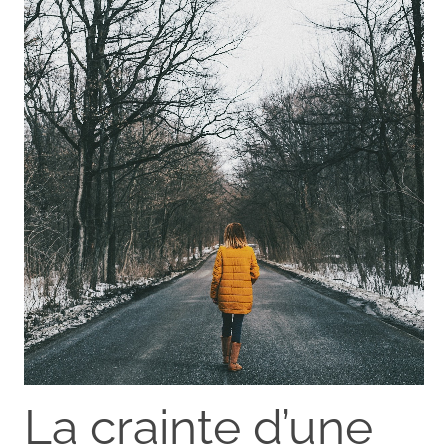
La crainte d’une