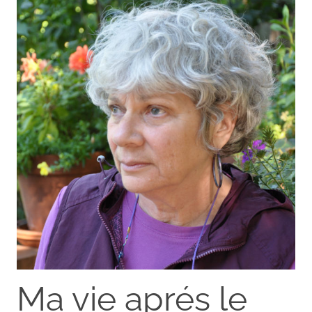
Ma vie aprés le