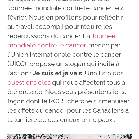
Journée mondiale contre le cancer le 4
février. Nous en profitons pour réfléchir
au travail accompli pour réduire les
répercussions du cancer. La
Journée
mondiale contre le cancer
, menée par
l’Union internationale contre le cancer
(UICC), propose un slogan qui incite à
l’action :
Je suis et je vais
. Une liste des
questions clés
qui nous affectent tous a
été dressée. Nous vous présentons ici la
façon dont le RCCS cherche à amenuiser
les effets du cancer pour les Canadiens à
la lumière de ces enjeux principaux :