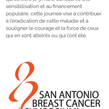
sensibilisation et au financement
populaire, cette journée vise à contribuer
à l’éradication de cette maladie et à
souligner le courage et la force de ceux
qui en sont atteints ou qui l’ont été.