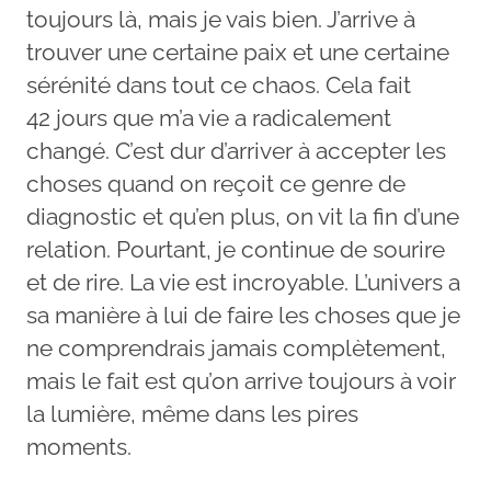
toujours là, mais je vais bien. J’arrive à
trouver une certaine paix et une certaine
sérénité dans tout ce chaos. Cela fait
42 jours que m’a vie a radicalement
changé. C’est dur d’arriver à accepter les
choses quand on reçoit ce genre de
diagnostic et qu’en plus, on vit la fin d’une
relation. Pourtant, je continue de sourire
et de rire. La vie est incroyable. L’univers a
sa manière à lui de faire les choses que je
ne comprendrais jamais complètement,
mais le fait est qu’on arrive toujours à voir
la lumière, même dans les pires
moments.