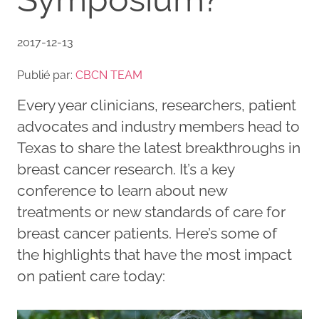
2017-12-13
Publié par:
CBCN TEAM
Every year clinicians, researchers, patient
advocates and industry members head to
Texas to share the latest breakthroughs in
breast cancer research. It’s a key
conference to learn about new
treatments or new standards of care for
breast cancer patients. Here’s some of
the highlights that have the most impact
on patient care today: