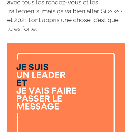
avec tous les rendez-vous et les
traitements, mais ça va bien aller. Si 2020
et 2021 t’ont appris une chose, c’est que
tu es forte.