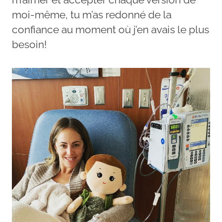
moi-même, tu m’as redonné de la
confiance au moment où j’en avais le plus
besoin!