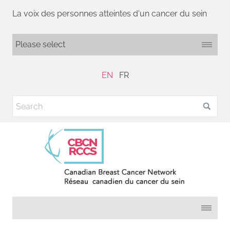
La voix des personnes atteintes d'un cancer du sein
EN
FR