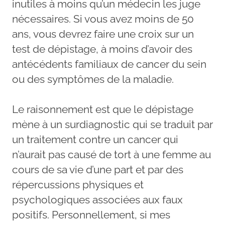
inutiles à moins qu’un médecin les juge
nécessaires. Si vous avez moins de 50
ans, vous devrez faire une croix sur un
test de dépistage, à moins d’avoir des
antécédents familiaux de cancer du sein
ou des symptômes de la maladie.
Le raisonnement est que le dépistage
mène à un surdiagnostic qui se traduit par
un traitement contre un cancer qui
n’aurait pas causé de tort à une femme au
cours de sa vie d’une part et par des
répercussions physiques et
psychologiques associées aux faux
positifs. Personnellement, si mes