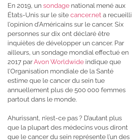
En 2019, un
sondage
national mené aux
États-Unis sur le site
cancer.net
a recueilli
l’opinion d’Américains sur le cancer. Six
personnes sur dix ont déclaré être
inquiètes de développer un cancer. Par
ailleurs, un sondage mondial effectué en
2017 par
Avon Worldwide
indique que
l’Organisation mondiale de la Santé
estime que le cancer du sein tue
annuellement plus de 500 000 femmes
partout dans le monde.
Ahurissant, n’est-ce pas ? D’autant plus
que la plupart des médecins vous diront
que le cancer du sein représente l’un des