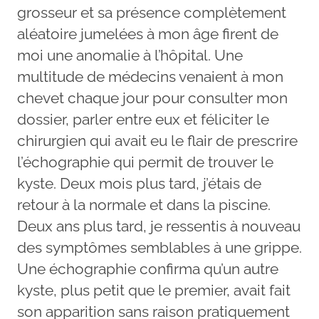
grosseur et sa présence complètement
aléatoire jumelées à mon âge firent de
moi une anomalie à l’hôpital. Une
multitude de médecins venaient à mon
chevet chaque jour pour consulter mon
dossier, parler entre eux et féliciter le
chirurgien qui avait eu le flair de prescrire
l’échographie qui permit de trouver le
kyste. Deux mois plus tard, j’étais de
retour à la normale et dans la piscine.
Deux ans plus tard, je ressentis à nouveau
des symptômes semblables à une grippe.
Une échographie confirma qu’un autre
kyste, plus petit que le premier, avait fait
son apparition sans raison pratiquement