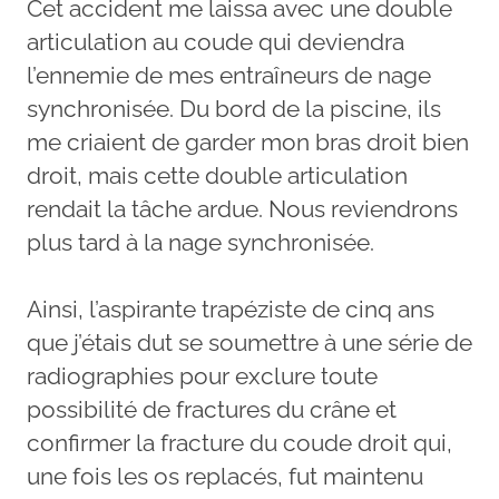
Cet accident me laissa avec une double
articulation au coude qui deviendra
l’ennemie de mes entraîneurs de nage
synchronisée. Du bord de la piscine, ils
me criaient de garder mon bras droit bien
droit, mais cette double articulation
rendait la tâche ardue. Nous reviendrons
plus tard à la nage synchronisée.
Ainsi, l’aspirante trapéziste de cinq ans
que j’étais dut se soumettre à une série de
radiographies pour exclure toute
possibilité de fractures du crâne et
confirmer la fracture du coude droit qui,
une fois les os replacés, fut maintenu