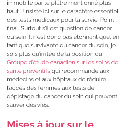
immobile par le plâtre mentionné plus
haut. J’insiste ici sur le caractère essentiel
des tests médicaux pour la survie. Point
final. Surtout s’il est question de cancer
du sein. Il n’est donc pas étonnant que, en
tant que survivante du cancer du sein, je
sois plus qu’irritée de la position du
Groupe d’étude canadien sur les soins de
santé préventifs
qui recommande aux
médecins et aux hôpitaux de réduire
l’accès des femmes aux tests de
dépistage du cancer du sein qui peuvent
sauver des vies.
Mises à jour sur le