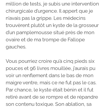
million de tests, je subis une intervention
chirurgicale d’urgence. Il appert que je
n’avais pas la grippe. Les médecins
trouvèrent plutôt un kyste de la grosseur
d’un pamplemousse situé près de mon
ovaire et de ma trompe de Fallope
gauches.
Vous pourriez croire qu’à cinq pieds six
pouces et 96 livres mouillée, j’aurais pu
voir un renflement dans le bas de mon
maigre ventre, mais ce ne fut pas le cas.
Par chance, le kyste était bénin et il fut
retiré avant de se rompre et de répandre
son contenu toxique. Son ablation, sa