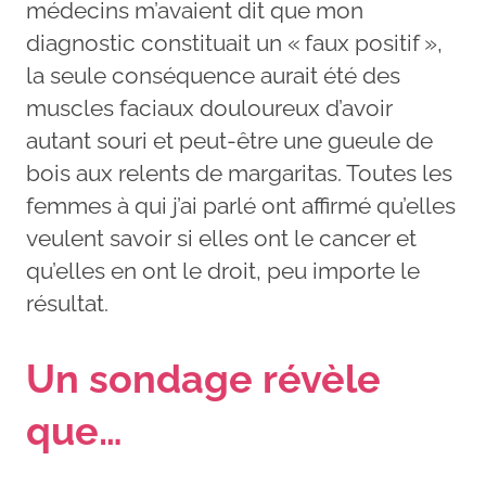
médecins m’avaient dit que mon
diagnostic constituait un « faux positif »,
la seule conséquence aurait été des
muscles faciaux douloureux d’avoir
autant souri et peut-être une gueule de
bois aux relents de margaritas. Toutes les
femmes à qui j’ai parlé ont affirmé qu’elles
veulent savoir si elles ont le cancer et
qu’elles en ont le droit, peu importe le
résultat.
Un sondage révèle
que…