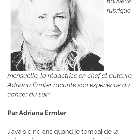
nouvelle
rubrique
mensuelle, la rédactrice en chef et auteure
Adriana Ermter raconte son expérience du
cancer du sein
Par Adriana Ermter
J’avais cinq ans quand je tombai de la