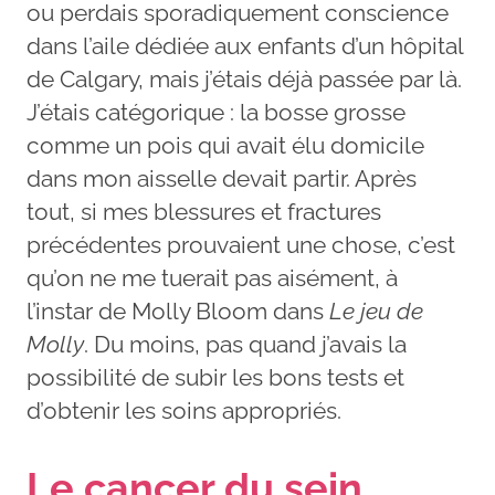
ou perdais sporadiquement conscience
dans l’aile dédiée aux enfants d’un hôpital
de Calgary, mais j’étais déjà passée par là.
J’étais catégorique : la bosse grosse
comme un pois qui avait élu domicile
dans mon aisselle devait partir. Après
tout, si mes blessures et fractures
précédentes prouvaient une chose, c’est
qu’on ne me tuerait pas aisément, à
l’instar de Molly Bloom dans
Le jeu de
Molly
. Du moins, pas quand j’avais la
possibilité de subir les bons tests et
d’obtenir les soins appropriés.
Le cancer du sein