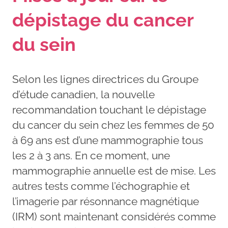
dépistage du cancer
du sein
Selon les lignes directrices du Groupe
d’étude canadien, la nouvelle
recommandation touchant le dépistage
du cancer du sein chez les femmes de 50
à 69 ans est d’une mammographie tous
les 2 à 3 ans. En ce moment, une
mammographie annuelle est de mise. Les
autres tests comme l’échographie et
l’imagerie par résonnance magnétique
(IRM) sont maintenant considérés comme