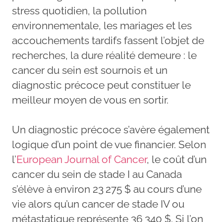
stress quotidien, la pollution
environnementale, les mariages et les
accouchements tardifs fassent l’objet de
recherches, la dure réalité demeure : le
cancer du sein est sournois et un
diagnostic précoce peut constituer le
meilleur moyen de vous en sortir.
Un diagnostic précoce s’avère également
logique d’un point de vue financier. Selon
l’
European Journal of Cancer
, le coût d’un
cancer du sein de stade I au Canada
s’élève à environ 23 275 $ au cours d’une
vie alors qu’un cancer de stade IV ou
métastatique représente 36 340 $. Si l’on