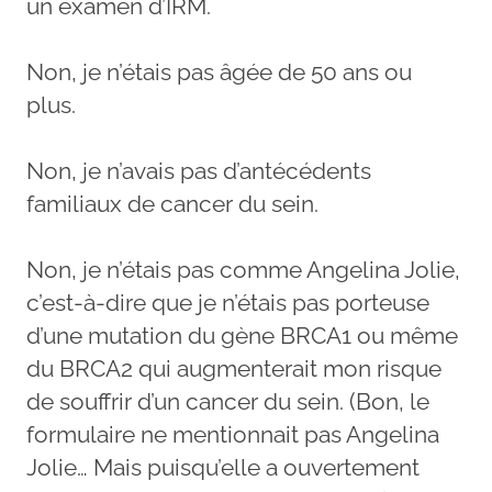
un examen d’IRM.
Non, je n’étais pas âgée de 50 ans ou
plus.
Non, je n’avais pas d’antécédents
familiaux de cancer du sein.
Non, je n’étais pas comme Angelina Jolie,
c’est-à-dire que je n’étais pas porteuse
d’une mutation du gène BRCA1 ou même
du BRCA2 qui augmenterait mon risque
de souffrir d’un cancer du sein. (Bon, le
formulaire ne mentionnait pas Angelina
Jolie… Mais puisqu’elle a ouvertement