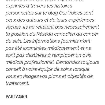
exprimés à travers les histoires
personnelles sur le blog Our Voices sont
ceux des auteurs et de leurs expériences
vécues. Ils ne reflètent pas nécessairement
la position du Réseau canadien du cancer
du sein. Les informations fournies n’ont
pas été examinées médicalement et ne
sont pas destinées à remplacer un avis
médical professionnel. Demandez toujours
conseil à votre équipe de soins lorsque
vous envisagez vos plans et objectifs de
traitement.
PARTAGER