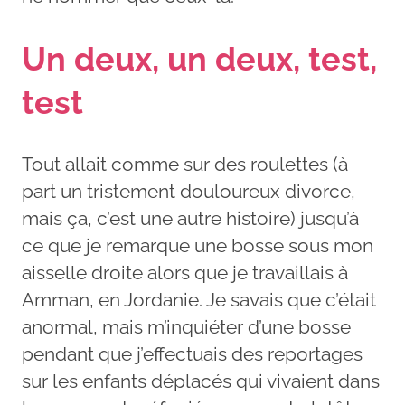
Un deux, un deux, test,
test
Tout allait comme sur des roulettes (à
part un tristement douloureux divorce,
mais ça, c’est une autre histoire) jusqu’à
ce que je remarque une bosse sous mon
aisselle droite alors que je travaillais à
Amman, en Jordanie. Je savais que c’était
anormal, mais m’inquiéter d’une bosse
pendant que j’effectuais des reportages
sur les enfants déplacés qui vivaient dans