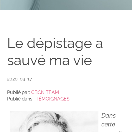
Le dépistage a
sauvé ma vie
2020-03-17
Publié par:
CBCN TEAM
Publié dans :
TÉMOIGNAGES
Dans
cette