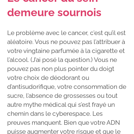
demeure sournois
Le problème avec le cancer, c’est qu’il est
aléatoire. Vous ne pouvez pas l’attribuer à
votre vingtaine parfumée à la cigarette et
l’alcool. (J’ai posé la question.) Vous ne
pouvez pas non plus pointer du doigt
votre choix de déodorant ou
d’antisudorifique, votre consommation de
sucre, l’absence de grossesses ou tout
autre mythe médical qui s’est frayé un
chemin dans le cyberespace. Les
preuves manquent. Bien que votre ADN
puisse augmenter votre risque et que le