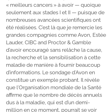
« meilleurs cancers » à avoir — quoique
seulement aux stades I et II — puisque de
nombreuses avancées scientifiques ont
été réalisées. C’est là que je remercie les
grandes compagnies comme Avon, Estée
Lauder, CIBC and Proctor & Gamble
d’avoir encouragé sans relâche la cause,
la recherche et la sensibilisation à cette
maladie de manière à fournir beaucoup
d’informations. Le sondage d’Avon en
constitue un exemple probant. Il révèle
que l’Organisation mondiale de la Santé
affirme que le nombre de décès annuels
dus à la maladie, qui est d’un demi-
million en ce moment, pourrait se voir