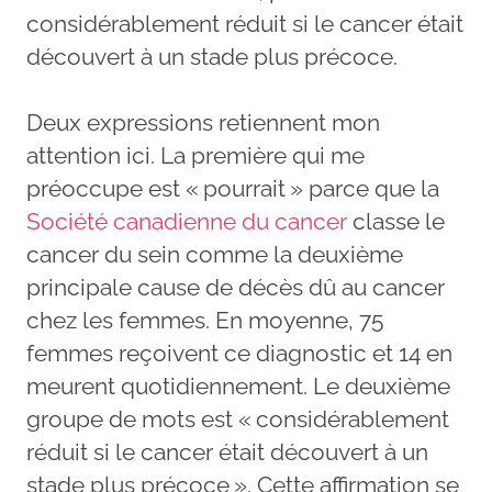
considérablement réduit si le cancer était
découvert à un stade plus précoce.
Deux expressions retiennent mon
attention ici. La première qui me
préoccupe est « pourrait » parce que la
Société canadienne du cancer
classe le
cancer du sein comme la deuxième
principale cause de décès dû au cancer
chez les femmes. En moyenne, 75
femmes reçoivent ce diagnostic et 14 en
meurent quotidiennement. Le deuxième
groupe de mots est « considérablement
réduit si le cancer était découvert à un
stade plus précoce ». Cette affirmation se