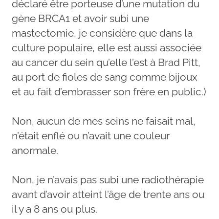
déclaré être porteuse d’une mutation du
gène BRCA1 et avoir subi une
mastectomie, je considère que dans la
culture populaire, elle est aussi associée
au cancer du sein qu’elle l’est à Brad Pitt,
au port de fioles de sang comme bijoux
et au fait d’embrasser son frère en public.)
Non, aucun de mes seins ne faisait mal,
n’était enflé ou n’avait une couleur
anormale.
Non, je n’avais pas subi une radiothérapie
avant d’avoir atteint l’âge de trente ans ou
il y a 8 ans ou plus.