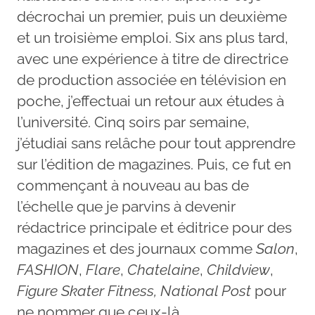
décrochai un premier, puis un deuxième
et un troisième emploi. Six ans plus tard,
avec une expérience à titre de directrice
de production associée en télévision en
poche, j’effectuai un retour aux études à
l’université. Cinq soirs par semaine,
j’étudiai sans relâche pour tout apprendre
sur l’édition de magazines. Puis, ce fut en
commençant à nouveau au bas de
l’échelle que je parvins à devenir
rédactrice principale et éditrice pour des
magazines et des journaux comme
Salon
,
FASHION
,
Flare
,
Chatelaine
,
Childview
,
Figure Skater Fitness, National Post
pour
ne nommer que ceux-là.