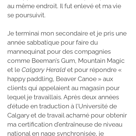
au même endroit. Il fut enlevé et ma vie
se poursuivit.
Je terminai mon secondaire et je pris une
année sabbatique pour faire du
mannequinat pour des compagnies
comme Beeman’s Gum, Mountain Magic
et le
Calgary Herald
et pour répondre «
happy paddling, Beaver Canoe » aux
clients qui appelaient au magasin pour
lequel je travaillais. Après deux années
d’étude en traduction à l’Université de
Calgary et de travail acharné pour obtenir
ma certification d’entraîneuse de niveau
national en nage synchronisée, je