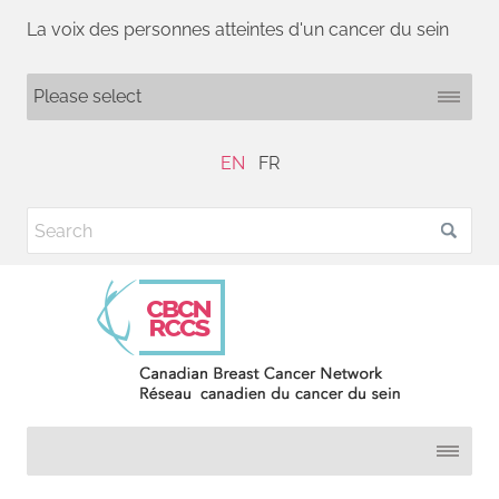
La voix des personnes atteintes d'un cancer du sein
EN
FR