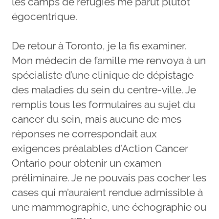
les camps de réfugiés me parut plutôt
égocentrique.
De retour à Toronto, je la fis examiner.
Mon médecin de famille me renvoya à un
spécialiste d’une clinique de dépistage
des maladies du sein du centre-ville. Je
remplis tous les formulaires au sujet du
cancer du sein, mais aucune de mes
réponses ne correspondait aux
exigences préalables d’Action Cancer
Ontario pour obtenir un examen
préliminaire. Je ne pouvais pas cocher les
cases qui m’auraient rendue admissible à
une mammographie, une échographie ou