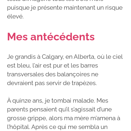
puisque je présente maintenant un risque
élevé.
Mes antécédents
Je grandis à Calgary, en Alberta, où le ciel
est bleu, l’air est pur et les barres
transversales des balançoires ne
devraient pas servir de trapèzes.
À quinze ans, je tombai malade. Mes
parents pensaient qu’il s’agissait d’une
grosse grippe, alors ma mère m’amena à
l’hôpital. Après ce qui me sembla un