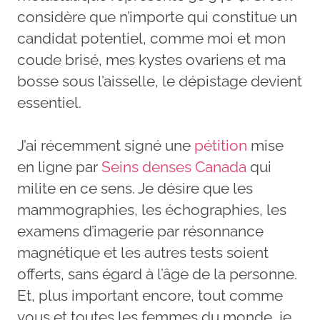
considère que n’importe qui constitue un
candidat potentiel, comme moi et mon
coude brisé, mes kystes ovariens et ma
bosse sous l’aisselle, le dépistage devient
essentiel.
J’ai récemment signé une
pétition
mise
en ligne par
Seins denses Canada
qui
milite en ce sens. Je désire que les
mammographies, les échographies, les
examens d’imagerie par résonnance
magnétique et les autres tests soient
offerts, sans égard à l’âge de la personne.
Et, plus important encore, tout comme
vous et toutes les femmes du monde, je