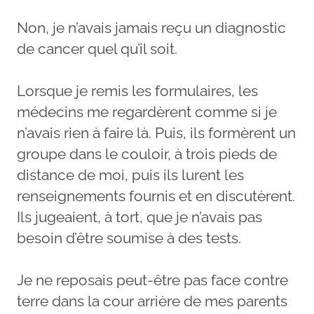
Non, je n’avais jamais reçu un diagnostic
de cancer quel qu’il soit.
Lorsque je remis les formulaires, les
médecins me regardèrent comme si je
n’avais rien à faire là. Puis, ils formèrent un
groupe dans le couloir, à trois pieds de
distance de moi, puis ils lurent les
renseignements fournis et en discutèrent.
Ils jugeaient, à tort, que je n’avais pas
besoin d’être soumise à des tests.
Je ne reposais peut-être pas face contre
terre dans la cour arrière de mes parents