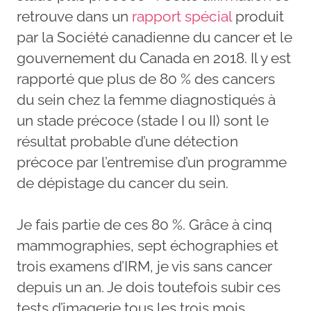
retrouve dans un
rapport spécial
produit
par la Société canadienne du cancer et le
gouvernement du Canada en 2018. Il y est
rapporté que plus de 80 % des cancers
du sein chez la femme diagnostiqués à
un stade précoce (stade I ou II) sont le
résultat probable d’une détection
précoce par l’entremise d’un programme
de dépistage du cancer du sein.
Je fais partie de ces 80 %. Grâce à cinq
mammographies, sept échographies et
trois examens d’IRM, je vis sans cancer
depuis un an. Je dois toutefois subir ces
tests d’imagerie tous les trois mois