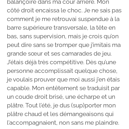
balançoire dans ma cour arrière. Mon
côté droit encaissa le choc. Je ne sais pas
comment je me retrouvai suspendue à la
barre supérieure transversale, la tête en
bas, sans supervision, mais je crois qu’on
peut dire sans se tromper que j’imitais ma
grande sœur et ses camarades de jeu.
J’étais déjà très compétitive. Dès qu’une
personne accomplissait quelque chose,
je voulais prouver que moi aussi j’en étais
capable. Mon entêtement se traduisit par
un coude droit brisé, une écharpe et un
plâtre. Tout l’été, je dus (sup)porter mon
plâtre chaud et les démangeaisons qui
l’accompagnaient, non sans me plaindre.