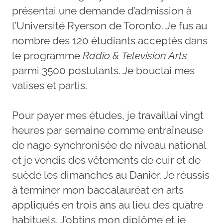
présentai une demande d’admission à
l’Université Ryerson de Toronto. Je fus au
nombre des 120 étudiants acceptés dans
le programme
Radio & Television Arts
parmi 3500 postulants. Je bouclai mes
valises et partis.
Pour payer mes études, je travaillai vingt
heures par semaine comme entraîneuse
de nage synchronisée de niveau national
et je vendis des vêtements de cuir et de
suède les dimanches au Danier. Je réussis
à terminer mon baccalauréat en arts
appliqués en trois ans au lieu des quatre
habituels. J’obtins mon diplôme et je