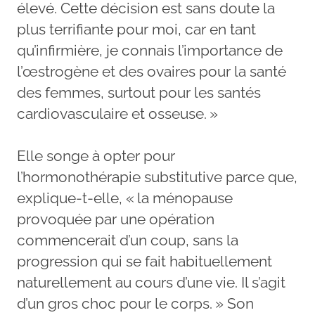
élevé. Cette décision est sans doute la
plus terrifiante pour moi, car en tant
qu’infirmière, je connais l’importance de
l’œstrogène et des ovaires pour la santé
des femmes, surtout pour les santés
cardiovasculaire et osseuse. »
Elle songe à opter pour
l’hormonothérapie substitutive parce que,
explique-t-elle, « la ménopause
provoquée par une opération
commencerait d’un coup, sans la
progression qui se fait habituellement
naturellement au cours d’une vie. Il s’agit
d’un gros choc pour le corps. » Son