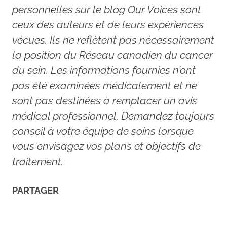
personnelles sur le blog Our Voices sont
ceux des auteurs et de leurs expériences
vécues. Ils ne reflètent pas nécessairement
la position du Réseau canadien du cancer
du sein. Les informations fournies n’ont
pas été examinées médicalement et ne
sont pas destinées à remplacer un avis
médical professionnel. Demandez toujours
conseil à votre équipe de soins lorsque
vous envisagez vos plans et objectifs de
traitement.
PARTAGER