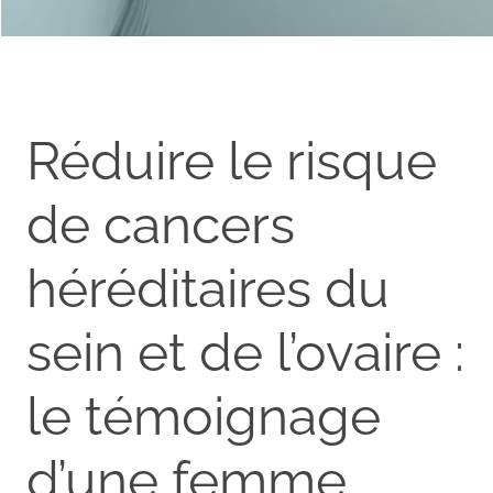
Réduire le risque
de cancers
héréditaires du
sein et de l’ovaire :
le témoignage
d’une femme