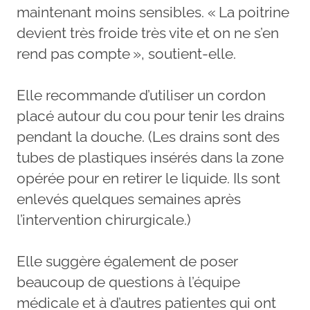
maintenant moins sensibles. « La poitrine
devient très froide très vite et on ne s’en
rend pas compte », soutient-elle.
Elle recommande d’utiliser un cordon
placé autour du cou pour tenir les drains
pendant la douche. (Les drains sont des
tubes de plastiques insérés dans la zone
opérée pour en retirer le liquide. Ils sont
enlevés quelques semaines après
l’intervention chirurgicale.)
Elle suggère également de poser
beaucoup de questions à l’équipe
médicale et à d’autres patientes qui ont