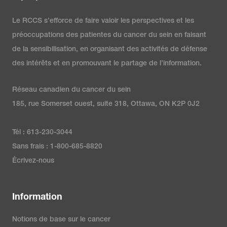
Le RCCS s’efforce de faire valoir les perspectives et les
préoccupations des patientes du cancer du sein en faisant
de la sensibilisation, en organisant des activités de défense
des intérêts et en promouvant le partage de l’information.
Réseau canadien du cancer du sein
185, rue Somerset ouest, suite 318, Ottawa, ON K2P 0J2
Tél : 613-230-3044
Sans frais : 1-800-685-8820
Écrivez-nous
Information
Notions de base sur le cancer