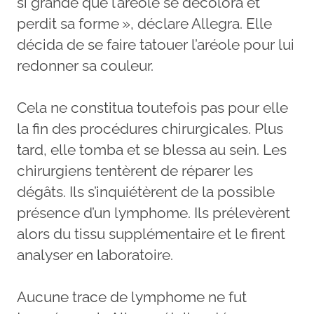
si grande que l’aréole se décolora et
perdit sa forme », déclare Allegra. Elle
décida de se faire tatouer l’aréole pour lui
redonner sa couleur.
Cela ne constitua toutefois pas pour elle
la fin des procédures chirurgicales. Plus
tard, elle tomba et se blessa au sein. Les
chirurgiens tentèrent de réparer les
dégâts. Ils s’inquiétèrent de la possible
présence d’un lymphome. Ils prélevèrent
alors du tissu supplémentaire et le firent
analyser en laboratoire.
Aucune trace de lymphome ne fut