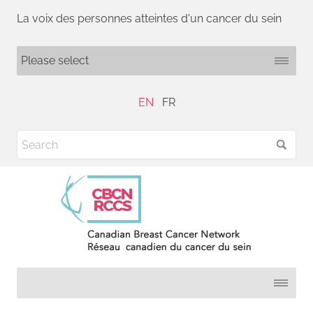
La voix des personnes atteintes d'un cancer du sein
EN
FR