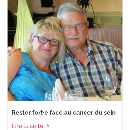
Rester fort·e face au cancer du sein
Lire la suite