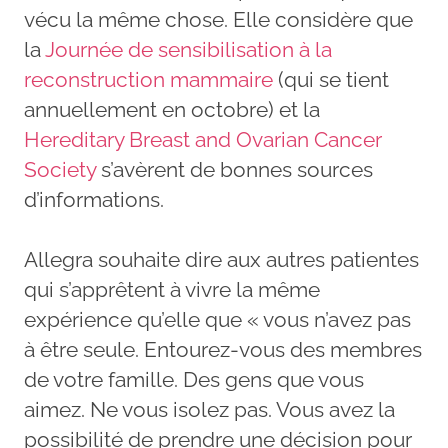
vécu la même chose. Elle considère que
la
Journée de sensibilisation à la
reconstruction mammaire
(qui se tient
annuellement en octobre) et la
Hereditary Breast and Ovarian Cancer
Society
s’avèrent de bonnes sources
d’informations.
Allegra souhaite dire aux autres patientes
qui s’apprêtent à vivre la même
expérience qu’elle que « vous n’avez pas
à être seule. Entourez-vous des membres
de votre famille. Des gens que vous
aimez. Ne vous isolez pas. Vous avez la
possibilité de prendre une décision pour