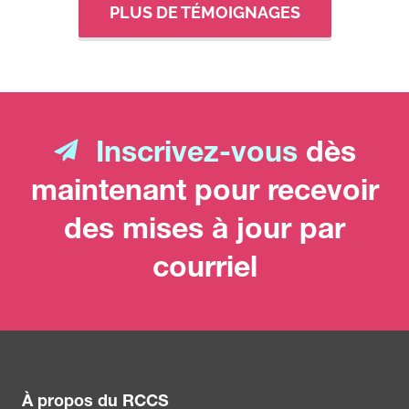
PLUS DE TÉMOIGNAGES
Inscrivez-vous
dès
maintenant pour recevoir
des mises à jour par
courriel
À propos du RCCS