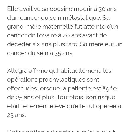
Elle avait vu sa cousine mourir à 30 ans
d’un cancer du sein métastatique. Sa
grand-mère maternelle fut atteinte d’un
cancer de l’ovaire à 40 ans avant de
décéder six ans plus tard. Sa mère eut un
cancer du sein à 35 ans.
Allegra affirme qu’habituellement, les
opérations prophylactiques sont
effectuées lorsque la patiente est âgée
de 25 ans et plus. Toutefois, son risque
était tellement élevé qu’elle fut opérée à
23 ans.