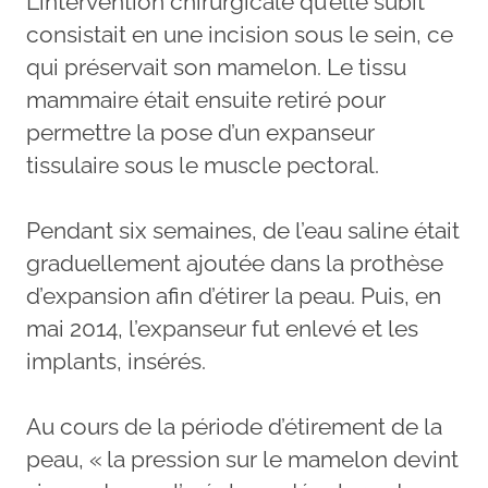
L’intervention chirurgicale qu’elle subit
consistait en une incision sous le sein, ce
qui préservait son mamelon. Le tissu
mammaire était ensuite retiré pour
permettre la pose d’un expanseur
tissulaire sous le muscle pectoral.
Pendant six semaines, de l’eau saline était
graduellement ajoutée dans la prothèse
d’expansion afin d’étirer la peau. Puis, en
mai 2014, l’expanseur fut enlevé et les
implants, insérés.
Au cours de la période d’étirement de la
peau, « la pression sur le mamelon devint