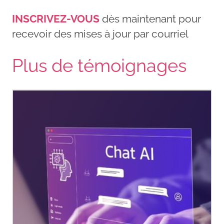
INSCRIVEZ-VOUS
dès maintenant pour
recevoir des mises à jour par courriel
Plus de témoignages