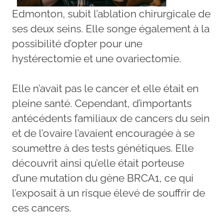
Edmonton, subit l’ablation chirurgicale de
ses deux seins. Elle songe également à la
possibilité d’opter pour une
hystérectomie et une ovariectomie.
Elle n’avait pas le cancer et elle était en
pleine santé. Cependant, d’importants
antécédents familiaux de cancers du sein
et de l’ovaire l’avaient encouragée à se
soumettre à des tests génétiques. Elle
découvrit ainsi qu’elle était porteuse
d’une mutation du gène BRCA1, ce qui
l’exposait à un risque élevé de souffrir de
ces cancers.