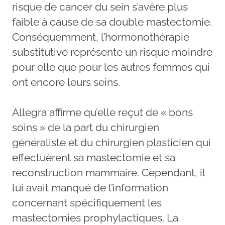
risque de cancer du sein s’avère plus
faible à cause de sa double mastectomie.
Conséquemment, l’hormonothérapie
substitutive représente un risque moindre
pour elle que pour les autres femmes qui
ont encore leurs seins.
Allegra affirme qu’elle reçut de « bons
soins » de la part du chirurgien
généraliste et du chirurgien plasticien qui
effectuèrent sa mastectomie et sa
reconstruction mammaire. Cependant, il
lui avait manqué de l’information
concernant spécifiquement les
mastectomies prophylactiques. La