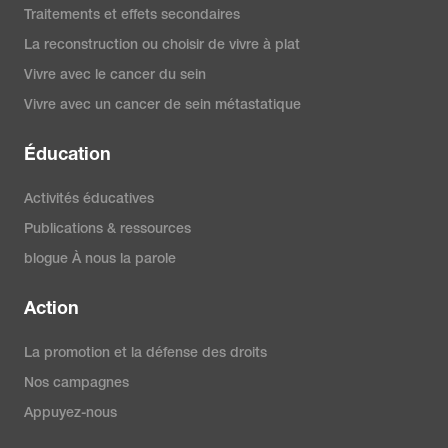
Traitements et effets secondaires
La reconstruction ou choisir de vivre à plat
Vivre avec le cancer du sein
Vivre avec un cancer de sein métastatique
Éducation
Activités éducatives
Publications & ressources
blogue À nous la parole
Action
La promotion et la défense des droits
Nos campagnes
Appuyez-nous