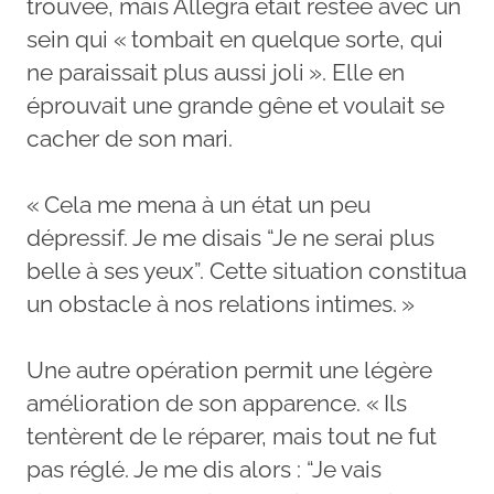
trouvée, mais Allegra était restée avec un
sein qui « tombait en quelque sorte, qui
ne paraissait plus aussi joli ». Elle en
éprouvait une grande gêne et voulait se
cacher de son mari.
« Cela me mena à un état un peu
dépressif. Je me disais “Je ne serai plus
belle à ses yeux”. Cette situation constitua
un obstacle à nos relations intimes. »
Une autre opération permit une légère
amélioration de son apparence. « Ils
tentèrent de le réparer, mais tout ne fut
pas réglé. Je me dis alors : “Je vais