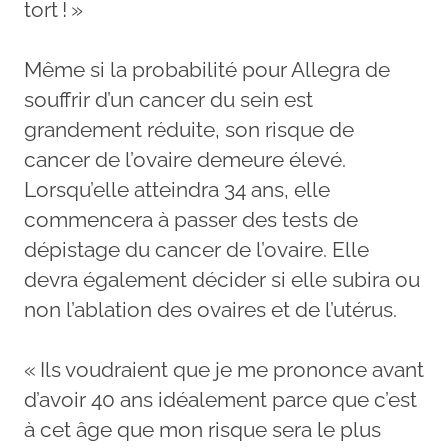
tort ! »
Même si la probabilité pour Allegra de
souffrir d’un cancer du sein est
grandement réduite, son risque de
cancer de l’ovaire demeure élevé.
Lorsqu’elle atteindra 34 ans, elle
commencera à passer des tests de
dépistage du cancer de l’ovaire. Elle
devra également décider si elle subira ou
non l’ablation des ovaires et de l’utérus.
« Ils voudraient que je me prononce avant
d’avoir 40 ans idéalement parce que c’est
à cet âge que mon risque sera le plus