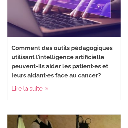
Comment des outils pédagogiques
utilisant l’intelligence artificielle
peuvent-ils aider les patient·es et
leurs aidant·es face au cancer?
Lire la suite