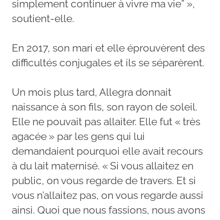
simplement continuer à vivre ma vie” »,
soutient-elle.
En 2017, son mari et elle éprouvèrent des
difficultés conjugales et ils se séparèrent.
Un mois plus tard, Allegra donnait
naissance à son fils, son rayon de soleil.
Elle ne pouvait pas allaiter. Elle fut « très
agacée » par les gens qui lui
demandaient pourquoi elle avait recours
à du lait maternisé. « Si vous allaitez en
public, on vous regarde de travers. Et si
vous n’allaitez pas, on vous regarde aussi
ainsi. Quoi que nous fassions, nous avons