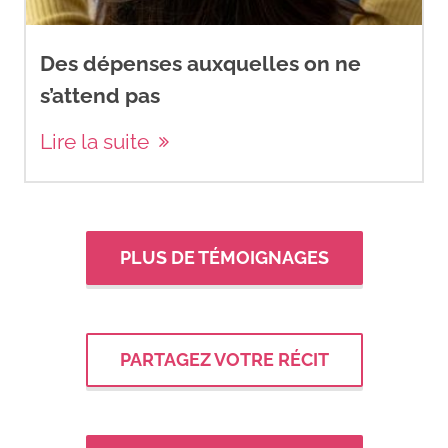
Des dépenses auxquelles on ne
s’attend pas
Lire la suite
PLUS DE TÉMOIGNAGES
PARTAGEZ VOTRE RÉCIT