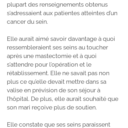
plupart des renseignements obtenus
s’adressaient aux patientes atteintes d’un
cancer du sein.
Elle aurait aimé savoir davantage à quoi
ressembleraient ses seins au toucher
après une mastectomie et à quoi
s’attendre pour l’opération et le
rétablissement. Elle ne savait pas non
plus ce qu’elle devait mettre dans sa
valise en prévision de son séjour à
l’hôpital. De plus, elle aurait souhaité que
son mari reçoive plus de soutien.
Elle constate que ses seins paraissent