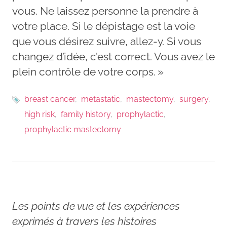
vous. Ne laissez personne la prendre à
votre place. Si le dépistage est la voie
que vous désirez suivre, allez-y. Si vous
changez d’idée, c’est correct. Vous avez le
plein contrôle de votre corps. »
breast cancer
metastatic
mastectomy
surgery
high risk
family history
prophylactic
prophylactic mastectomy
Les points de vue et les expériences
exprimés à travers les histoires