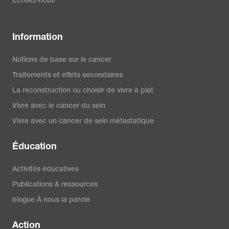
Écrivez-nous
Information
Notions de base sur le cancer
Traitements et effets secondaires
La reconstruction ou choisir de vivre à plat
Vivre avec le cancer du sein
Vivre avec un cancer de sein métastatique
Éducation
Activités éducatives
Publications & ressources
blogue À nous la parole
Action