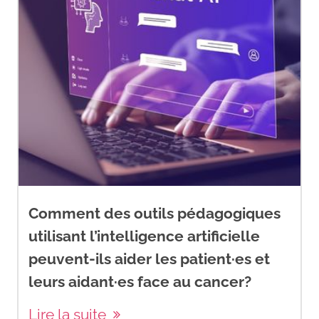
Comment des outils pédagogiques
utilisant l’intelligence artificielle
peuvent-ils aider les patient·es et
leurs aidant·es face au cancer?
Lire la suite