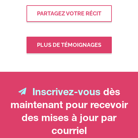
PARTAGEZ VOTRE RÉCIT
PLUS DE TÉMOIGNAGES
Inscrivez-vous
dès
maintenant pour recevoir
des mises à jour par
courriel