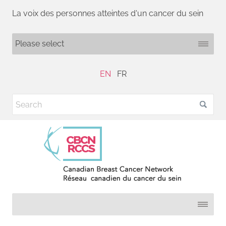
La voix des personnes atteintes d'un cancer du sein
EN
FR