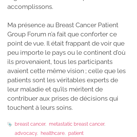
accomplissons.
Ma présence au Breast Cancer Patient
Group Forum n’a fait que conforter ce
point de vue. Il était frappant de voir que
peu importe le pays ou le continent d’où
ils provenaient, tous les participants
avaient cette même vision ; celle que les
patients sont les véritables experts de
leur maladie et qu’ils méritent de
contribuer aux prises de décisions qui
touchent à leurs soins.
breast cancer
metastatic breast cancer
advocacy
healthcare
patient