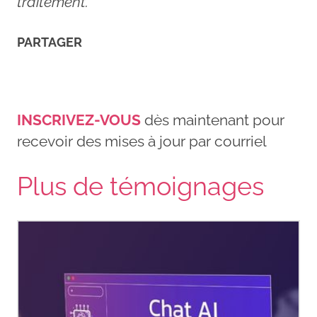
traitement.
PARTAGER
INSCRIVEZ-VOUS
dès maintenant pour
recevoir des mises à jour par courriel
Plus de témoignages