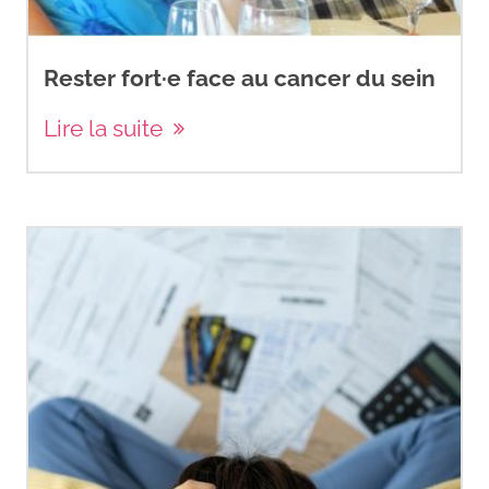
Rester fort·e face au cancer du sein
Lire la suite