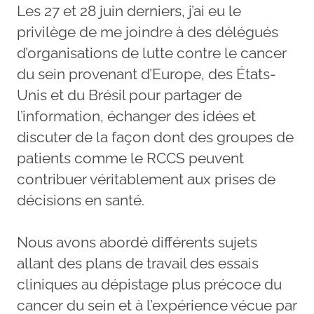
Les 27 et 28 juin derniers, j’ai eu le
privilège de me joindre à des délégués
d’organisations de lutte contre le cancer
du sein provenant d’Europe, des États-
Unis et du Brésil pour partager de
l’information, échanger des idées et
discuter de la façon dont des groupes de
patients comme le RCCS peuvent
contribuer véritablement aux prises de
décisions en santé.
Nous avons abordé différents sujets
allant des plans de travail des essais
cliniques au dépistage plus précoce du
cancer du sein et à l’expérience vécue par