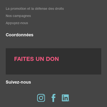
La promotion et la défense des droits
Nos campagnes
Appuyez-nous
Coordonnées
FAITES UN DON
Suivez-nous