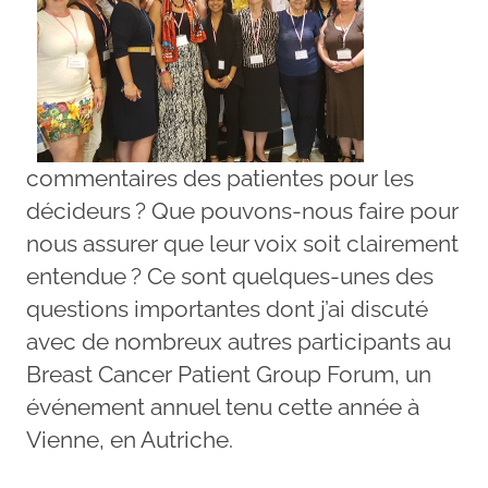
commentaires des patientes pour les
décideurs ? Que pouvons-nous faire pour
nous assurer que leur voix soit clairement
entendue ? Ce sont quelques-unes des
questions importantes dont j’ai discuté
avec de nombreux autres participants au
Breast Cancer Patient Group Forum, un
événement annuel tenu cette année à
Vienne, en Autriche.