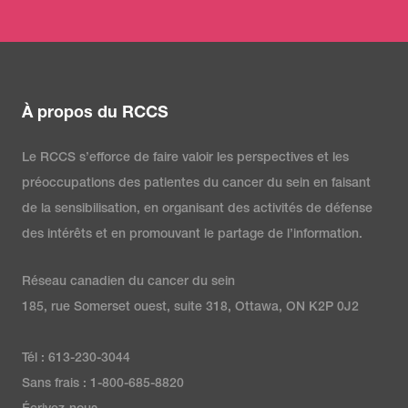
À propos du RCCS
Le RCCS s’efforce de faire valoir les perspectives et les
préoccupations des patientes du cancer du sein en faisant
de la sensibilisation, en organisant des activités de défense
des intérêts et en promouvant le partage de l’information.
Réseau canadien du cancer du sein
185, rue Somerset ouest, suite 318, Ottawa, ON K2P 0J2
Tél : 613-230-3044
Sans frais : 1-800-685-8820