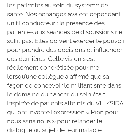
les patientes au sein du système de
santé. Nos échanges avaient cependant
un fil conducteur : la présence des
patientes aux séances de discussions ne
suffit pas. Elles doivent exercer le pouvoir
pour prendre des décisions et influencer
ces dernières. Cette vision s’est
réellement concrétisée pour moi
lorsqu’une collègue a affirmé que sa
façon de concevoir le militantisme dans
le domaine du cancer du sein était
inspirée de patients atteints du VIH/SIDA
qui ont inventé l’expression « Rien pour
nous sans nous » pour relancer le
dialogue au sujet de leur maladie.