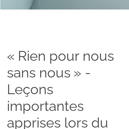
« Rien pour nous
sans nous » -
Leçons
importantes
apprises lors du