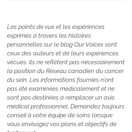
Les points de vue et les expériences
exprimés à travers les histoires
personnelles sur le blog Our Voices sont
ceux des auteurs et de leurs expériences
vécues. Ils ne reflètent pas nécessairement
la position du Réseau canadien du cancer
du sein. Les informations fournies n’ont
pas été examinées médicalement et ne
sont pas destinées à remplacer un avis
médical professionnel. Demandez toujours
conseil à votre équipe de soins lorsque
vous envisagez vos plans et objectifs de