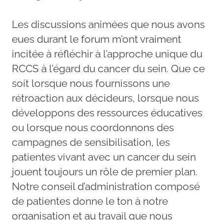
Les discussions animées que nous avons
eues durant le forum m’ont vraiment
incitée à réfléchir à l’approche unique du
RCCS à l’égard du cancer du sein. Que ce
soit lorsque nous fournissons une
rétroaction aux décideurs, lorsque nous
développons des ressources éducatives
ou lorsque nous coordonnons des
campagnes de sensibilisation, les
patientes vivant avec un cancer du sein
jouent toujours un rôle de premier plan.
Notre conseil d’administration composé
de patientes donne le ton à notre
organisation et au travail que nous