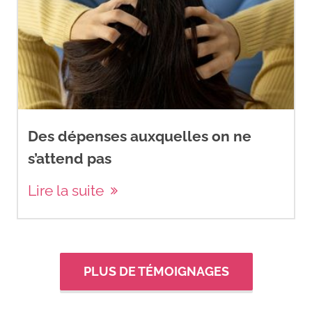
Des dépenses auxquelles on ne
s’attend pas
Lire la suite
PLUS DE TÉMOIGNAGES