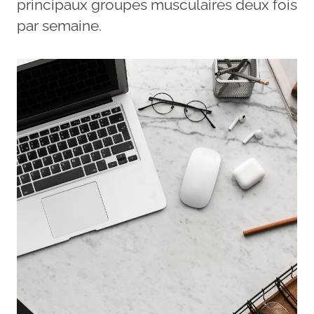
principaux groupes musculaires deux fois
par semaine.