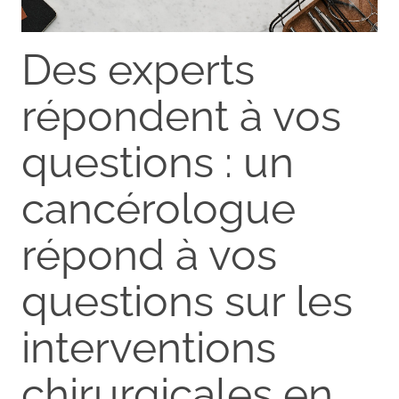
Des experts
répondent à vos
questions : un
cancérologue
répond à vos
questions sur les
interventions
chirurgicales en