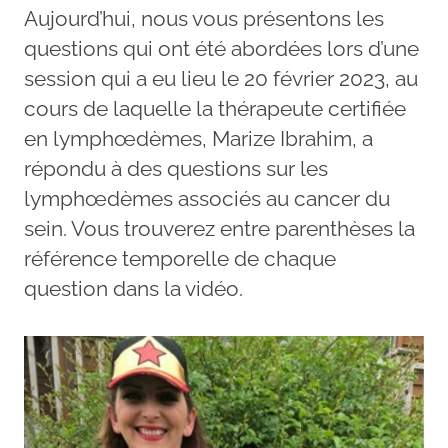
Aujourd’hui, nous vous présentons les
questions qui ont été abordées lors d’une
session qui a eu lieu le 20 février 2023, au
cours de laquelle la thérapeute certifiée
en lymphœdèmes, Marize Ibrahim, a
répondu à des questions sur les
lymphœdèmes associés au cancer du
sein. Vous trouverez entre parenthèses la
référence temporelle de chaque
question dans la vidéo.