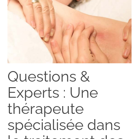
Questions &
Experts : Une
thérapeute
spécialisée dans