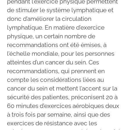
pendant l’exercice physique permettent
de stimuler le système lymphatique et
donc d’améliorer la circulation
lymphatique. En matière d’exercice
physique, un certain nombre de
recommandations ont été émises, à
l’échelle mondiale, pour les personnes
atteintes d’un cancer du sein. Ces
recommandations, qui prennent en
compte les considérations liées au
cancer du sein et mettent l’accent sur la
sécurité des patientes, préconisent 20 à
60 minutes d’exercices aérobiques deux
à trois fois par semaine, ainsi que des
exercices de résistance avec les