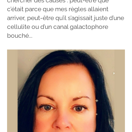
chercher des causes : peut-être que
c’était parce que mes règles allaient
arriver, peut-être qu’il s’agissait juste d’une
cellulite ou d’un canal galactophore
bouché...