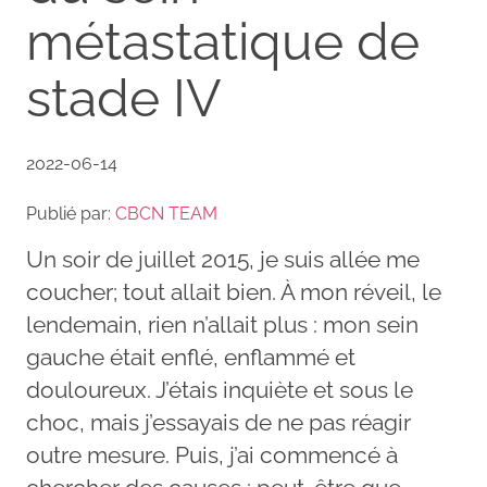
métastatique de
stade IV
2022-06-14
Publié par:
CBCN TEAM
Un soir de juillet 2015, je suis allée me
coucher; tout allait bien. À mon réveil, le
lendemain, rien n’allait plus : mon sein
gauche était enflé, enflammé et
douloureux. J’étais inquiète et sous le
choc, mais j’essayais de ne pas réagir
outre mesure. Puis, j’ai commencé à