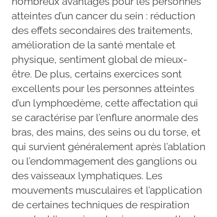
nombreux avantages pour les personnes
atteintes d’un cancer du sein : réduction
des effets secondaires des traitements,
amélioration de la santé mentale et
physique, sentiment global de mieux-
être. De plus, certains exercices sont
excellents pour les personnes atteintes
d’un lymphœdème, cette affectation qui
se caractérise par l’enflure anormale des
bras, des mains, des seins ou du torse, et
qui survient généralement après l’ablation
ou l’endommagement des ganglions ou
des vaisseaux lymphatiques. Les
mouvements musculaires et l’application
de certaines techniques de respiration