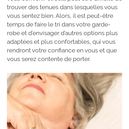
trouver des tenues dans lesquelles vous
vous sentez bien. Alors, il est peut-être
temps de faire le tri dans votre garde-
robe et d’envisager d’autres options plus
adaptées et plus confortables, qui vous
rendront votre confiance en vous et que
vous serez contente de porter.