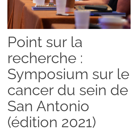
Point sur la
recherche :
Symposium sur le
cancer du sein de
San Antonio
(édition 2021)