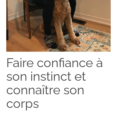
Faire confiance à
son instinct et
connaître son
corps