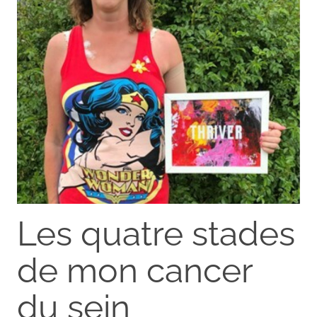
Les quatre stades
de mon cancer
du sein