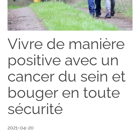
Vivre de manière
positive avec un
cancer du sein et
bouger en toute
sécurité
2021-04-20