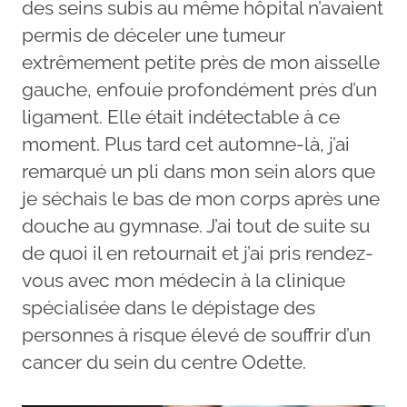
des seins subis au même hôpital n’avaient
permis de déceler une tumeur
extrêmement petite près de mon aisselle
gauche, enfouie profondément près d’un
ligament. Elle était indétectable à ce
moment. Plus tard cet automne-là, j’ai
remarqué un pli dans mon sein alors que
je séchais le bas de mon corps après une
douche au gymnase. J’ai tout de suite su
de quoi il en retournait et j’ai pris rendez-
vous avec mon médecin à la clinique
spécialisée dans le dépistage des
personnes à risque élevé de souffrir d’un
cancer du sein du centre Odette.