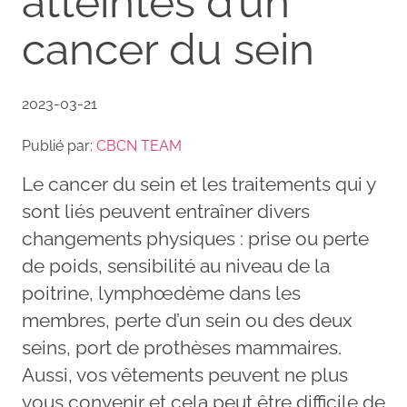
atteintes d’un
cancer du sein
2023-03-21
Publié par:
CBCN TEAM
Le cancer du sein et les traitements qui y
sont liés peuvent entraîner divers
changements physiques : prise ou perte
de poids, sensibilité au niveau de la
poitrine, lymphœdème dans les
membres, perte d’un sein ou des deux
seins, port de prothèses mammaires.
Aussi, vos vêtements peuvent ne plus
vous convenir et cela peut être difficile de