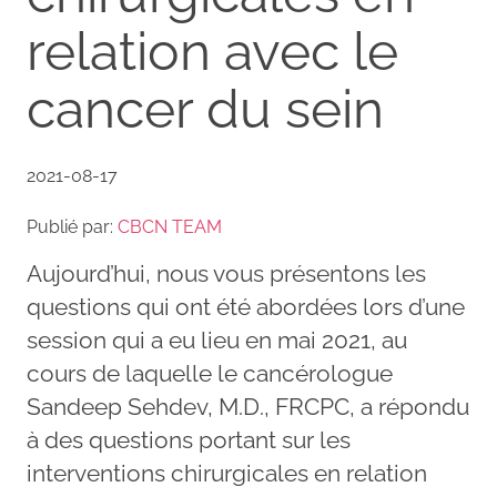
relation avec le
cancer du sein
2021-08-17
Publié par:
CBCN TEAM
Aujourd’hui, nous vous présentons les
questions qui ont été abordées lors d’une
session qui a eu lieu en mai 2021, au
cours de laquelle le cancérologue
Sandeep Sehdev, M.D., FRCPC, a répondu
à des questions portant sur les
interventions chirurgicales en relation