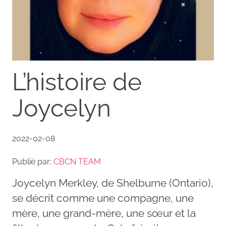
L’histoire de
Joycelyn
2022-02-08
Publié par:
CBCN TEAM
Joycelyn Merkley, de Shelburne (Ontario),
se décrit comme une compagne, une
mère, une grand-mère, une sœur et la