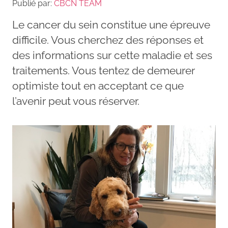
Publié par:
CBCN TEAM
Le cancer du sein constitue une épreuve
difficile. Vous cherchez des réponses et
des informations sur cette maladie et ses
traitements. Vous tentez de demeurer
optimiste tout en acceptant ce que
l’avenir peut vous réserver.