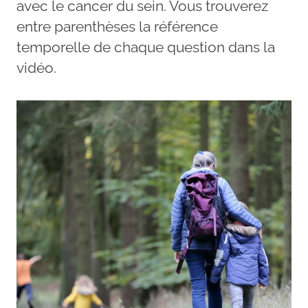
avec le cancer du sein. Vous trouverez
entre parenthèses la référence
temporelle de chaque question dans la
vidéo.