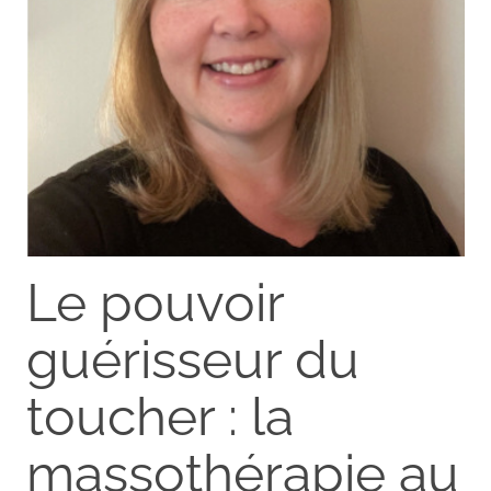
Le pouvoir
guérisseur du
toucher : la
massothérapie au