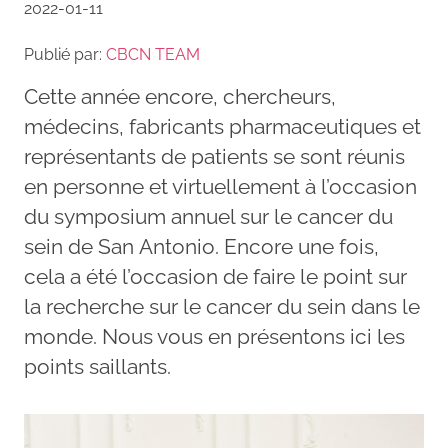
2022-01-11
Publié par:
CBCN TEAM
Cette année encore, chercheurs,
médecins, fabricants pharmaceutiques et
représentants de patients se sont réunis
en personne et virtuellement à l’occasion
du symposium annuel sur le cancer du
sein de San Antonio. Encore une fois,
cela a été l’occasion de faire le point sur
la recherche sur le cancer du sein dans le
monde. Nous vous en présentons ici les
points saillants.