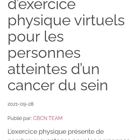
d’exercice
physique virtuels
pour les
personnes
atteintes d’un
cancer du sein
2021-09-28
Publié par:
CBCN TEAM
L’exercice physique présente de