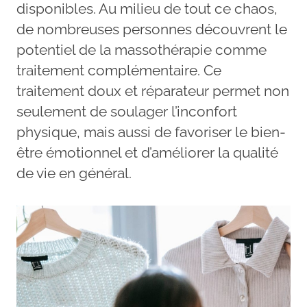
disponibles. Au milieu de tout ce chaos,
de nombreuses personnes découvrent le
potentiel de la massothérapie comme
traitement complémentaire. Ce
traitement doux et réparateur permet non
seulement de soulager l’inconfort
physique, mais aussi de favoriser le bien-
être émotionnel et d’améliorer la qualité
de vie en général.