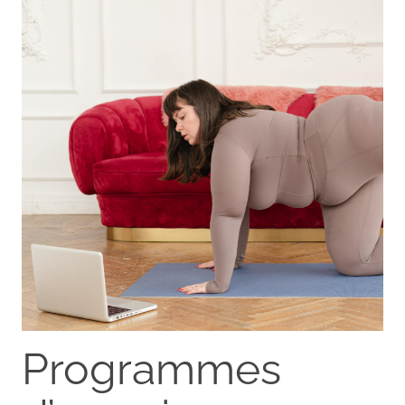
Programmes