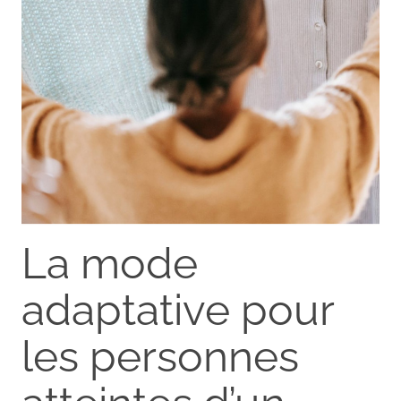
La mode
adaptative pour
les personnes