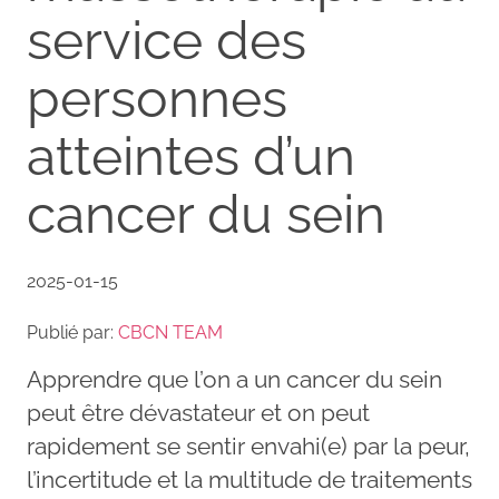
service des
personnes
atteintes d’un
cancer du sein
2025-01-15
Publié par:
CBCN TEAM
Apprendre que l’on a un cancer du sein
peut être dévastateur et on peut
rapidement se sentir envahi(e) par la peur,
l’incertitude et la multitude de traitements