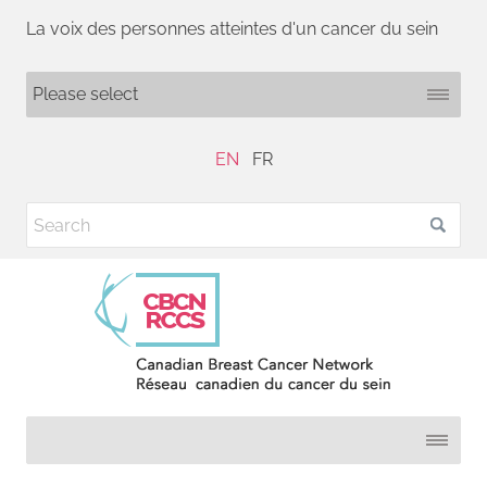
La voix des personnes atteintes d'un cancer du sein
EN
FR