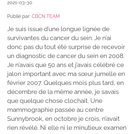
2021-03-30
Publié par:
CBCN TEAM
Je suis issue d’une longue lignée de
survivantes du cancer du sein. Je n’ai
donc pas du tout été surprise de recevoir
un diagnostic de cancer du sein en 2008.
Je n’avais que 50 ans et j’avais célébré ce
jalon important avec ma sœur jumelle en
février 2007. Quelques mois plus tard, en
décembre de la même année, je savais
que quelque chose clochait. Une
mammographie passée au centre
Sunnybrook, en octobre je crois, n’avait
rien révélé. Ni elle ni le minutieux examen