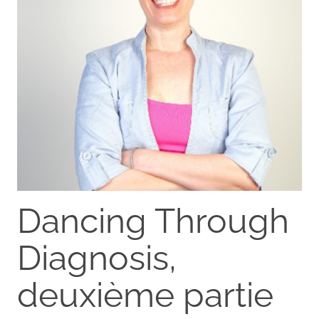
Dancing Through
Diagnosis,
deuxième partie