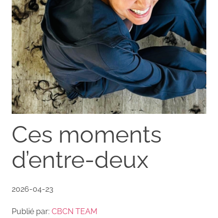
Ces moments
d’entre-deux
2026-04-23
Publié par:
CBCN TEAM