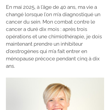
En mai 2025, à l’âge de 40 ans, ma vie a
changé lorsque l’on m’a diagnostiqué un
cancer du sein. Mon combat contre le
cancer a duré dix mois : après trois
opérations et une chimiothérapie, je dois
maintenant prendre un inhibiteur
d’œstrogènes qui m’a fait entrer en
ménopause précoce pendant cinq à dix
ans.