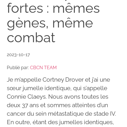
fortes : mêmes
gènes, même
combat
2023-10-17
Publié par:
CBCN TEAM
Je m’appelle Cortney Drover et j’ai une
sœur jumelle identique, qui s’appelle
Connie Claeys. Nous avons toutes les
deux 37 ans et sommes atteintes d’un
cancer du sein métastatique de stade IV.
En outre, étant des jumelles identiques,