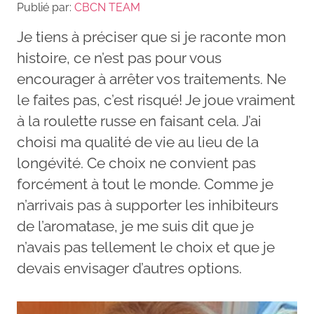
Publié par:
CBCN TEAM
Je tiens à préciser que si je raconte mon
histoire, ce n’est pas pour vous
encourager à arrêter vos traitements. Ne
le faites pas, c’est risqué! Je joue vraiment
à la roulette russe en faisant cela. J’ai
choisi ma qualité de vie au lieu de la
longévité. Ce choix ne convient pas
forcément à tout le monde. Comme je
n’arrivais pas à supporter les inhibiteurs
de l’aromatase, je me suis dit que je
n’avais pas tellement le choix et que je
devais envisager d’autres options.