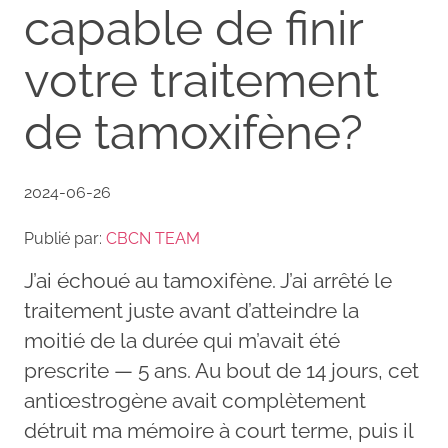
capable de finir
votre traitement
de tamoxifène?
2024-06-26
Publié par:
CBCN TEAM
J’ai échoué au tamoxifène. J’ai arrêté le
traitement juste avant d’atteindre la
moitié de la durée qui m’avait été
prescrite — 5 ans. Au bout de 14 jours, cet
antiœstrogène avait complètement
détruit ma mémoire à court terme, puis il