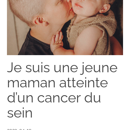
Je suis une jeune
maman atteinte
d’un cancer du
sein