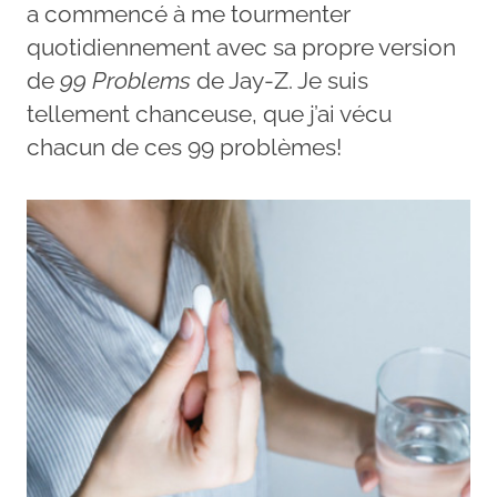
a commencé à me tourmenter
quotidiennement avec sa propre version
de
99 Problems
de Jay-Z. Je suis
tellement chanceuse, que j’ai vécu
chacun de ces 99 problèmes!