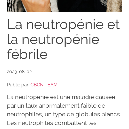
La neutropénie et
la neutropénie
fébrile
2023-08-02
Publié par:
CBCN TEAM
La neutropénie est une maladie causée
par un taux anormalement faible de
neutrophiles, un type de globules blancs.
Les neutrophiles combattent les