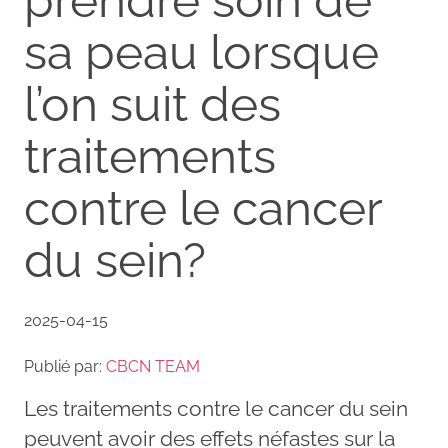
prendre soin de
sa peau lorsque
l’on suit des
traitements
contre le cancer
du sein?
2025-04-15
Publié par:
CBCN TEAM
Les traitements contre le cancer du sein
peuvent avoir des effets néfastes sur la