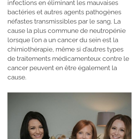
infections en éliminant les mauvaises
bactéries et autres agents pathogènes
néfastes transmissibles par le sang. La
cause la plus commune de neutropénie
lorsque l’on a un cancer du sein est la
chimiothérapie, même si d’autres types
de traitements médicamenteux contre le
cancer peuvent en être également la
cause.