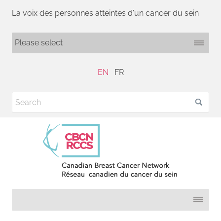
La voix des personnes atteintes d'un cancer du sein
EN
FR