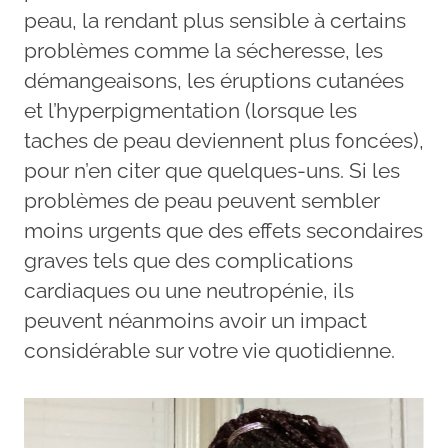
peau, la rendant plus sensible à certains
problèmes comme la sécheresse, les
démangeaisons, les éruptions cutanées
et l’hyperpigmentation (lorsque les
taches de peau deviennent plus foncées),
pour n’en citer que quelques-uns. Si les
problèmes de peau peuvent sembler
moins urgents que des effets secondaires
graves tels que des complications
cardiaques ou une neutropénie, ils
peuvent néanmoins avoir un impact
considérable sur votre vie quotidienne.