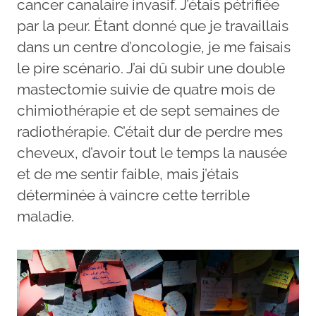
cancer canalaire invasif. J’étais pétrifiée
par la peur. Étant donné que je travaillais
dans un centre d’oncologie, je me faisais
le pire scénario. J’ai dû subir une double
mastectomie suivie de quatre mois de
chimiothérapie et de sept semaines de
radiothérapie. C’était dur de perdre mes
cheveux, d’avoir tout le temps la nausée
et de me sentir faible, mais j’étais
déterminée à vaincre cette terrible
maladie.