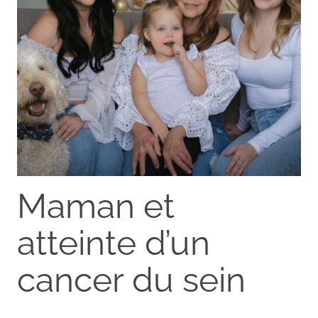
Maman et
atteinte d’un
cancer du sein