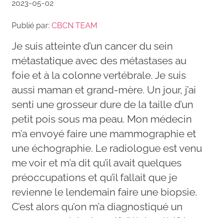
2023-05-02
Publié par:
CBCN TEAM
Je suis atteinte d’un cancer du sein
métastatique avec des métastases au
foie et à la colonne vertébrale. Je suis
aussi maman et grand-mère. Un jour, j’ai
senti une grosseur dure de la taille d’un
petit pois sous ma peau. Mon médecin
m’a envoyé faire une mammographie et
une échographie. Le radiologue est venu
me voir et m’a dit qu’il avait quelques
préoccupations et qu’il fallait que je
revienne le lendemain faire une biopsie.
C’est alors qu’on m’a diagnostiqué un