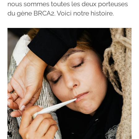
nous sommes toutes les deux porteuses
du gène BRCA2. Voici notre histoire.