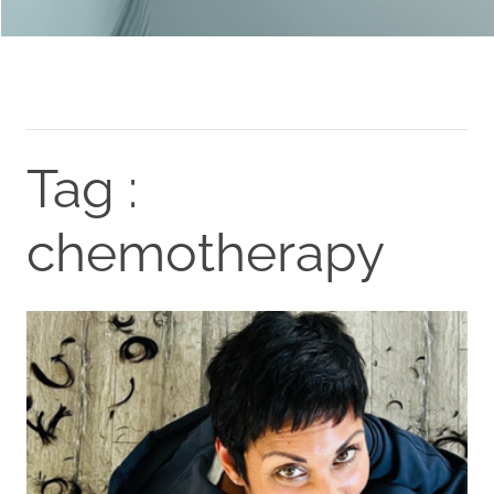
Tag :
chemotherapy