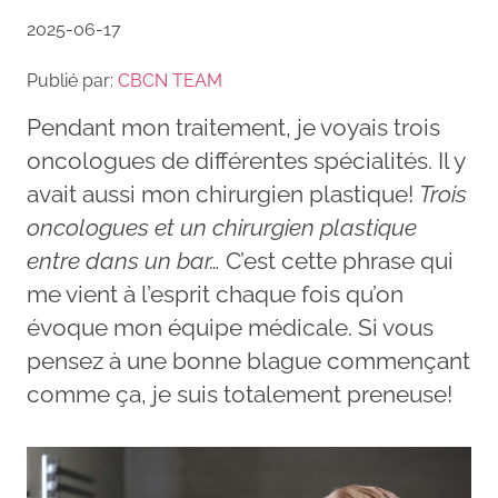
2025-06-17
Publié par:
CBCN TEAM
Pendant mon traitement, je voyais trois
oncologues de différentes spécialités. Il y
avait aussi mon chirurgien plastique!
Trois
oncologues et un chirurgien plastique
entre dans un bar…
C’est cette phrase qui
me vient à l’esprit chaque fois qu’on
évoque mon équipe médicale. Si vous
pensez à une bonne blague commençant
comme ça, je suis totalement preneuse!