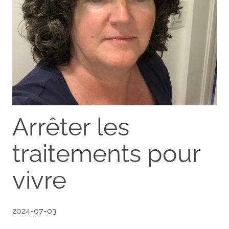
Arrêter les
traitements pour
vivre
2024-07-03