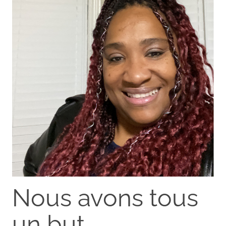
Nous avons tous
un but