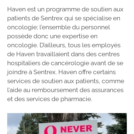
Haven est un programme de soutien aux
patients de Sentrex qui se spécialise en
oncologie; l’ensemble du personnel
possède donc une expertise en
oncologie. D’ailleurs, tous les employés
de Haven travaillaient dans des centres
hospitaliers de cancérologie avant de se
joindre à Sentrex. Haven offre certains
services de soutien aux patients, comme
l’aide au remboursement des assurances
et des services de pharmacie.