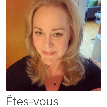
Êtes-vous