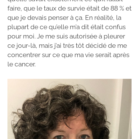
faire, que le taux de survie était de 88 % et
que je devais penser à ça. En réalité, la
plupart de ce qu’elle m’a dit était confus
pour moi. Je me suis autorisée à pleurer
ce jour-là, mais j’ai très tôt décidé de me
concentrer sur ce que ma vie serait après
le cancer.