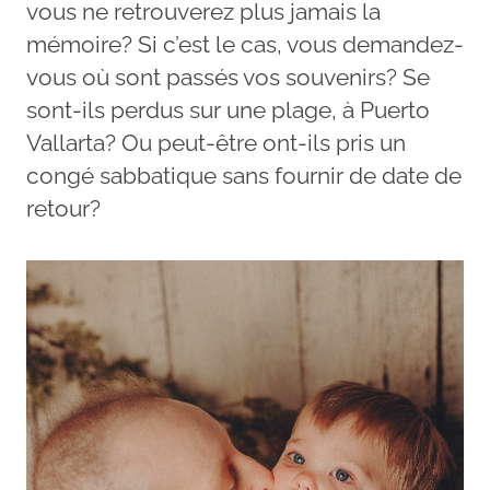
vous ne retrouverez plus jamais la
mémoire? Si c’est le cas, vous demandez-
vous où sont passés vos souvenirs? Se
sont-ils perdus sur une plage, à Puerto
Vallarta? Ou peut-être ont-ils pris un
congé sabbatique sans fournir de date de
retour?