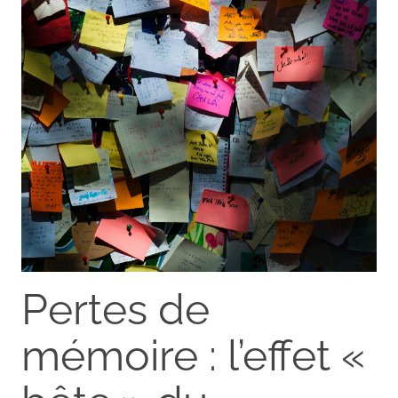
Pertes de
mémoire : l’effet «