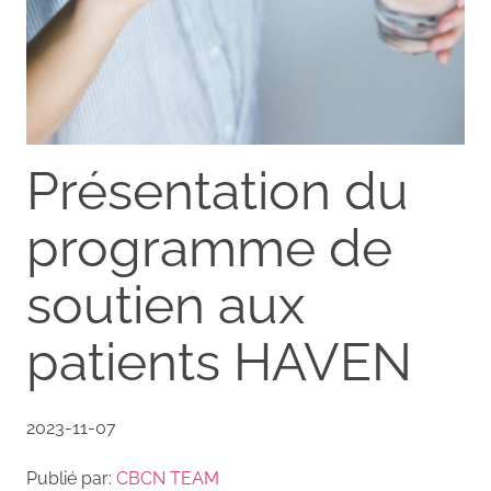
Présentation du
programme de
soutien aux
patients HAVEN
2023-11-07
Publié par:
CBCN TEAM