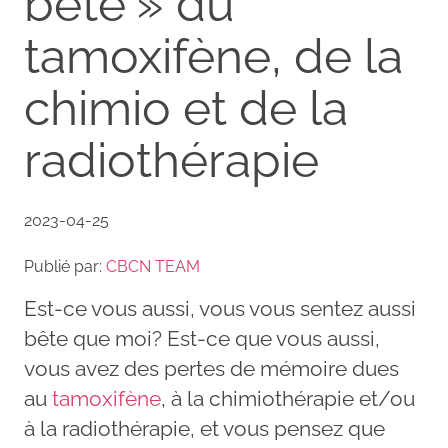
bête » du
tamoxifène, de la
chimio et de la
radiothérapie
2023-04-25
Publié par:
CBCN TEAM
Est-ce vous aussi, vous vous sentez aussi
bête que moi? Est-ce que vous aussi,
vous avez des pertes de mémoire dues
au
tamoxifène
, à la chimiothérapie et/ou
à la radiothérapie, et vous pensez que