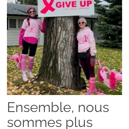
Ensemble, nous
sommes plus