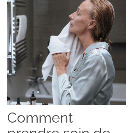
Comment